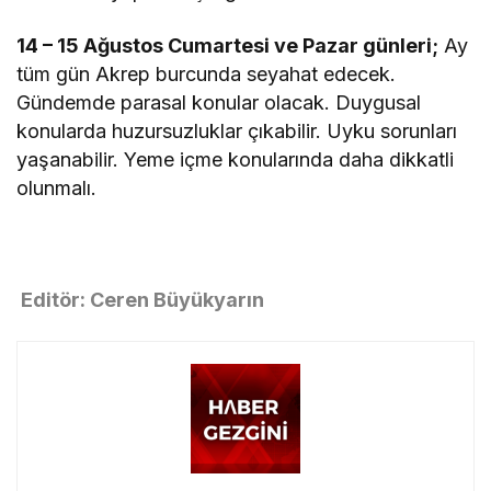
14 – 15 Ağustos Cumartesi ve Pazar günleri;
Ay
tüm gün Akrep burcunda seyahat edecek.
Gündemde parasal konular olacak. Duygusal
konularda huzursuzluklar çıkabilir. Uyku sorunları
yaşanabilir. Yeme içme konularında daha dikkatli
olunmalı.
Editör: Ceren Büyükyarın