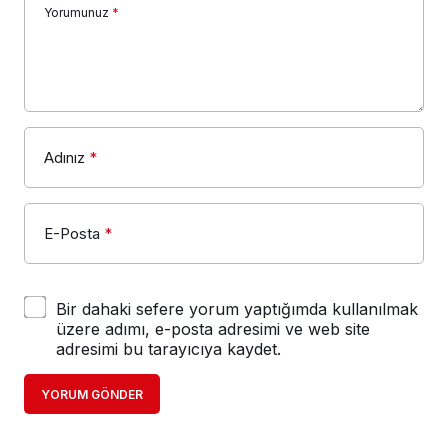
Yorumunuz
*
Adınız
*
E-Posta
*
Bir dahaki sefere yorum yaptığımda kullanılmak
üzere adımı, e-posta adresimi ve web site
adresimi bu tarayıcıya kaydet.
YORUM GÖNDER