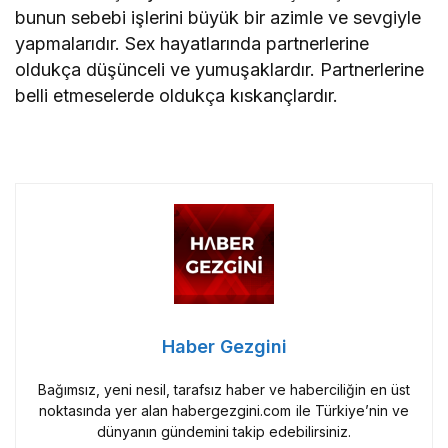
bunun sebebi işlerini büyük bir azimle ve sevgiyle
yapmalarıdır. Sex hayatlarında partnerlerine
oldukça düşünceli ve yumuşaklardır. Partnerlerine
belli etmeselerde oldukça kıskançlardır.
Haber Gezgini
Bağımsız, yeni nesil, tarafsız haber ve haberciliğin en üst
noktasında yer alan habergezgini.com ile Türkiye’nin ve
dünyanın gündemini takip edebilirsiniz.