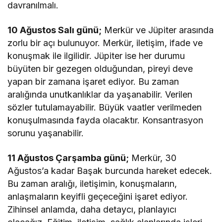
davranılmalı.
10 Ağustos Salı günü;
Merkür ve Jüpiter arasında
zorlu bir açı bulunuyor. Merkür, iletişim, ifade ve
konuşmak ile ilgilidir. Jüpiter ise her durumu
büyüten bir gezegen olduğundan, pireyi deve
yapan bir zamana işaret ediyor. Bu zaman
aralığında unutkanlıklar da yaşanabilir. Verilen
sözler tutulamayabilir. Büyük vaatler verilmeden
konuşulmasında fayda olacaktır. Konsantrasyon
sorunu yaşanabilir.
11 Ağustos Çarşamba günü;
Merkür, 30
Ağustos’a kadar Başak burcunda hareket edecek.
Bu zaman aralığı, iletişimin, konuşmaların,
anlaşmaların keyifli geçeceğini işaret ediyor.
Zihinsel anlamda, daha detaycı, planlayıcı