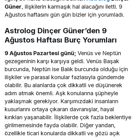
Güner
, ilişkilerin karmaşık hal alacağını iletti. 9
Ağustos haftasını gün gün bizler için yorumladı.
Astrolog Dinçer Güner’den 9
Ağustos Haftası Burç Yorumları
9 Ağustos Pazartesi günü;
Venüs ve Neptün
gezegeninin karşı karşıya geldi. Venüs Başak
burcunda, Neptün ise Balık burcunda olduğu için
ilişkiler ve parasal konular fazlasıyla gündemde
olabilir. Bu alanlarda çok dikkatli ve düşünerek
adım atmak önemli. Aşk konularına şüpheyle
yaklaşmak gerekiyor. Karşımızdaki insanların
kusurlarını ortaya çıkaran davranışlar, hayal
kırıkları yaşanabilir. İlişkilerde çok fazla beklentiye
girilmemesinde fayda olabilir. Diğer yandan,
özellikle ticari konularda dikkatli ve gözü açık