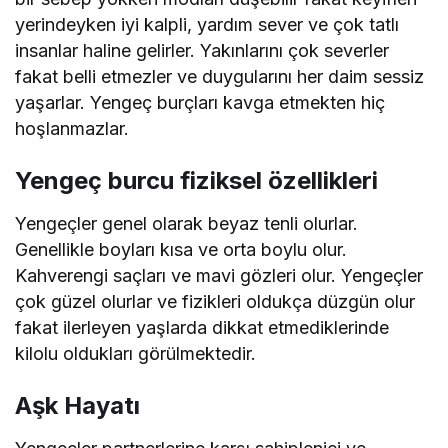
yerindeyken iyi kalpli, yardım sever ve çok tatlı
insanlar haline gelirler. Yakınlarını çok severler
fakat belli etmezler ve duygularını her daim sessiz
yaşarlar. Yengeç burçları kavga etmekten hiç
hoşlanmazlar.
Yengeç burcu fiziksel özellikleri
Yengeçler genel olarak beyaz tenli olurlar.
Genellikle boyları kısa ve orta boylu olur.
Kahverengi saçları ve mavi gözleri olur. Yengeçler
çok güzel olurlar ve fizikleri oldukça düzgün olur
fakat ilerleyen yaşlarda dikkat etmediklerinde
kilolu oldukları görülmektedir.
Aşk Hayatı