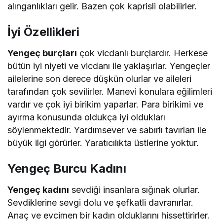
alınganlıkları gelir. Bazen çok kaprisli olabilirler.
İyi Özellikleri
Yengeç burçları
çok vicdanlı burçlardır. Herkese
bütün iyi niyeti ve vicdanı ile yaklaşırlar. Yengeçler
ailelerine son derece düşkün olurlar ve aileleri
tarafından çok sevilirler. Manevi konulara eğilimleri
vardır ve çok iyi birikim yaparlar. Para birikimi ve
ayırma konusunda oldukça iyi oldukları
söylenmektedir. Yardımsever ve sabırlı tavırları ile
büyük ilgi görürler. Yaratıcılıkta üstlerine yoktur.
Yengeç Burcu Kadını
Yengeç kadını
sevdiği insanlara sığınak olurlar.
Sevdiklerine sevgi dolu ve şefkatli davranırlar.
Anaç ve evcimen bir kadın olduklarını hissettirirler.