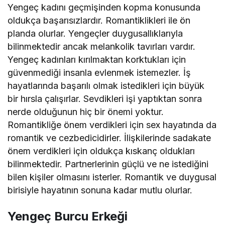
Yengeç kadını geçmişinden kopma konusunda
oldukça başarısızlardır. Romantiklikleri ile ön
planda olurlar. Yengeçler duygusallıklarıyla
bilinmektedir ancak melankolik tavırları vardır.
Yengeç kadınları kırılmaktan korktukları için
güvenmediği insanla evlenmek istemezler. İş
hayatlarında başarılı olmak istedikleri için büyük
bir hırsla çalışırlar. Sevdikleri işi yaptıktan sonra
nerde olduğunun hiç bir önemi yoktur.
Romantikliğe önem verdikleri için sex hayatında da
romantik ve cezbedicidirler. İlişkilerinde sadakate
önem verdikleri için oldukça kıskanç oldukları
bilinmektedir. Partnerlerinin güçlü ve ne istediğini
bilen kişiler olmasını isterler. Romantik ve duygusal
birisiyle hayatının sonuna kadar mutlu olurlar.
Yengeç Burcu Erkeği