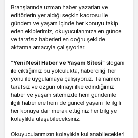
Branşlarında uzman haber yazarları ve
editörlerin yer aldığı seçkin kadrosu ile
gündem ve yaşam içinde her konuyu takip
eden ekiplerimiz, okuyucularımıza en güncel
ve tarafsız haberleri en doğru şekilde
aktarma amacıyla çalışıyorlar.
“
Yeni Nesil Haber ve Yaşam Sitesi
” sloganı
ile çıktığımız bu yolculukta, haberciliği her
yönü ile uygulamaya çalışıyoruz. Tamamen
tarafsız ve özgün olmayı ilke edindiğimiz
haber ve yaşam sitemizde hem gündemle
ilgili haberlere hem de güncel yaşam ile ilgili
her konuya dair merak ettiğiniz her bilgiye
kolaylıkla ulaşabileceksiniz.
Okuyucularımızın kolaylıkla kullanabilecekleri