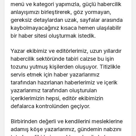
menü ve kategori yapımızla, güçlü habercilik
anlayışımızı birleştirerek, göz yormayan,
gereksiz detaylardan uzak, sayfalar arasında
kaybolmayacağınız kısaca hemen ulaşılabilir
bir haber sitesi oluşturmak istedik.
Yazar ekibimiz ve editörlerimiz, uzun yıllardır
habercilik sektöründe tabiri caizse bu işin
tozunu yutmuş kişilerden oluşuyor. Titizlikle
servis etmek için haber yazarlarımız
tarafından hazırlanan haberlerimiz ve içerik
yazarlarımız tarafından oluşturulan
içeriklerimizin hepsi, editör ekibimizin
defalarca kontrolünden geçiyor.
Birbirinden değerli ve kendilerini mesleklerine
adamış köşe yazarlarımız, gündemin nabzını