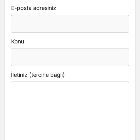
E-posta adresiniz
Konu
İletiniz (tercihe bağlı)