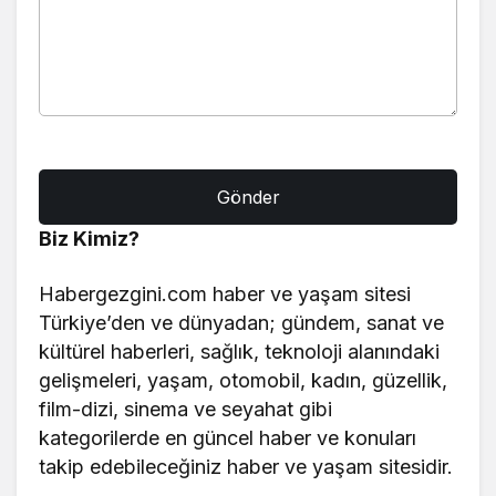
Biz Kimiz?
Habergezgini.com haber ve yaşam sitesi
Türkiye’den ve dünyadan; gündem, sanat ve
kültürel haberleri, sağlık, teknoloji alanındaki
gelişmeleri, yaşam, otomobil, kadın, güzellik,
film-dizi, sinema ve seyahat gibi
kategorilerde en güncel haber ve konuları
takip edebileceğiniz haber ve yaşam sitesidir.