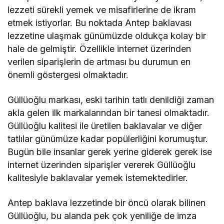
lezzeti sürekli yemek ve misafirlerine de ikram
etmek istiyorlar. Bu noktada Antep baklavası
lezzetine ulaşmak günümüzde oldukça kolay bir
hale de gelmiştir. Özellikle internet üzerinden
verilen siparişlerin de artması bu durumun en
önemli göstergesi olmaktadır.
Güllüoğlu markası, eski tarihin tatlı denildiği zaman
akla gelen ilk markalarından bir tanesi olmaktadır.
Güllüoğlu kalitesi ile üretilen baklavalar ve diğer
tatlılar günümüze kadar popülerliğini korumuştur.
Bugün bile insanlar gerek yerine giderek gerek ise
internet üzerinden siparişler vererek Güllüoğlu
kalitesiyle baklavalar yemek istemektedirler.
Antep baklava lezzetinde bir öncü olarak bilinen
Güllüoğlu, bu alanda pek çok yeniliğe de imza