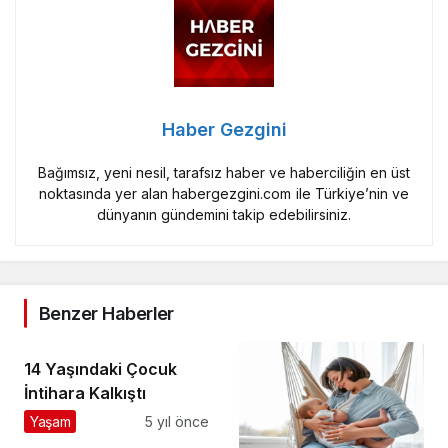
Haber Gezgini
Bağımsız, yeni nesil, tarafsız haber ve haberciliğin en üst
noktasında yer alan habergezgini.com ile Türkiye’nin ve
dünyanın gündemini takip edebilirsiniz.
Benzer Haberler
14 Yaşındaki Çocuk
İntihara Kalkıştı
Yaşam
5 yıl önce