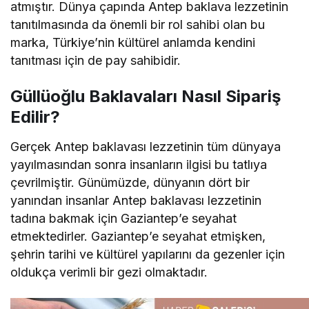
atmıştır. Dünya çapında Antep baklava lezzetinin
tanıtılmasında da önemli bir rol sahibi olan bu
marka, Türkiye’nin kültürel anlamda kendini
tanıtması için de pay sahibidir.
Güllüoğlu Baklavaları Nasıl Sipariş
Edilir?
Gerçek Antep baklavası lezzetinin tüm dünyaya
yayılmasından sonra insanların ilgisi bu tatlıya
çevrilmiştir. Günümüzde, dünyanın dört bir
yanından insanlar Antep baklavası lezzetinin
tadına bakmak için Gaziantep’e seyahat
etmektedirler. Gaziantep’e seyahat etmişken,
şehrin tarihi ve kültürel yapılarını da gezenler için
oldukça verimli bir gezi olmaktadır.