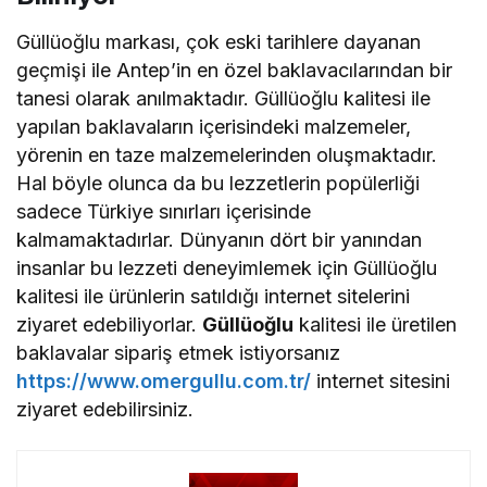
Güllüoğlu markası, çok eski tarihlere dayanan
geçmişi ile Antep’in en özel baklavacılarından bir
tanesi olarak anılmaktadır. Güllüoğlu kalitesi ile
yapılan baklavaların içerisindeki malzemeler,
yörenin en taze malzemelerinden oluşmaktadır.
Hal böyle olunca da bu lezzetlerin popülerliği
sadece Türkiye sınırları içerisinde
kalmamaktadırlar. Dünyanın dört bir yanından
insanlar bu lezzeti deneyimlemek için Güllüoğlu
kalitesi ile ürünlerin satıldığı internet sitelerini
ziyaret edebiliyorlar.
Güllüoğlu
kalitesi ile üretilen
baklavalar sipariş etmek istiyorsanız
https://www.omergullu.com.tr/
internet sitesini
ziyaret edebilirsiniz.