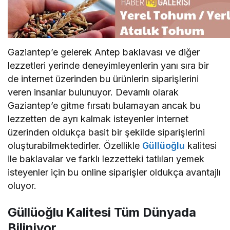
Gaziantep’e gelerek Antep baklavası ve diğer
lezzetleri yerinde deneyimleyenlerin yanı sıra bir
de internet üzerinden bu ürünlerin siparişlerini
veren insanlar bulunuyor. Devamlı olarak
Gaziantep’e gitme fırsatı bulamayan ancak bu
lezzetten de ayrı kalmak isteyenler internet
üzerinden oldukça basit bir şekilde siparişlerini
oluşturabilmektedirler. Özellikle
Güllüoğlu
kalitesi
ile baklavalar ve farklı lezzetteki tatlıları yemek
isteyenler için bu online siparişler oldukça avantajlı
oluyor.
Güllüoğlu Kalitesi Tüm Dünyada
Biliniyor