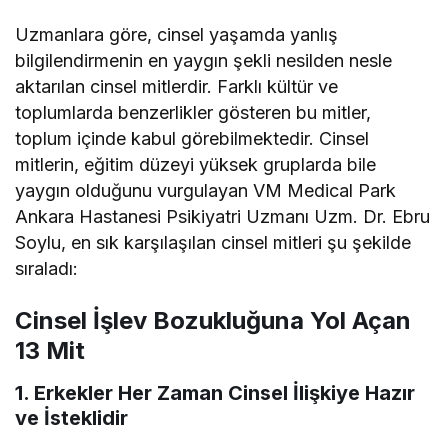
Uzmanlara göre, cinsel yaşamda yanlış
bilgilendirmenin en yaygın şekli nesilden nesle
aktarılan cinsel mitlerdir. Farklı kültür ve
toplumlarda benzerlikler gösteren bu mitler,
toplum içinde kabul görebilmektedir. Cinsel
mitlerin, eğitim düzeyi yüksek gruplarda bile
yaygın olduğunu vurgulayan VM Medical Park
Ankara Hastanesi Psikiyatri Uzmanı Uzm. Dr. Ebru
Soylu, en sık karşılaşılan cinsel mitleri şu şekilde
sıraladı:
Cinsel İşlev Bozukluğuna Yol Açan
13 Mit
1. Erkekler Her Zaman Cinsel İlişkiye Hazır
ve İsteklidir