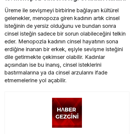
Üreme ile sevişmeyi birbirine bağlayan kültürel
gelenekler, menopoza giren kadının artık cinsel
isteğinin de yersiz olduğunu ve bundan sonra
cinsel isteğin sadece bir sorun olabileceğini telkin
eder. Menopozla kadının cinsel hayatının sona
erdiğine inanan bir erkek, eşiyle sevişme isteğini
dile getirmekte çekimser olabilir. Kadınlar
açısından ise bu inanış, cinsel isteklerini
bastırmalarına ya da cinsel arzularını ifade
etmemelerine yol açabilir.