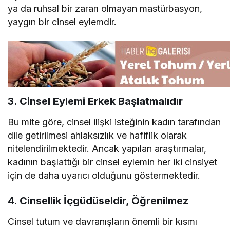
ya da ruhsal bir zararı olmayan mastürbasyon,
yaygın bir cinsel eylemdir.
3. Cinsel Eylemi Erkek Başlatmalıdır
Bu mite göre, cinsel ilişki isteğinin kadın tarafından
dile getirilmesi ahlaksızlık ve hafiflik olarak
nitelendirilmektedir. Ancak yapılan araştırmalar,
kadının başlattığı bir cinsel eylemin her iki cinsiyet
için de daha uyarıcı olduğunu göstermektedir.
4. Cinsellik İçgüdüseldir, Öğrenilmez
Cinsel tutum ve davranışların önemli bir kısmı