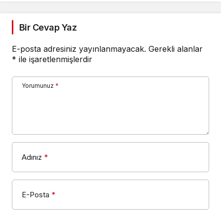
Bir Cevap Yaz
E-posta adresiniz yayınlanmayacak.
Gerekli alanlar
*
ile işaretlenmişlerdir
Yorumunuz
*
Adınız
*
E-Posta
*