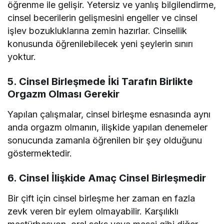
öğrenme ile gelişir. Yetersiz ve yanlış bilgilendirme,
cinsel becerilerin gelişmesini engeller ve cinsel
işlev bozukluklarına zemin hazırlar. Cinsellik
konusunda öğrenilebilecek yeni şeylerin sınırı
yoktur.
5. Cinsel Birleşmede İki Tarafın Birlikte
Orgazm Olması Gerekir
Yapılan çalışmalar, cinsel birleşme esnasında aynı
anda orgazm olmanın, ilişkide yapılan denemeler
sonucunda zamanla öğrenilen bir şey olduğunu
göstermektedir.
6. Cinsel İlişkide Amaç Cinsel Birleşmedir
Bir çift için cinsel birleşme her zaman en fazla
zevk veren bir eylem olmayabilir. Karşılıklı