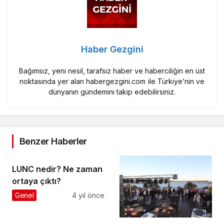
Haber Gezgini
Bağımsız, yeni nesil, tarafsız haber ve haberciliğin en üst
noktasında yer alan habergezgini.com ile Türkiye’nin ve
dünyanın gündemini takip edebilirsiniz.
Benzer Haberler
LUNC nedir? Ne zaman
ortaya çıktı?
Genel
4 yıl önce