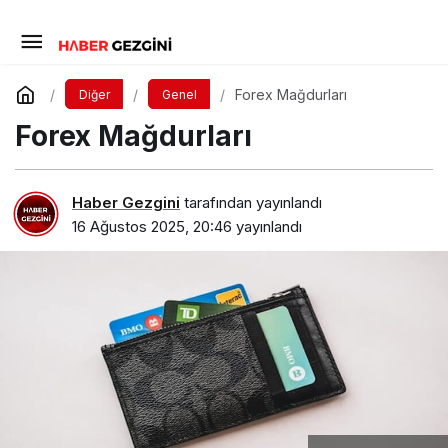
Forex Mağdurları
Diğer
Genel
Forex Mağdurları
Haber Gezgini
tarafından yayınlandı
16 Ağustos 2025, 20:46
yayınlandı