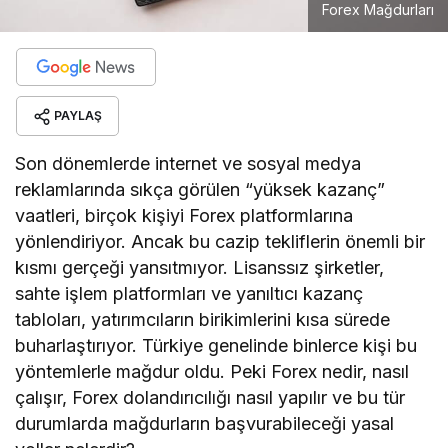
Forex Mağdurları
PAYLAŞ
Son dönemlerde internet ve sosyal medya
reklamlarında sıkça görülen “yüksek kazanç”
vaatleri, birçok kişiyi Forex platformlarına
yönlendiriyor. Ancak bu cazip tekliflerin önemli bir
kısmı gerçeği yansıtmıyor. Lisanssız şirketler,
sahte işlem platformları ve yanıltıcı kazanç
tabloları, yatırımcıların birikimlerini kısa sürede
buharlaştırıyor. Türkiye genelinde binlerce kişi bu
yöntemlerle mağdur oldu. Peki Forex nedir, nasıl
çalışır, Forex dolandırıcılığı nasıl yapılır ve bu tür
durumlarda mağdurların başvurabileceği yasal