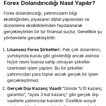
Forex Dolandırıcılığı Nasıl Yapılır?
Forex dolandırıcılığı, yatırımcıların bilgi
eksikliğinden, piyasanın dijital yapısından ve
düzenleme eksikliklerinden faydalanarak
gerçekleştirilen bir tür finansal suçtur. Genellikle şu
yöntemlerle gerçekleştirilir:
Lisanssız Forex Şirketleri :
Pek çok dolandırıcı,
yurtdışında kurulu gibi gösterdiği ancak aslında
hiçbir resmi lisansa sahip olmayan şirketler
üzerinden işlem yaptırır. Bu tür şirketler
yatırımcıdan para toplar ancak gerçek bir işlem
gerçekleştirmez.
Gerçek Dışı Kazanç Vaadi:
“Günde %10 kazanç
garantisi”, “ayda 3 kat kazanç” gibi gerçek dışı
vaatlerle yatırımcılar kandırılır. Özellikle sosyal