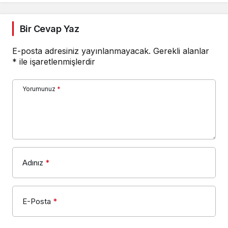
Bir Cevap Yaz
E-posta adresiniz yayınlanmayacak.
Gerekli alanlar
*
ile işaretlenmişlerdir
Yorumunuz
*
Adınız
*
E-Posta
*