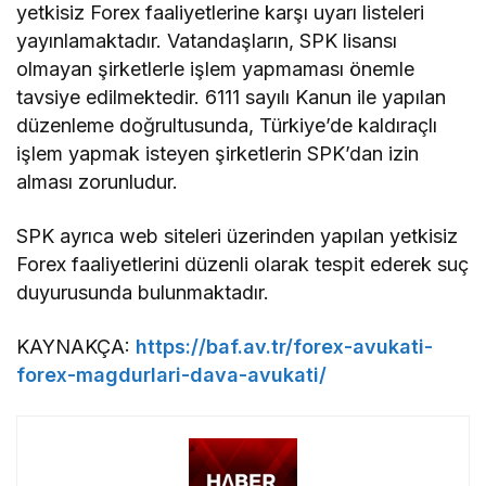
yetkisiz Forex faaliyetlerine karşı uyarı listeleri
yayınlamaktadır. Vatandaşların, SPK lisansı
olmayan şirketlerle işlem yapmaması önemle
tavsiye edilmektedir. 6111 sayılı Kanun ile yapılan
düzenleme doğrultusunda, Türkiye’de kaldıraçlı
işlem yapmak isteyen şirketlerin SPK’dan izin
alması zorunludur.
SPK ayrıca web siteleri üzerinden yapılan yetkisiz
Forex faaliyetlerini düzenli olarak tespit ederek suç
duyurusunda bulunmaktadır.
KAYNAKÇA:
https://baf.av.tr/forex-avukati-
forex-magdurlari-dava-avukati/