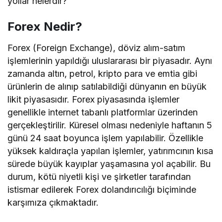
yollar nelerdir?
Forex Nedir?
Forex (Foreign Exchange), döviz alım-satım
işlemlerinin yapıldığı uluslararası bir piyasadır. Aynı
zamanda altın, petrol, kripto para ve emtia gibi
ürünlerin de alınıp satılabildiği dünyanın en büyük
likit piyasasıdır. Forex piyasasında işlemler
genellikle internet tabanlı platformlar üzerinden
gerçekleştirilir. Küresel olması nedeniyle haftanın 5
günü 24 saat boyunca işlem yapılabilir. Özellikle
yüksek kaldıraçla yapılan işlemler, yatırımcının kısa
sürede büyük kayıplar yaşamasına yol açabilir. Bu
durum, kötü niyetli kişi ve şirketler tarafından
istismar edilerek Forex dolandırıcılığı biçiminde
karşımıza çıkmaktadır.