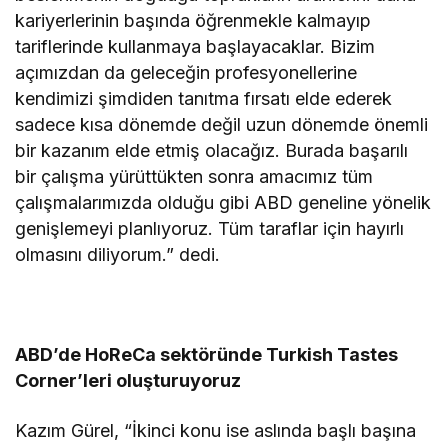
kariyerlerinin başında öğrenmekle kalmayıp
tariflerinde kullanmaya başlayacaklar. Bizim
açımızdan da geleceğin profesyonellerine
kendimizi şimdiden tanıtma fırsatı elde ederek
sadece kısa dönemde değil uzun dönemde önemli
bir kazanım elde etmiş olacağız. Burada başarılı
bir çalışma yürüttükten sonra amacımız tüm
çalışmalarımızda olduğu gibi ABD geneline yönelik
genişlemeyi planlıyoruz. Tüm taraflar için hayırlı
olmasını diliyorum.” dedi.
ABD’de HoReCa sektöründe Turkish Tastes
Corner’leri oluşturuyoruz
Kazım Gürel, “İkinci konu ise aslında başlı başına