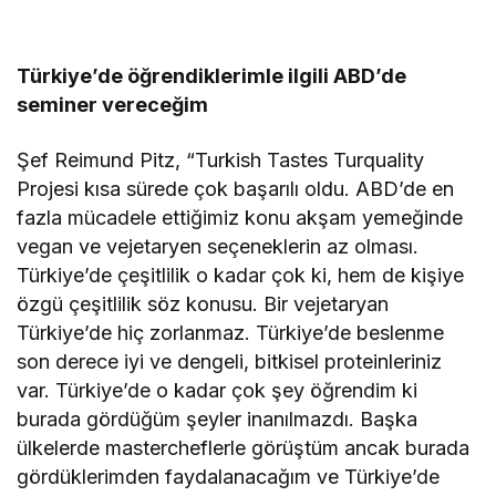
Türkiye’de öğrendiklerimle ilgili ABD’de
seminer vereceğim
Şef Reimund Pitz, “Turkish Tastes Turquality
Projesi kısa sürede çok başarılı oldu. ABD’de en
fazla mücadele ettiğimiz konu akşam yemeğinde
vegan ve vejetaryen seçeneklerin az olması.
Türkiye’de çeşitlilik o kadar çok ki, hem de kişiye
özgü çeşitlilik söz konusu. Bir vejetaryan
Türkiye’de hiç zorlanmaz. Türkiye’de beslenme
son derece iyi ve dengeli, bitkisel proteinleriniz
var. Türkiye’de o kadar çok şey öğrendim ki
burada gördüğüm şeyler inanılmazdı. Başka
ülkelerde mastercheflerle görüştüm ancak burada
gördüklerimden faydalanacağım ve Türkiye’de