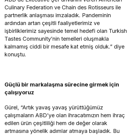
Culinary Federation ve Chain des Rotisseurs ile
partnerlik anlaşması imzaladık. Pandeminin
ardından artan çeşitli faaliyetlerimiz ve
işbirliklerimiz sayesinde temel hedefi olan Turkish
Tastes Community’nin temelleri oluşmakla
kalmamış ciddi bir mesafe kat etmiş olduk.” diye
konuştu.
Güçlü bir markalaşma sürecine girmek için
çalışıyoruz
Gürel, “Artık yavaş yavaş yürüttüğümüz
çalışmaların ABD’ye olan ihracatımızın hem ihraç
edilen ürün çeşitliliği hem de değer olarak
artmasına yönelik adımlar atmaya başladık. Bu