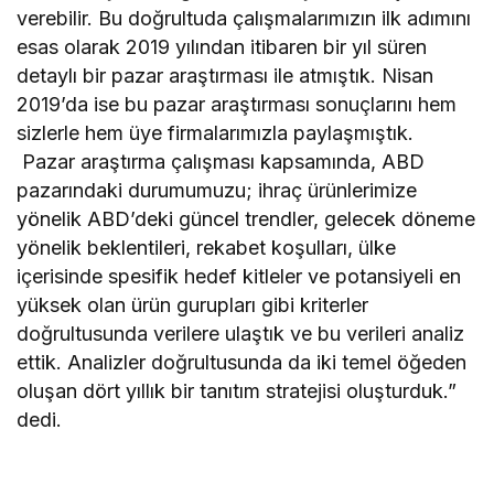
verebilir. Bu doğrultuda çalışmalarımızın ilk adımını
esas olarak 2019 yılından itibaren bir yıl süren
detaylı bir pazar araştırması ile atmıştık. Nisan
2019’da ise bu pazar araştırması sonuçlarını hem
sizlerle hem üye firmalarımızla paylaşmıştık.
Pazar araştırma çalışması kapsamında, ABD
pazarındaki durumumuzu; ihraç ürünlerimize
yönelik ABD’deki güncel trendler, gelecek döneme
yönelik beklentileri, rekabet koşulları, ülke
içerisinde spesifik hedef kitleler ve potansiyeli en
yüksek olan ürün gurupları gibi kriterler
doğrultusunda verilere ulaştık ve bu verileri analiz
ettik. Analizler doğrultusunda da iki temel öğeden
oluşan dört yıllık bir tanıtım stratejisi oluşturduk.”
dedi.