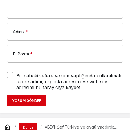
Adınız
*
E-Posta
*
Bir dahaki sefere yorum yaptığımda kullanılmak
üzere adımı, e-posta adresimi ve web site
adresimi bu tarayıcıya kaydet.
YORUM GÖNDER
ABD’li Şef Türkiye’ye övgü yağdırdı:
Dünya