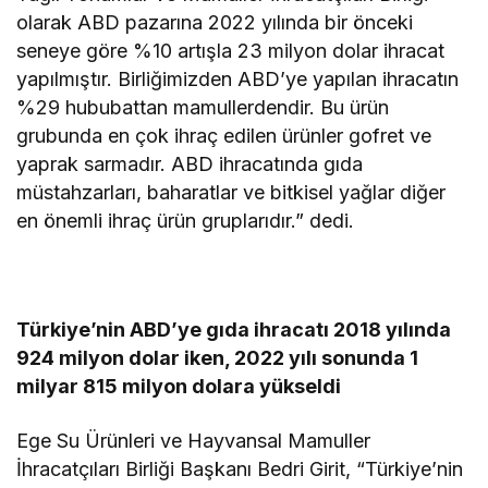
olarak ABD pazarına 2022 yılında bir önceki
seneye göre %10 artışla 23 milyon dolar ihracat
yapılmıştır. Birliğimizden ABD’ye yapılan ihracatın
%29 hububattan mamullerdendir. Bu ürün
grubunda en çok ihraç edilen ürünler gofret ve
yaprak sarmadır. ABD ihracatında gıda
müstahzarları, baharatlar ve bitkisel yağlar diğer
en önemli ihraç ürün gruplarıdır.” dedi.
Türkiye’nin ABD’ye gıda ihracatı 2018 yılında
924 milyon dolar iken, 2022 yılı sonunda 1
milyar 815 milyon dolara yükseldi
Ege Su Ürünleri ve Hayvansal Mamuller
İhracatçıları Birliği Başkanı Bedri Girit, “Türkiye’nin