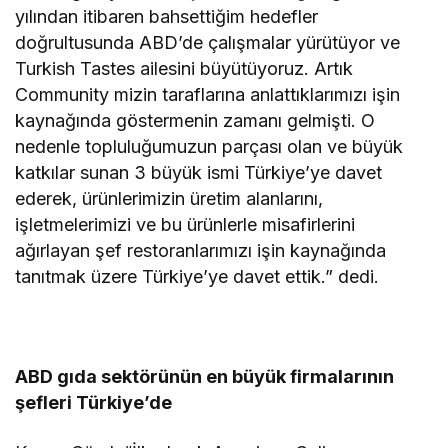
yılından itibaren bahsettiğim hedefler
doğrultusunda ABD’de çalışmalar yürütüyor ve
Turkish Tastes ailesini büyütüyoruz. Artık
Community mizin taraflarına anlattıklarımızı işin
kaynağında göstermenin zamanı gelmişti. O
nedenle topluluğumuzun parçası olan ve büyük
katkılar sunan 3 büyük ismi Türkiye’ye davet
ederek, ürünlerimizin üretim alanlarını,
işletmelerimizi ve bu ürünlerle misafirlerini
ağırlayan şef restoranlarımızı işin kaynağında
tanıtmak üzere Türkiye’ye davet ettik.” dedi.
ABD gıda sektörünün en büyük firmalarının
şefleri Türkiye’de