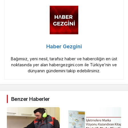
Haber Gezgini
Bağımsız, yeni nesil, tarafsız haber ve haberciliğin en üst
noktasında yer alan habergezgini.com ile Türkiye’nin ve
dünyanın gündemini takip edebilirsiniz.
Benzer Haberler