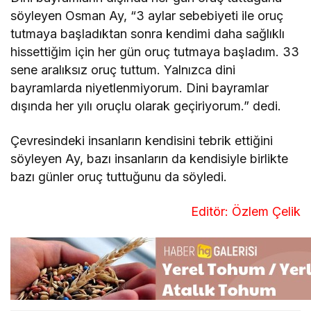
söyleyen Osman Ay, “3 aylar sebebiyeti ile oruç
tutmaya başladıktan sonra kendimi daha sağlıklı
hissettiğim için her gün oruç tutmaya başladım. 33
sene aralıksız oruç tuttum. Yalnızca dini
bayramlarda niyetlenmiyorum. Dini bayramlar
dışında her yılı oruçlu olarak geçiriyorum.” dedi.
Çevresindeki insanların kendisini tebrik ettiğini
söyleyen Ay, bazı insanların da kendisiyle birlikte
bazı günler oruç tuttuğunu da söyledi.
Editör: Özlem Çelik