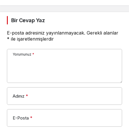
Bir Cevap Yaz
E-posta adresiniz yayınlanmayacak.
Gerekli alanlar
*
ile işaretlenmişlerdir
Yorumunuz
*
Adınız
*
E-Posta
*