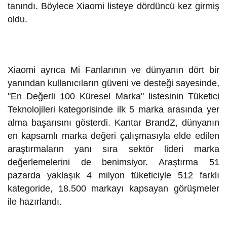
tanındı. Böylece Xiaomi listeye dördüncü kez girmiş
oldu.
Xiaomi ayrıca Mi Fanlarının ve dünyanın dört bir
yanından kullanıcıların güveni ve desteği sayesinde,
"En Değerli 100 Küresel Marka" listesinin Tüketici
Teknolojileri kategorisinde ilk 5 marka arasında yer
alma başarısını gösterdi. Kantar BrandZ, dünyanın
en kapsamlı marka değeri çalışmasıyla elde edilen
araştırmaların yanı sıra sektör lideri marka
değerlemelerini de benimsiyor. Araştırma 51
pazarda yaklaşık 4 milyon tüketiciyle 512 farklı
kategoride, 18.500 markayı kapsayan görüşmeler
ile hazırlandı.