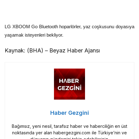
LG XBOOM Go Bluetooth hoparlörler, yaz coşkusunu doyasıya
yaşamak isteyenleri bekliyor.
Kaynak: (BHA) – Beyaz Haber Ajansı
Haber Gezgini
Bağımsız, yeni nesil, tarafsız haber ve haberciliğin en üst
noktasında yer alan habergezgini.com ile Türkiye’nin ve