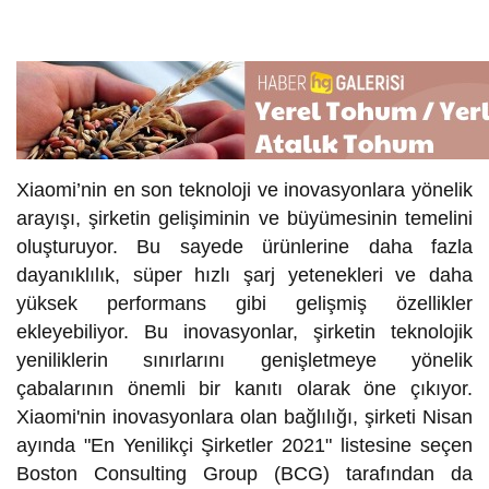
Xiaomi’nin en son teknoloji ve inovasyonlara yönelik
arayışı, şirketin gelişiminin ve büyümesinin temelini
oluşturuyor. Bu sayede ürünlerine daha fazla
dayanıklılık, süper hızlı şarj yetenekleri ve daha
yüksek performans gibi gelişmiş özellikler
ekleyebiliyor. Bu inovasyonlar, şirketin teknolojik
yeniliklerin sınırlarını genişletmeye yönelik
çabalarının önemli bir kanıtı olarak öne çıkıyor.
Xiaomi'nin inovasyonlara olan bağlılığı, şirketi Nisan
ayında "En Yenilikçi Şirketler 2021" listesine seçen
Boston Consulting Group (BCG) tarafından da