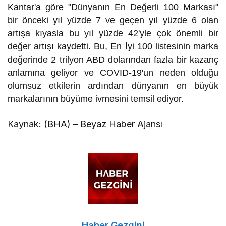
Kantar'a göre "Dünyanın En Değerli 100 Markası"
bir önceki yıl yüzde 7 ve geçen yıl yüzde 6 olan
artışa kıyasla bu yıl yüzde 42'yle çok önemli bir
değer artışı kaydetti. Bu, En İyi 100 listesinin marka
değerinde 2 trilyon ABD dolarından fazla bir kazanç
anlamına geliyor ve COVID-19'un neden olduğu
olumsuz etkilerin ardından dünyanın en büyük
markalarının büyüme ivmesini temsil ediyor.
Kaynak: (BHA) – Beyaz Haber Ajansı
Haber Gezgini