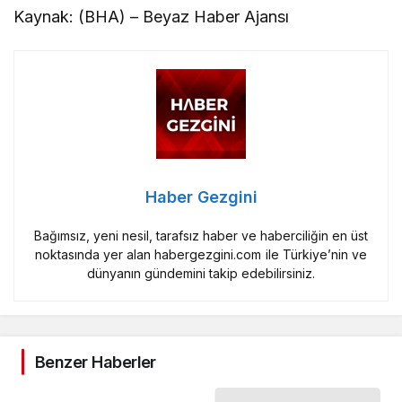
Kaynak: (BHA) – Beyaz Haber Ajansı
Haber Gezgini
Bağımsız, yeni nesil, tarafsız haber ve haberciliğin en üst
noktasında yer alan habergezgini.com ile Türkiye’nin ve
dünyanın gündemini takip edebilirsiniz.
Benzer Haberler