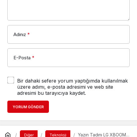
Adınız
*
E-Posta
*
Bir dahaki sefere yorum yaptığımda kullanılmak
üzere adımı, e-posta adresimi ve web site
adresimi bu tarayıcıya kaydet.
YORUM GÖNDER
Yazın Tadını LG XBOOM
Diğer
Teknoloji