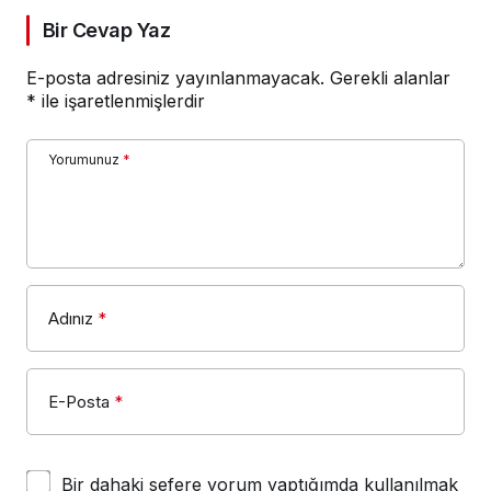
Bir Cevap Yaz
E-posta adresiniz yayınlanmayacak.
Gerekli alanlar
*
ile işaretlenmişlerdir
Yorumunuz
*
Adınız
*
E-Posta
*
Bir dahaki sefere yorum yaptığımda kullanılmak