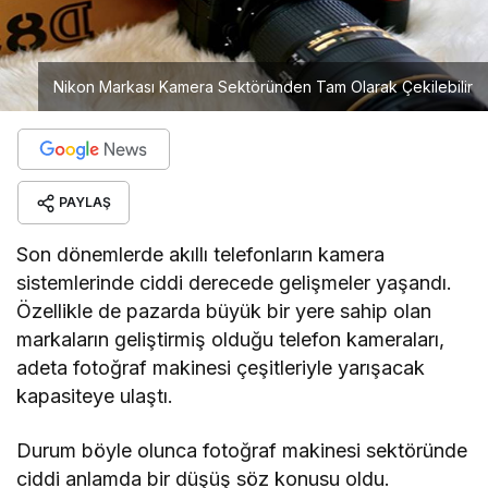
Nikon Markası Kamera Sektöründen Tam Olarak Çekilebilir
PAYLAŞ
Son dönemlerde akıllı telefonların kamera
sistemlerinde ciddi derecede gelişmeler yaşandı.
Özellikle de pazarda büyük bir yere sahip olan
markaların geliştirmiş olduğu telefon kameraları,
adeta fotoğraf makinesi çeşitleriyle yarışacak
kapasiteye ulaştı.
Durum böyle olunca fotoğraf makinesi sektöründe
ciddi anlamda bir düşüş söz konusu oldu.