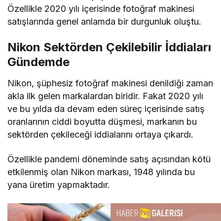
Özellikle 2020 yılı içerisinde fotoğraf makinesi
satışlarında genel anlamda bir durgunluk oluştu.
Nikon Sektörden Çekilebilir İddiaları
Gündemde
Nikon, şüphesiz fotoğraf makinesi denildiği zaman
akla ilk gelen markalardan biridir. Fakat 2020 yılı
ve bu yılda da devam eden süreç içerisinde satış
oranlarının ciddi boyutta düşmesi, markanın bu
sektörden çekileceği iddialarını ortaya çıkardı.
Özellikle pandemi döneminde satış açısından kötü
etkilenmiş olan Nikon markası, 1948 yılında bu
yana üretim yapmaktadır.