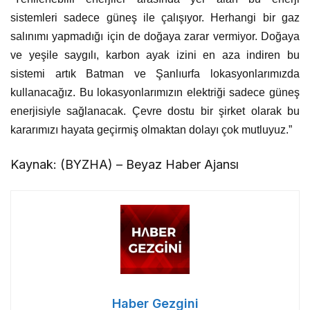
sistemleri sadece güneş ile çalışıyor. Herhangi bir gaz
salınımı yapmadığı için de doğaya zarar vermiyor. Doğaya
ve yeşile saygılı, karbon ayak izini en aza indiren bu
sistemi artık Batman ve Şanlıurfa lokasyonlarımızda
kullanacağız. Bu lokasyonlarımızın elektriği sadece güneş
enerjisiyle sağlanacak. Çevre dostu bir şirket olarak bu
kararımızı hayata geçirmiş olmaktan dolayı çok mutluyuz.”
Kaynak: (BYZHA) – Beyaz Haber Ajansı
Haber Gezgini