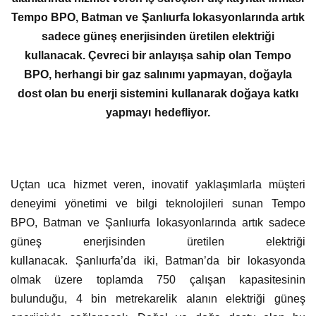
Tempo BPO, Batman ve Şanlıurfa lokasyonlarında artık
sadece güneş enerjisinden üretilen elektriği
kullanacak. Çevreci bir anlayışa sahip olan Tempo
BPO, herhangi bir gaz salınımı yapmayan, doğayla
dost olan bu enerji sistemini kullanarak doğaya katkı
yapmayı hedefliyor.
Uçtan uca hizmet veren, inovatif yaklaşımlarla müşteri
deneyimi yönetimi ve bilgi teknolojileri sunan Tempo
BPO, Batman ve Şanlıurfa lokasyonlarında artık sadece
güneş enerjisinden üretilen elektriği
kullanacak. Şanlıurfa’da iki, Batman’da bir lokasyonda
olmak üzere toplamda 750 çalışan kapasitesinin
bulunduğu, 4 bin metrekarelik alanın elektriği güneş