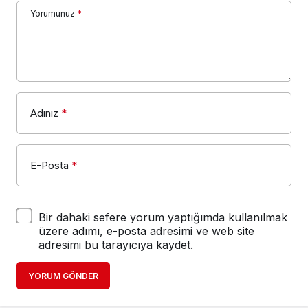
Yorumunuz
*
Adınız
*
E-Posta
*
Bir dahaki sefere yorum yaptığımda kullanılmak
üzere adımı, e-posta adresimi ve web site
adresimi bu tarayıcıya kaydet.
YORUM GÖNDER