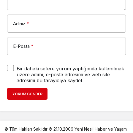
Adınız
*
E-Posta
*
Bir dahaki sefere yorum yaptığımda kullanılmak
üzere adımı, e-posta adresimi ve web site
adresimi bu tarayıcıya kaydet.
YORUM GÖNDER
© Tüm Hakları Saklıdır © 21.10.2006 Yeni Nesil Haber ve Yaşam