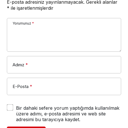
E-posta adresiniz yayınlanmayacak.
Gerekli alanlar
*
ile işaretlenmişlerdir
Yorumunuz
*
Adınız
*
E-Posta
*
Bir dahaki sefere yorum yaptığımda kullanılmak
üzere adımı, e-posta adresimi ve web site
adresimi bu tarayıcıya kaydet.