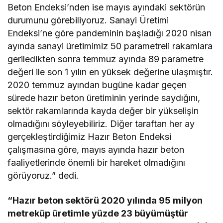
Beton Endeksi’nden ise mayıs ayındaki sektörün
durumunu görebiliyoruz. Sanayi Üretimi
Endeksi’ne göre pandeminin başladığı 2020 nisan
ayında sanayi üretimimiz 50 parametreli rakamlara
geriledikten sonra temmuz ayında 89 parametre
değeri ile son 1 yılın en yüksek değerine ulaşmıştır.
2020 temmuz ayından bugüne kadar geçen
sürede hazır beton üretiminin yerinde saydığını,
sektör rakamlarında kayda değer bir yükselişin
olmadığını söyleyebiliriz. Diğer taraftan her ay
gerçekleştirdiğimiz Hazır Beton Endeksi
çalışmasına göre, mayıs ayında hazır beton
faaliyetlerinde önemli bir hareket olmadığını
görüyoruz.” dedi.
“Hazır beton sektörü 2020 yılında 95 milyon
metreküp üretimle yüzde 23 büyümüştür