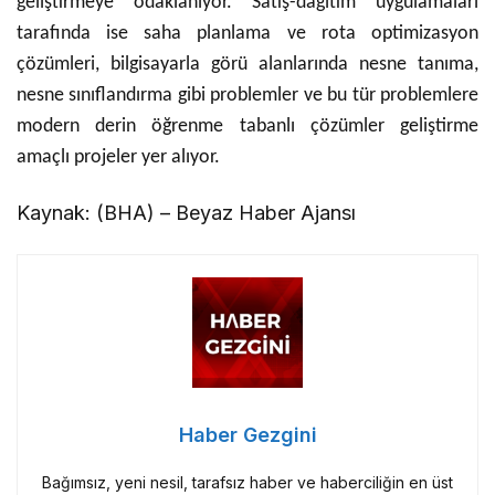
geliştirmeye odaklanıyor. Satış-dağıtım uygulamaları
tarafında ise saha planlama ve rota optimizasyon
çözümleri, bilgisayarla görü alanlarında nesne tanıma,
nesne sınıflandırma gibi problemler ve bu tür problemlere
modern derin öğrenme tabanlı çözümler geliştirme
amaçlı projeler yer alıyor.
Kaynak: (BHA) – Beyaz Haber Ajansı
Haber Gezgini
Bağımsız, yeni nesil, tarafsız haber ve haberciliğin en üst