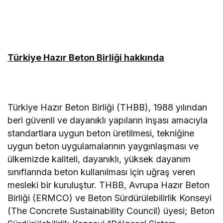
Türkiye Hazır Beton Birliği hakkında
Türkiye Hazır Beton Birliği (THBB), 1988 yılından
beri güvenli ve dayanıklı yapıların inşası amacıyla
standartlara uygun beton üretilmesi, tekniğine
uygun beton uygulamalarının yaygınlaşması ve
ülkemizde kaliteli, dayanıklı, yüksek dayanım
sınıflarında beton kullanılması için uğraş veren
mesleki bir kuruluştur. THBB, Avrupa Hazır Beton
Birliği (ERMCO) ve Beton Sürdürülebilirlik Konseyi
(The Concrete Sustainability Council) üyesi; Beton