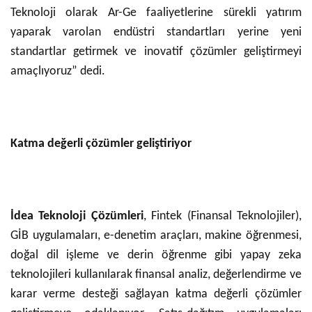
Teknoloji olarak Ar-Ge faaliyetlerine sürekli yatırım
yaparak varolan endüstri standartları yerine yeni
standartlar getirmek ve inovatif çözümler geliştirmeyi
amaçlıyoruz” dedi.
Katma değerli çözümler geliştiriyor
İdea Teknoloji Çözümleri
, Fintek (Finansal Teknolojiler),
GİB uygulamaları, e-denetim araçları, makine öğrenmesi,
doğal dil işleme ve derin öğrenme gibi yapay zeka
teknolojileri kullanılarak finansal analiz, değerlendirme ve
karar verme desteği sağlayan katma değerli çözümler