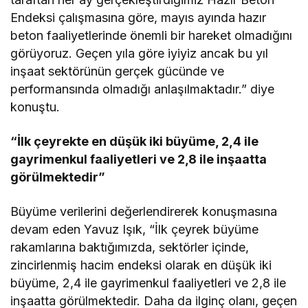
Endeksi çalışmasına göre, mayıs ayında hazır
beton faaliyetlerinde önemli bir hareket olmadığını
görüyoruz. Geçen yıla göre iyiyiz ancak bu yıl
inşaat sektörünün gerçek gücünde ve
performansında olmadığı anlaşılmaktadır.” diye
konuştu.
“İlk çeyrekte en düşük iki büyüme, 2,4 ile
gayrimenkul faaliyetleri ve 2,8 ile inşaatta
görülmektedir”
Büyüme verilerini değerlendirerek konuşmasına
devam eden Yavuz Işık, “İlk çeyrek büyüme
rakamlarına baktığımızda, sektörler içinde,
zincirlenmiş hacim endeksi olarak en düşük iki
büyüme, 2,4 ile gayrimenkul faaliyetleri ve 2,8 ile
inşaatta görülmektedir. Daha da ilginç olanı, geçen