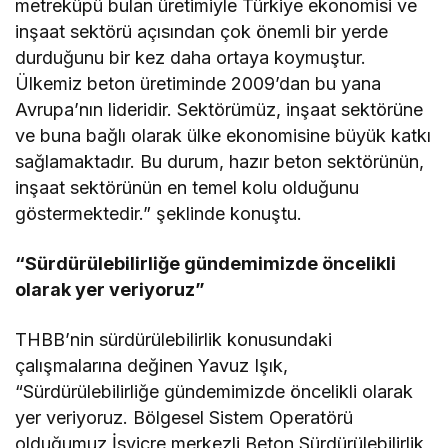
metreküpü bulan üretimiyle Türkiye ekonomisi ve
inşaat sektörü açısından çok önemli bir yerde
durduğunu bir kez daha ortaya koymuştur.
Ülkemiz beton üretiminde 2009’dan bu yana
Avrupa’nın lideridir. Sektörümüz, inşaat sektörüne
ve buna bağlı olarak ülke ekonomisine büyük katkı
sağlamaktadır. Bu durum, hazır beton sektörünün,
inşaat sektörünün en temel kolu olduğunu
göstermektedir.” şeklinde konuştu.
“Sürdürülebilirliğe gündemimizde öncelikli
olarak yer veriyoruz”
THBB’nin sürdürülebilirlik konusundaki
çalışmalarına değinen Yavuz Işık,
“Sürdürülebilirliğe gündemimizde öncelikli olarak
yer veriyoruz. Bölgesel Sistem Operatörü
olduğumuz İsviçre merkezli Beton Sürdürülebilirlik