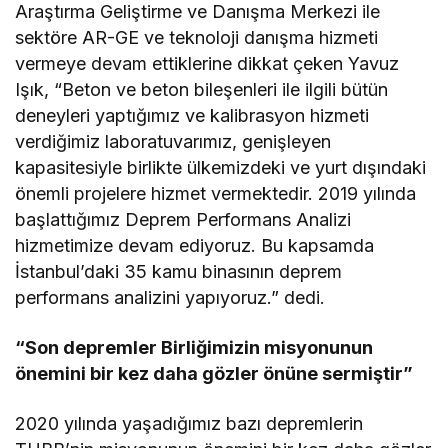
Araştırma Geliştirme ve Danışma Merkezi ile
sektöre AR-GE ve teknoloji danışma hizmeti
vermeye devam ettiklerine dikkat çeken Yavuz
Işık, “Beton ve beton bileşenleri ile ilgili bütün
deneyleri yaptığımız ve kalibrasyon hizmeti
verdiğimiz laboratuvarımız, genişleyen
kapasitesiyle birlikte ülkemizdeki ve yurt dışındaki
önemli projelere hizmet vermektedir. 2019 yılında
başlattığımız Deprem Performans Analizi
hizmetimize devam ediyoruz. Bu kapsamda
İstanbul’daki 35 kamu binasının deprem
performans analizini yapıyoruz.” dedi.
“Son depremler Birliğimizin misyonunun
önemini bir kez daha gözler önüne sermiştir”
2020 yılında yaşadığımız bazı depremlerin