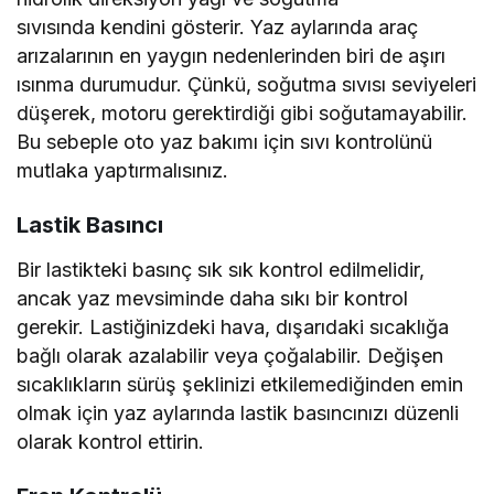
sıvısında kendini gösterir. Yaz aylarında araç
arızalarının en yaygın nedenlerinden biri de aşırı
ısınma durumudur. Çünkü, soğutma sıvısı seviyeleri
düşerek, motoru gerektirdiği gibi soğutamayabilir.
Bu sebeple oto yaz bakımı için sıvı kontrolünü
mutlaka yaptırmalısınız.
Lastik Basıncı
Bir lastikteki basınç sık sık kontrol edilmelidir,
ancak yaz mevsiminde daha sıkı bir kontrol
gerekir. Lastiğinizdeki hava, dışarıdaki sıcaklığa
bağlı olarak azalabilir veya çoğalabilir. Değişen
sıcaklıkların sürüş şeklinizi etkilemediğinden emin
olmak için yaz aylarında lastik basıncınızı düzenli
olarak kontrol ettirin.