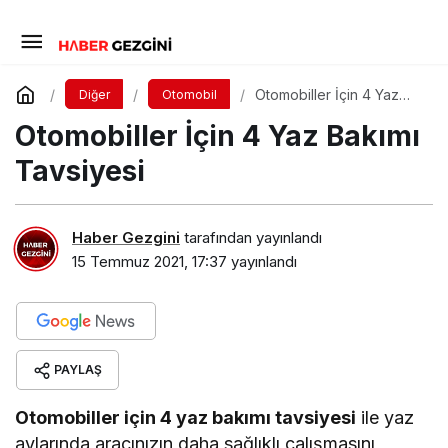
Otomobiller İçin 4 Yaz
Diğer
Otomobil
Bakımı Tavsiyesi
Otomobiller İçin 4 Yaz Bakımı
Tavsiyesi
Haber Gezgini
tarafından yayınlandı
15 Temmuz 2021, 17:37
yayınlandı
PAYLAŞ
Otomobiller için 4 yaz bakımı tavsiyesi
ile yaz
aylarında aracınızın daha sağlıklı çalışmasını