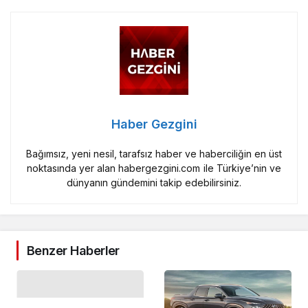
Haber Gezgini
Bağımsız, yeni nesil, tarafsız haber ve haberciliğin en üst
noktasında yer alan habergezgini.com ile Türkiye’nin ve
dünyanın gündemini takip edebilirsiniz.
Benzer Haberler