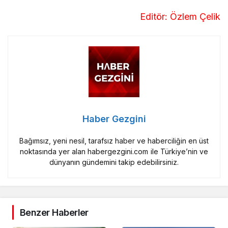
Editör: Özlem Çelik
Haber Gezgini
Bağımsız, yeni nesil, tarafsız haber ve haberciliğin en üst
noktasında yer alan habergezgini.com ile Türkiye’nin ve
dünyanın gündemini takip edebilirsiniz.
Benzer Haberler