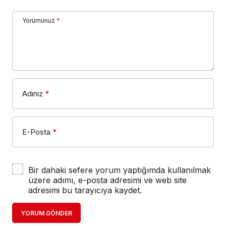
Yorumunuz
*
Adınız
*
E-Posta
*
Bir dahaki sefere yorum yaptığımda kullanılmak
üzere adımı, e-posta adresimi ve web site
adresimi bu tarayıcıya kaydet.
YORUM GÖNDER