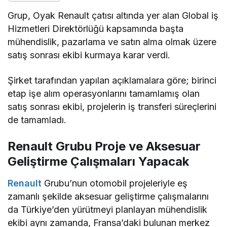
Grup, Oyak Renault çatısı altında yer alan Global iş
Hizmetleri Direktörlüğü kapsamında başta
mühendislik, pazarlama ve satın alma olmak üzere
satış sonrası ekibi kurmaya karar verdi.
Şirket tarafından yapılan açıklamalara göre; birinci
etap işe alım operasyonlarını tamamlamış olan
satış sonrası ekibi, projelerin iş transferi süreçlerini
de tamamladı.
Renault Grubu
Proje ve Aksesuar
Geliştirme Çalışmaları Yapacak
Renault
Grubu’nun otomobil projeleriyle eş
zamanlı şekilde aksesuar geliştirme çalışmalarını
da Türkiye’den yürütmeyi planlayan mühendislik
ekibi aynı zamanda, Fransa’daki bulunan merkez