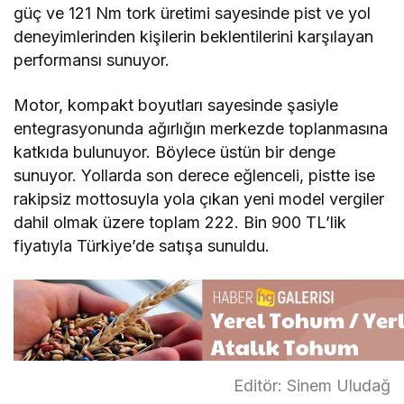
güç ve 121 Nm tork üretimi sayesinde pist ve yol
deneyimlerinden kişilerin beklentilerini karşılayan
performansı sunuyor.
Motor, kompakt boyutları sayesinde şasiyle
entegrasyonunda ağırlığın merkezde toplanmasına
katkıda bulunuyor. Böylece üstün bir denge
sunuyor. Yollarda son derece eğlenceli, pistte ise
rakipsiz mottosuyla yola çıkan yeni model vergiler
dahil olmak üzere toplam 222. Bin 900 TL’lik
fiyatıyla Türkiye’de satışa sunuldu.
Editör: Sinem Uludağ