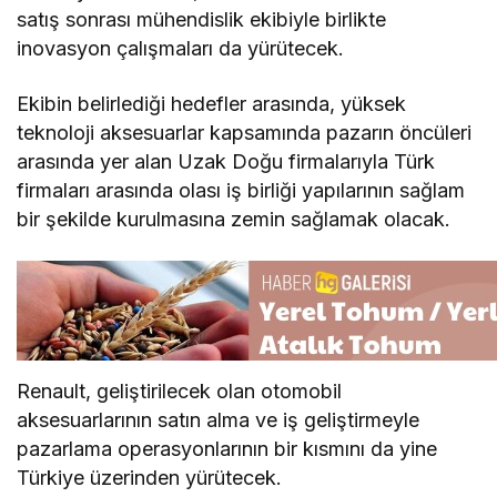
satış sonrası mühendislik ekibiyle birlikte
inovasyon çalışmaları da yürütecek.
Ekibin belirlediği hedefler arasında, yüksek
teknoloji aksesuarlar kapsamında pazarın öncüleri
arasında yer alan Uzak Doğu firmalarıyla Türk
firmaları arasında olası iş birliği yapılarının sağlam
bir şekilde kurulmasına zemin sağlamak olacak.
Renault, geliştirilecek olan otomobil
aksesuarlarının satın alma ve iş geliştirmeyle
pazarlama operasyonlarının bir kısmını da yine
Türkiye üzerinden yürütecek.