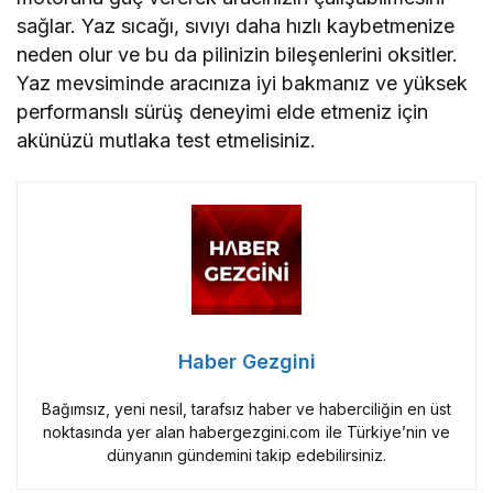
sağlar. Yaz sıcağı, sıvıyı daha hızlı kaybetmenize
neden olur ve bu da pilinizin bileşenlerini oksitler.
Yaz mevsiminde aracınıza iyi bakmanız ve yüksek
performanslı sürüş deneyimi elde etmeniz için
akünüzü mutlaka test etmelisiniz.
Haber Gezgini
Bağımsız, yeni nesil, tarafsız haber ve haberciliğin en üst
noktasında yer alan habergezgini.com ile Türkiye’nin ve
dünyanın gündemini takip edebilirsiniz.