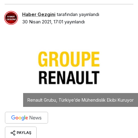
Haber Gezgini
tarafından yayınlandı
30 Nisan 2021, 17:01
yayınlandı
Renault Grubu, Türkiye’de Mühendislik Ekibi Kuruyor
PAYLAŞ