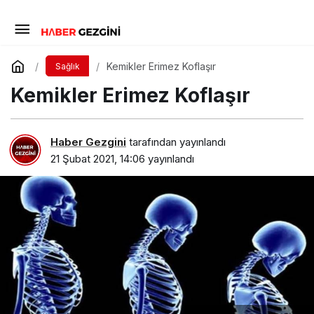
Kemikler Erimez Koflaşır
Sağlık
Kemikler Erimez Koflaşır
Haber Gezgini
tarafından yayınlandı
21 Şubat 2021, 14:06
yayınlandı