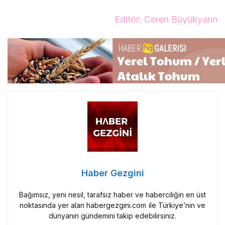
Editör: Ceren Büyükyarın
Haber Gezgini
Bağımsız, yeni nesil, tarafsız haber ve haberciliğin en üst
noktasında yer alan habergezgini.com ile Türkiye’nin ve
dünyanın gündemini takip edebilirsiniz.