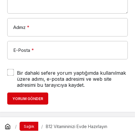
Adınız
*
E-Posta
*
Bir dahaki sefere yorum yaptığımda kullanılmak
üzere adımı, e-posta adresimi ve web site
adresimi bu tarayıcıya kaydet.
YORUM GÖNDER
B12 Vitamininizi Evde Hazırlayın
Sağlık