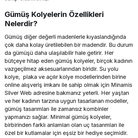
Gümüş Kolyelerin Özellikleri
Nelerdir?
Gümüş diğer değerli madenlerle kıyaslandığında
çok daha kolay üretilebilen bir madendir. Bu durum
da gümüşü daha ulaşılabilir hale getirir. Her
bütçeye hitap eden gümüş kolyeler, birçok kadının
vazgeçilmez aksesuarlarından biridir. Su yolu
kolye, plaka ve açılır kolye modellerinden birine
online alışveriş imkanı ile sahip olmak için Minamis
Silver Web adresine bakmanız yeterli. Her yaştan
ve her kadının tarzına uygun tasarlanan modeller,
gümüş tasarımları ile zamansız kombinler
yapmanızı sağlar. Minimal gümüş kolyeler,
birbirinden farklı anlamları olan uç tasarımları ile
özel bir kutlamalar için eşsiz bir hediye seçimidir.