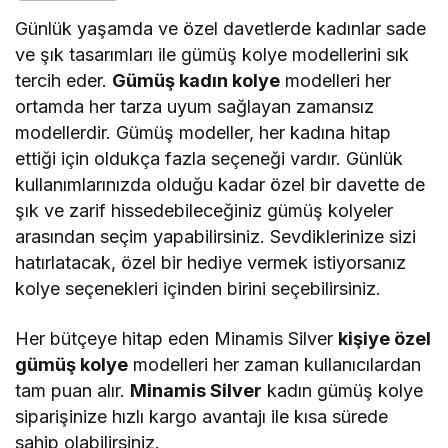
Günlük yaşamda ve özel davetlerde kadınlar sade
ve şık tasarımları ile gümüş kolye modellerini sık
tercih eder.
Gümüş kadın kolye
modelleri her
ortamda her tarza uyum sağlayan zamansız
modellerdir. Gümüş modeller, her kadına hitap
ettiği için oldukça fazla seçeneği vardır. Günlük
kullanımlarınızda olduğu kadar özel bir davette de
şık ve zarif hissedebileceğiniz gümüş kolyeler
arasından seçim yapabilirsiniz. Sevdiklerinize sizi
hatırlatacak, özel bir hediye vermek istiyorsanız
kolye seçenekleri içinden birini seçebilirsiniz.
Her bütçeye hitap eden Minamis Silver
kişiye özel
gümüş kolye
modelleri her zaman kullanıcılardan
tam puan alır.
Minamis Silver
kadın gümüş kolye
siparişinize hızlı kargo avantajı ile kısa sürede
sahip olabilirsiniz.