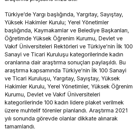
Türkiye’de Yargı başlığında, Yargıtay, Sayıştay,
Yüksek Hakimler Kurulu; Yerel Yönetimler
başlığında, Kaymakamlar ve Belediye Başkanları,
Öğretimde Yüksek Öğrenim Kurumu, Devlet ve
Vakıf Üniversiteleri Rektörleri ve Türkiye’nin İlk 100
Sanayi ve Ticari Kuruluşu kategorilerinde kadın
oranlarına dair araştırma sonuçları paylaşıldı. Bu
araştırma kapsamında Türkiye’nin İlk 100 Sanayi
ve Ticari Kuruluşu, Yargıtay, Sayıştay, Yüksek
Hakimler Kurulu, Yerel Yönetimler, Yüksek Öğrenim
Kurumu, Devlet ve Vakıf Üniversiteleri
kategorilerinde 100 kadın lidere plaket verilmek
üzere muhtelif törenler planlandı. Araştırma 2021
yılı sonunda görevde olanlar dikkate alınarak
tamamlandı.