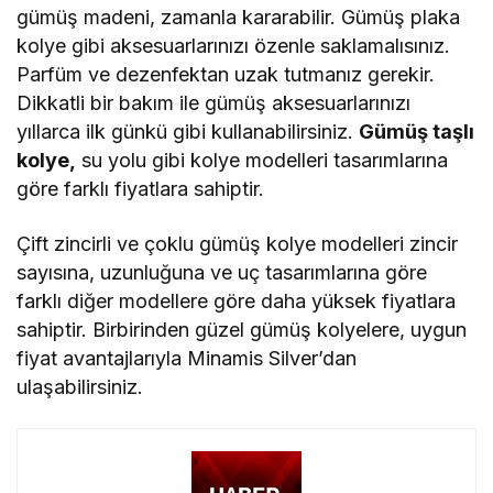
gümüş madeni, zamanla kararabilir. Gümüş plaka
kolye gibi aksesuarlarınızı özenle saklamalısınız.
Parfüm ve dezenfektan uzak tutmanız gerekir.
Dikkatli bir bakım ile gümüş aksesuarlarınızı
yıllarca ilk günkü gibi kullanabilirsiniz.
Gümüş taşlı
kolye
,
su yolu gibi kolye modelleri tasarımlarına
göre farklı fiyatlara sahiptir.
Çift zincirli ve çoklu gümüş kolye modelleri zincir
sayısına, uzunluğuna ve uç tasarımlarına göre
farklı diğer modellere göre daha yüksek fiyatlara
sahiptir. Birbirinden güzel gümüş kolyelere, uygun
fiyat avantajlarıyla Minamis Silver’dan
ulaşabilirsiniz.