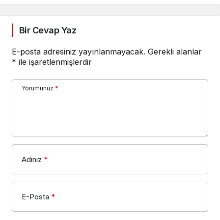
Bir Cevap Yaz
E-posta adresiniz yayınlanmayacak.
Gerekli alanlar
*
ile işaretlenmişlerdir
Yorumunuz
*
Adınız
*
E-Posta
*