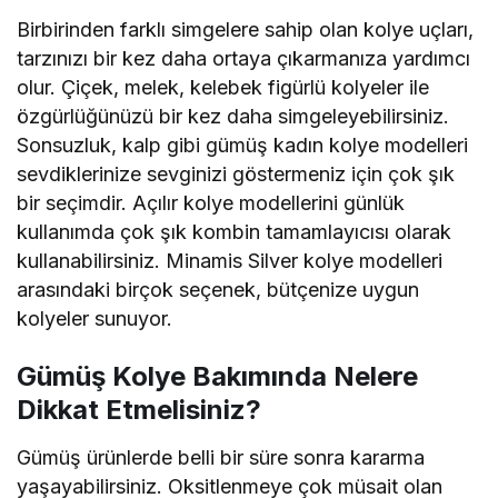
Birbirinden farklı simgelere sahip olan kolye uçları,
tarzınızı bir kez daha ortaya çıkarmanıza yardımcı
olur. Çiçek, melek, kelebek figürlü kolyeler ile
özgürlüğünüzü bir kez daha simgeleyebilirsiniz.
Sonsuzluk, kalp gibi gümüş kadın kolye modelleri
sevdiklerinize sevginizi göstermeniz için çok şık
bir seçimdir. Açılır kolye modellerini günlük
kullanımda çok şık kombin tamamlayıcısı olarak
kullanabilirsiniz. Minamis Silver kolye modelleri
arasındaki birçok seçenek, bütçenize uygun
kolyeler sunuyor.
Gümüş Kolye Bakımında Nelere
Dikkat Etmelisiniz?
Gümüş ürünlerde belli bir süre sonra kararma
yaşayabilirsiniz. Oksitlenmeye çok müsait olan