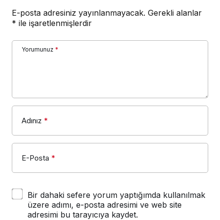
E-posta adresiniz yayınlanmayacak.
Gerekli alanlar
*
ile işaretlenmişlerdir
Yorumunuz
*
Adınız
*
E-Posta
*
Bir dahaki sefere yorum yaptığımda kullanılmak
üzere adımı, e-posta adresimi ve web site
adresimi bu tarayıcıya kaydet.