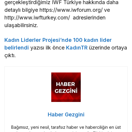
gerçekleştirdiğimiz IWF Türkiye hakkında daha
detaylı bilgiye https://www.iwforum.org/ ve
http://www.iwfturkey.com/
adreslerinden
ulaşabilirsiniz.
Kadın Liderler Projesi’nde 100 kadın lider
belirlendi
yazısı ilk önce
KadınTR
üzerinde ortaya
çıktı.
Haber Gezgini
Bağımsız, yeni nesil, tarafsız haber ve haberciliğin en üst