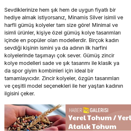
Sevdiklerinize hem şık hem de uygun fiyatlı bir
hediye almak istiyorsanız, Minamis Silver isimli ve
harfli gümüş kolyeler tam size göre! Minimal ve
isimli ürünler, kişiye özel gümüş kolye tasarımları
içinde en popüler olan modellerdir. Birçok kadın
sevdiği kişinin ismini ya da adının ilk harfini
kolyelerinde taşımayı çok sever. Gümüş zincir
kolye modelleri sade ve şık tasarımı ile klasik ya
da spor giyim kombinleri için ideal bir
tamamlayıcıdır. Zincir kolyeler, özgün tasarımları
ve çeşitli model seçenekleri ile her yaştan kadının
ilgisini çeker.