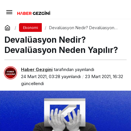
Devalüasyon Nedir? Devalüasyon
Ekonomi
Neden Yapılır?
Devalüasyon Nedir?
Devalüasyon Neden Yapılır?
Haber Gezgini
tarafından yayınlandı
24 Mart 2021, 03:28
yayınlandı
23 Mart 2021, 16:32
güncellendi