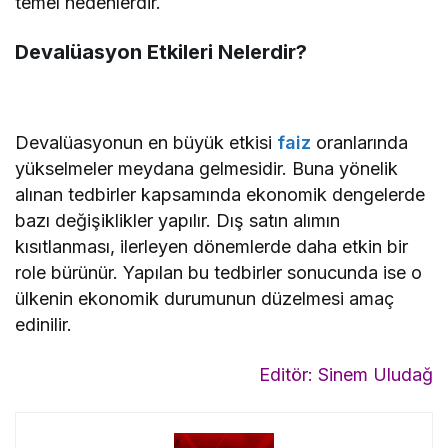
temel nedenlerdir.
Devalüasyon Etkileri Nelerdir?
Devalüasyonun en büyük etkisi
faiz
oranlarında
yükselmeler meydana gelmesidir. Buna yönelik
alınan tedbirler kapsamında ekonomik dengelerde
bazı değişiklikler yapılır. Dış satın alımın
kısıtlanması, ilerleyen dönemlerde daha etkin bir
role bürünür. Yapılan bu tedbirler sonucunda ise o
ülkenin ekonomik durumunun düzelmesi amaç
edinilir.
Editör: Sinem Uludağ