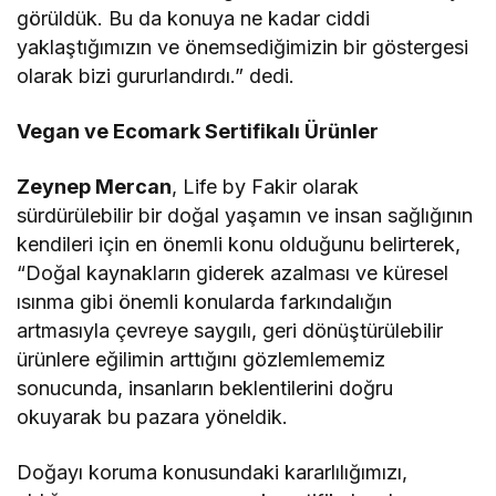
görüldük. Bu da konuya ne kadar ciddi
yaklaştığımızın ve önemsediğimizin bir göstergesi
olarak bizi gururlandırdı.” dedi.
Vegan ve Ecomark Sertifikalı Ürünler
Zeynep Mercan
, Life by Fakir olarak
sürdürülebilir bir doğal yaşamın ve insan sağlığının
kendileri için en önemli konu olduğunu belirterek,
“Doğal kaynakların giderek azalması ve küresel
ısınma gibi önemli konularda farkındalığın
artmasıyla çevreye saygılı, geri dönüştürülebilir
ürünlere eğilimin arttığını gözlemlememiz
sonucunda, insanların beklentilerini doğru
okuyarak bu pazara yöneldik.
Doğayı koruma konusundaki kararlılığımızı,