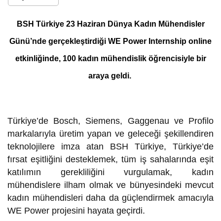
BSH Türkiye 23 Haziran Dünya Kadın Mühendisler
Günü’nde gerçekleştirdiği WE Power Internship online
etkinliğinde, 100 kadın mühendislik öğrencisiyle bir
araya geldi.
Türkiye’de Bosch, Siemens, Gaggenau ve Profilo
markalarıyla üretim yapan ve geleceği şekillendiren
teknolojilere imza atan BSH Türkiye, Türkiye’de
fırsat eşitliğini desteklemek, tüm iş sahalarında eşit
katılımın gerekliliğini vurgulamak, kadın
mühendislere ilham olmak ve bünyesindeki mevcut
kadın mühendisleri daha da güçlendirmek amacıyla
WE Power projesini hayata geçirdi.