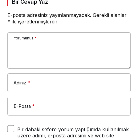
Bir Cevap Yaz
E-posta adresiniz yayınlanmayacak.
Gerekli alanlar
*
ile işaretlenmişlerdir
Yorumunuz
*
Adınız
*
E-Posta
*
Bir dahaki sefere yorum yaptığımda kullanılmak
üzere adımı, e-posta adresimi ve web site