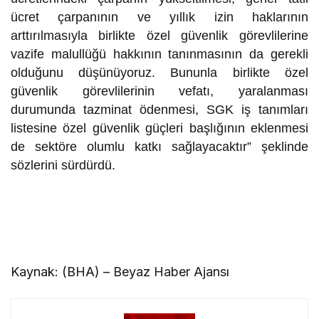
ücret çarpanının ve yıllık izin haklarının
arttırılmasıyla birlikte özel güvenlik görevlilerine
vazife malullüğü hakkının tanınmasının da gerekli
olduğunu düşünüyoruz. Bununla birlikte özel
güvenlik görevlilerinin vefatı, yaralanması
durumunda tazminat ödenmesi, SGK iş tanımları
listesine özel güvenlik güçleri başlığının eklenmesi
de sektöre olumlu katkı sağlayacaktır” şeklinde
sözlerini sürdürdü.
Kaynak: (BHA) – Beyaz Haber Ajansı