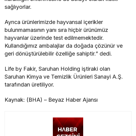
sağlıyorlar.
Ayrıca ürünlerimizde hayvansal içerikler
bulunmamasının yanı sıra hiçbir ürünümüz
hayvanlar üzerinde test edilmemektedir.
Kullandığımız ambalajlar da doğada çözünür ve
geri dönüştürülebilir özelliğe sahiptir.” dedi.
Life by Fakir, Saruhan Holding iştiraki olan
Saruhan Kimya ve Temizlik Ürünleri Sanayi A.Ş.
tarafından üretiliyor.
Kaynak: (BHA) – Beyaz Haber Ajansı