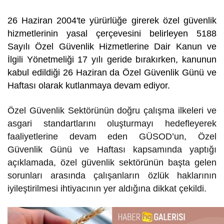
26 Haziran 2004'te yürürlüğe girerek özel güvenlik
hizmetlerinin yasal çerçevesini belirleyen 5188
Sayılı Özel Güvenlik Hizmetlerine Dair Kanun ve
İlgili Yönetmeliği 17 yılı geride bırakırken, kanunun
kabul edildiği 26 Haziran da Özel Güvenlik Günü ve
Haftası olarak kutlanmaya devam ediyor.
Özel Güvenlik Sektörünün doğru çalışma ilkeleri ve
asgari standartlarını oluşturmayı hedefleyerek
faaliyetlerine devam eden GÜSOD’un, Özel
Güvenlik Günü ve Haftası kapsamında yaptığı
açıklamada, özel güvenlik sektörünün başta gelen
sorunları arasında çalışanların özlük haklarının
iyileştirilmesi ihtiyacının yer aldığına dikkat çekildi.