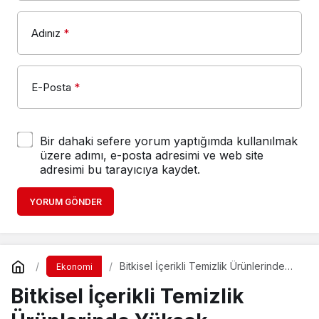
Adınız
*
E-Posta
*
Bir dahaki sefere yorum yaptığımda kullanılmak
üzere adımı, e-posta adresimi ve web site
adresimi bu tarayıcıya kaydet.
YORUM GÖNDER
Bitkisel İçerikli Temizlik Ürünlerinde
Ekonomi
Yüksek Performans
Bitkisel İçerikli Temizlik