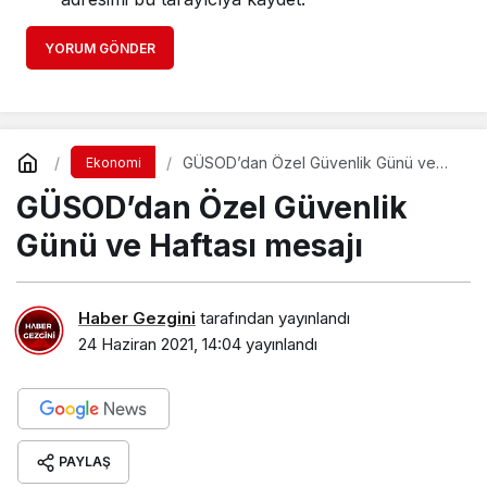
YORUM GÖNDER
GÜSOD’dan Özel Güvenlik Günü ve
Ekonomi
Haftası mesajı
GÜSOD’dan Özel Güvenlik
Günü ve Haftası mesajı
Haber Gezgini
tarafından yayınlandı
24 Haziran 2021, 14:04
yayınlandı
PAYLAŞ