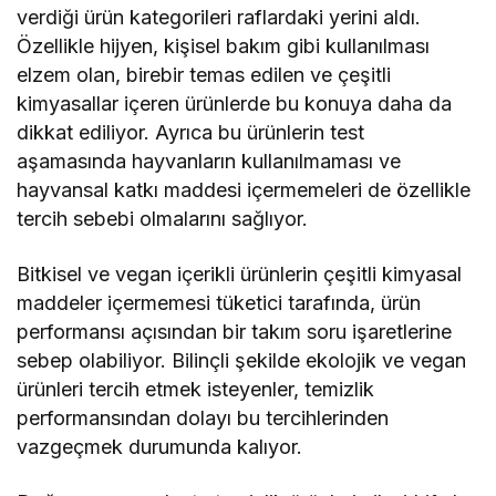
verdiği ürün kategorileri raflardaki yerini aldı.
Özellikle hijyen, kişisel bakım gibi kullanılması
elzem olan, birebir temas edilen ve çeşitli
kimyasallar içeren ürünlerde bu konuya daha da
dikkat ediliyor. Ayrıca bu ürünlerin test
aşamasında hayvanların kullanılmaması ve
hayvansal katkı maddesi içermemeleri de özellikle
tercih sebebi olmalarını sağlıyor.
Bitkisel ve vegan içerikli ürünlerin çeşitli kimyasal
maddeler içermemesi tüketici tarafında, ürün
performansı açısından bir takım soru işaretlerine
sebep olabiliyor. Bilinçli şekilde ekolojik ve vegan
ürünleri tercih etmek isteyenler, temizlik
performansından dolayı bu tercihlerinden
vazgeçmek durumunda kalıyor.