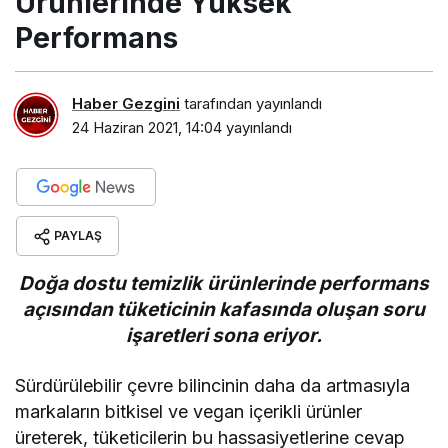
Ürünlerinde Yüksek
Performans
Haber Gezgini
tarafından yayınlandı
24 Haziran 2021, 14:04
yayınlandı
PAYLAŞ
Doğa dostu temizlik ürünlerinde performans
açısından tüketicinin kafasında oluşan soru
işaretleri sona eriyor.
Sürdürülebilir çevre bilincinin daha da artmasıyla
markaların bitkisel ve vegan içerikli ürünler
üreterek, tüketicilerin bu hassasiyetlerine cevap