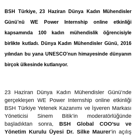
BSH Türkiye, 23 Haziran Dünya Kadın Mühendisler
Günü’nü WE Power Internship online etkinliği
kapsamında 100 kadın mühendislik öğrencisiyle
birlikte kutladı. Dünya Kadın Mühendisler Günü, 2016
yılından bu yana UNESCO’nun himayesinde dünyanın
birçok ülkesinde kutlanıyor.
23 Haziran Dünya Kadın Mühendisler Günü’nde
gerçekleşen WE Power Internship online etkinliği
BSH Türkiye Yetenek Kazanımı ve İşveren Markası
Yöneticisi Sinem Bitik’in moderatörlüğünde
başladıktan sonra,
BSH Global COO’su ve
Yönetim Kurulu Üyesi Dr. Silke Maurer
’in açılış