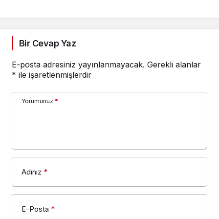
Bir Cevap Yaz
E-posta adresiniz yayınlanmayacak.
Gerekli alanlar
*
ile işaretlenmişlerdir
Yorumunuz
*
Adınız
*
E-Posta
*