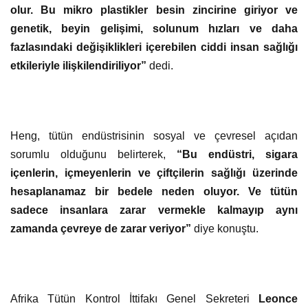
olur. Bu mikro plastikler besin zincirine giriyor ve
genetik, beyin gelişimi, solunum hızları ve daha
fazlasındaki değişiklikleri içerebilen ciddi insan sağlığı
etkileriyle ilişkilendiriliyor”
dedi.
Heng, tütün endüstrisinin sosyal ve çevresel açıdan
sorumlu olduğunu belirterek,
“Bu endüstri, sigara
içenlerin, içmeyenlerin ve çiftçilerin sağlığı üzerinde
hesaplanamaz bir bedele neden oluyor. Ve tütün
sadece insanlara zarar vermekle kalmayıp aynı
zamanda çevreye de zarar veriyor”
diye konuştu.
Afrika Tütün Kontrol İttifakı Genel Sekreteri
Leonce