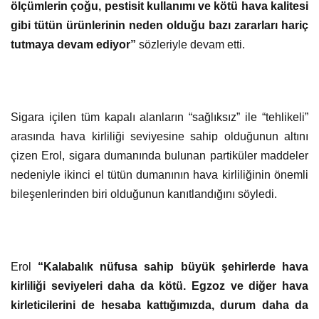
ölçümlerin çoğu, pestisit kullanımı ve kötü hava kalitesi
gibi tütün ürünlerinin neden olduğu bazı zararları hariç
tutmaya devam ediyor”
sözleriyle devam etti.
Sigara içilen tüm kapalı alanların “sağlıksız” ile “tehlikeli”
arasında hava kirliliği seviyesine sahip olduğunun altını
çizen Erol, sigara dumanında bulunan partiküler maddeler
nedeniyle ikinci el tütün dumanının hava kirliliğinin önemli
bileşenlerinden biri olduğunun kanıtlandığını söyledi.
Erol
“Kalabalık nüfusa sahip büyük şehirlerde hava
kirliliği seviyeleri daha da kötü. Egzoz ve diğer hava
kirleticilerini de hesaba kattığımızda, durum daha da