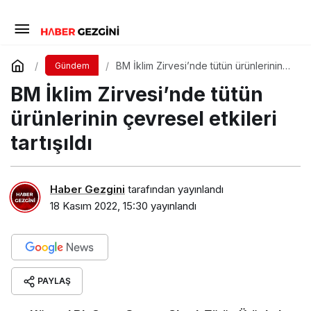
BM İklim Zirvesi’nde tütün ürünlerinin
Gündem
çevresel etkileri tartışıldı
BM İklim Zirvesi’nde tütün
ürünlerinin çevresel etkileri
tartışıldı
Haber Gezgini
tarafından yayınlandı
18 Kasım 2022, 15:30
yayınlandı
PAYLAŞ