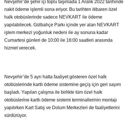
Nevşehir’de şehir içi toplu taşımada 1 Aralık 2022 tarihinde
nakit ödeme işlemli sona eriyor. Bu tarihten itibaren özel
halk otobüslerinde sadece NEVKART ile ödeme
yapılabilecek. Gülbahçe Parkı içinde yer alan NEVKART
işlem merkezi yoğunluk nedeni ile ay sonuna kadar
Cumartesi günleri de 10:00 ile 16:00 saatleri arasında
hizmet verecek.
Nevşehir’de 5 ayrı hatta faaliyet gösteren özel halk
otobüslerinde kartlı ödeme sistemine geçiş için geri sayım
başladı. Yapılan çalışma ile birlikte tüm özel halk
otobüslerine kartlı ödeme sistemi terminallerinin montajı
yapılırken Kart Satış ve Dolum Merkezleri de faaliyetlerini
sürdürüyor.