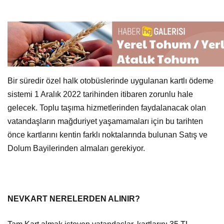
Bir süredir özel halk otobüslerinde uygulanan kartlı ödeme
sistemi 1 Aralık 2022 tarihinden itibaren zorunlu hale
gelecek. Toplu taşıma hizmetlerinden faydalanacak olan
vatandaşların mağduriyet yaşamamaları için bu tarihten
önce kartlarını kentin farklı noktalarında bulunan Satış ve
Dolum Bayilerinden almaları gerekiyor.
NEVKART NERELERDEN ALINIR?