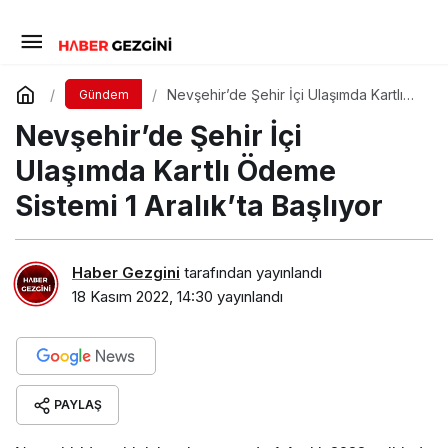
Nevşehir’de Şehir İçi Ulaşımda Kartlı
Gündem
Ödeme Sistemi 1 Aralık’ta Başlıyor
Nevşehir’de Şehir İçi
Ulaşımda Kartlı Ödeme
Sistemi 1 Aralık’ta Başlıyor
Haber Gezgini
tarafından yayınlandı
18 Kasım 2022, 14:30
yayınlandı
PAYLAŞ