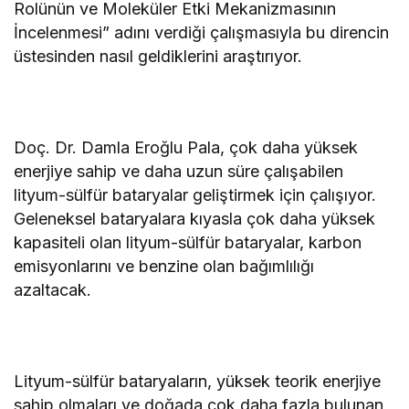
Rolünün ve Moleküler Etki Mekanizmasının
İncelenmesi” adını verdiği çalışmasıyla bu direncin
üstesinden nasıl geldiklerini araştırıyor.
Doç. Dr. Damla Eroğlu Pala, çok daha yüksek
enerjiye sahip ve daha uzun süre çalışabilen
lityum-sülfür bataryalar geliştirmek için çalışıyor.
Geleneksel bataryalara kıyasla çok daha yüksek
kapasiteli olan lityum-sülfür bataryalar, karbon
emisyonlarını ve benzine olan bağımlılığı
azaltacak.
Lityum-sülfür bataryaların, yüksek teorik enerjiye
sahip olmaları ve doğada çok daha fazla bulunan