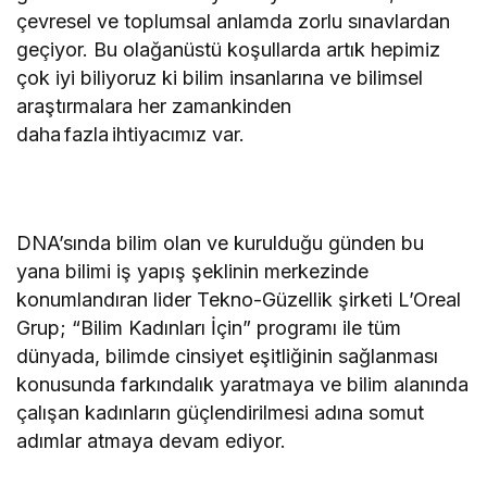
çevresel ve toplumsal anlamda zorlu sınavlardan
geçiyor. Bu olağanüstü koşullarda artık hepimiz
çok iyi biliyoruz ki bilim insanlarına ve bilimsel
araştırmalara her zamankinden
daha fazla ihtiyacımız var.
DNA’sında bilim olan ve kurulduğu günden bu
yana bilimi iş yapış şeklinin merkezinde
konumlandıran lider Tekno-Güzellik şirketi L’Oreal
Grup; “Bilim Kadınları İçin” programı ile tüm
dünyada, bilimde cinsiyet eşitliğinin sağlanması
konusunda farkındalık yaratmaya ve bilim alanında
çalışan kadınların güçlendirilmesi adına somut
adımlar atmaya devam ediyor.