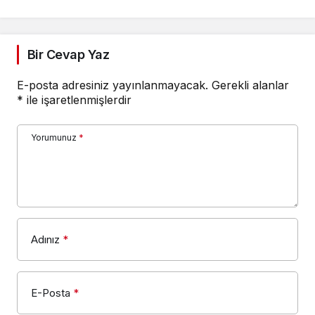
Bir Cevap Yaz
E-posta adresiniz yayınlanmayacak.
Gerekli alanlar
*
ile işaretlenmişlerdir
Yorumunuz
*
Adınız
*
E-Posta
*