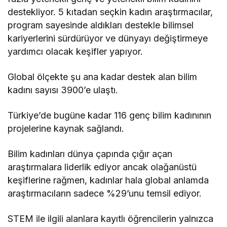
destekliyor. 5 kıtadan seçkin kadın araştırmacılar,
program sayesinde aldıkları destekle bilimsel
kariyerlerini sürdürüyor ve dünyayı değiştirmeye
yardımcı olacak keşifler yapıyor.
Global ölçekte şu ana kadar destek alan bilim
kadını sayısı 3900’e ulaştı.
Türkiye’de bugüne kadar 116 genç bilim kadınının
projelerine kaynak sağlandı.
Bilim kadınları dünya çapında çığır açan
araştırmalara liderlik ediyor ancak olağanüstü
keşiflerine rağmen, kadınlar hala global anlamda
araştırmacıların sadece %29’unu temsil ediyor.
STEM ile ilgili alanlara kayıtlı öğrencilerin yalnızca