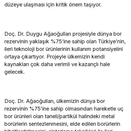
düzeye ulaşması için kritik önem taşıyor.
Doç. Dr. Duygu Ağaoğulları projesiyle dünya bor
rezervinin yaklaşık %75’ine sahip olan Türkiye’nin,
ileri teknoloji bor ürünlerinin kullanım potansiyelini
ortaya çıkartıyor. Projeyle ülkemizin kendi
kaynakları çok daha verimli ve kazançlı hale
gelecek.
Doç. Dr. Ağaoğulları, ülkemizin dünya bor
rezervinin %75’ine sahip olmasından hareketle uç
bor ürünleri olan taneli/partikül halindeki metal
borürlerin sentezlenmesini, elde edilen borürlerin