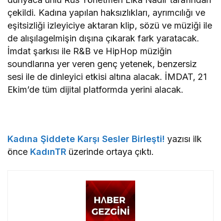
çekildi. Kadına yapılan haksızlıkları, ayrımcılığı ve
eşitsizliği izleyiciye aktaran klip, sözü ve müziği ile
de alışılagelmişin dışına çıkarak fark yaratacak.
İmdat şarkısı ile R&B ve HipHop müziğin
soundlarına yer veren genç yetenek, benzersiz
sesi ile de dinleyici etkisi altına alacak. İMDAT, 21
Ekim’de tüm dijital platformda yerini alacak.
Kadına Şiddete Karşı Sesler Birleşti!
yazısı ilk
önce
KadınTR
üzerinde ortaya çıktı.