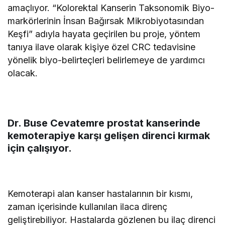
amaçlıyor. “Kolorektal Kanserin Taksonomik Biyo-
markörlerinin İnsan Bağırsak Mikrobiyotasından
Keşfi” adıyla hayata geçirilen bu proje, yöntem
tanıya ilave olarak kişiye özel CRC tedavisine
yönelik biyo-belirteçleri belirlemeye de yardımcı
olacak.
Dr. Buse Cevatemre prostat kanserinde
kemoterapiye karşı gelişen direnci kırmak
için çalışıyor.
Kemoterapi alan kanser hastalarının bir kısmı,
zaman içerisinde kullanılan ilaca direnç
geliştirebiliyor. Hastalarda gözlenen bu ilaç direnci