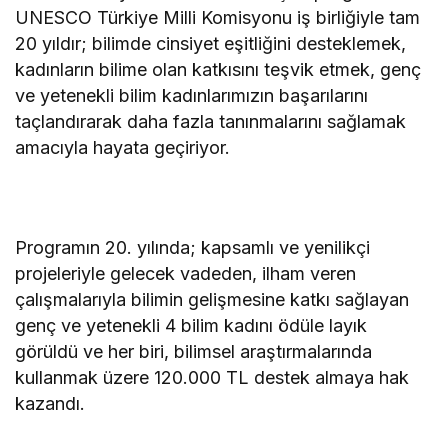
UNESCO Türkiye Milli Komisyonu iş birliğiyle tam
20 yıldır; bilimde cinsiyet eşitliğini desteklemek,
kadınların bilime olan katkısını teşvik etmek, genç
ve yetenekli bilim kadınlarımızın başarılarını
taçlandırarak daha fazla tanınmalarını sağlamak
amacıyla hayata geçiriyor.
Programın 20. yılında; kapsamlı ve yenilikçi
projeleriyle gelecek vadeden, ilham veren
çalışmalarıyla bilimin gelişmesine katkı sağlayan
genç ve yetenekli 4 bilim kadını ödüle layık
görüldü ve her biri, bilimsel araştırmalarında
kullanmak üzere
120.000 TL destek almaya hak
kazandı.