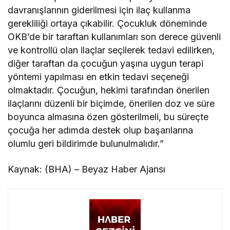
davranışlarının giderilmesi için ilaç kullanma
gerekliliği ortaya çıkabilir. Çocukluk döneminde
OKB’de bir taraftan kullanımları son derece güvenli
ve kontrollü olan ilaçlar seçilerek tedavi edilirken,
diğer taraftan da çocuğun yaşına uygun terapi
yöntemi yapılması en etkin tedavi seçeneği
olmaktadır. Çocuğun, hekimi tarafından önerilen
ilaçlarını düzenli bir biçimde, önerilen doz ve süre
boyunca almasına özen gösterilmeli, bu süreçte
çocuğa her adımda destek olup başarılarına
olumlu geri bildirimde bulunulmalıdır.”
Kaynak: (BHA) – Beyaz Haber Ajansı