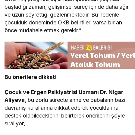
başladığı zaman, gelişimsel süreç içinde daha ağır
ve uzun seyrettiği gözlenmektedir. Bu nedenle
çocukluk döneminde OKB belirtileri varsa bir an
önce müdahele etmek gerekir.”
Bu önerilere dikkat!
Çocuk ve Ergen Psikiyatrisi Uzmanı Dr. Nigar
Aliyeva,
bu zorlu süreçte anne ve babaların bazı
davranış kurallarına dikkat ederek çocuklarına
destek olabileceklerini belirterek önerilerini şöyle
sıralıyor;