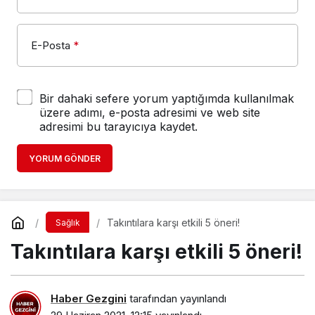
E-Posta
*
Bir dahaki sefere yorum yaptığımda kullanılmak
üzere adımı, e-posta adresimi ve web site
adresimi bu tarayıcıya kaydet.
YORUM GÖNDER
Takıntılara karşı etkili 5 öneri!
Sağlık
Takıntılara karşı etkili 5 öneri!
Haber Gezgini
tarafından yayınlandı