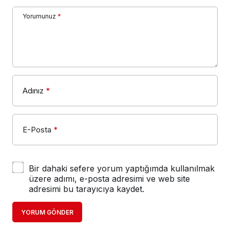
Yorumunuz
*
Adınız
*
E-Posta
*
Bir dahaki sefere yorum yaptığımda kullanılmak
üzere adımı, e-posta adresimi ve web site
adresimi bu tarayıcıya kaydet.
YORUM GÖNDER