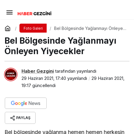
Bel Bölgesinde Yağlanmayı Önleyen
Foto Galeri
Yiyecekler
Bel Bölgesinde Yağlanmayı
Önleyen Yiyecekler
Haber Gezgini
tarafından yayınlandı
29 Haziran 2021, 17:40
yayınlandı
29 Haziran 2021,
19:17
güncellendi
PAYLAŞ
Bel bölgesinde yağlanma hemen hemen herkesin