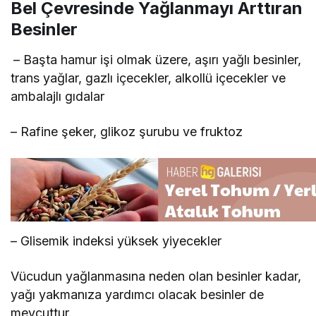
Bel Çevresinde Yağlanmayı Arttıran
Besinler
– Başta hamur işi olmak üzere, aşırı yağlı besinler,
trans yağlar, gazlı içecekler, alkollü içecekler ve
ambalajlı gıdalar
– Rafine şeker, glikoz şurubu ve fruktoz
– Glisemik indeksi yüksek yiyecekler
Vücudun yağlanmasına neden olan besinler kadar,
yağı yakmanıza yardımcı olacak besinler de
mevcuttur.