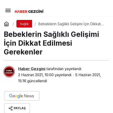
Bebeklerin Sağlıklı Gelişimi İçin Dikkat
Sağlık
Edilmesi Gerekenler
Bebeklerin Sağlıklı Gelişimi
İçin Dikkat Edilmesi
Gerekenler
Haber Gezgini
tarafından yayınlandı
2 Haziran 2021, 10:00
yayınlandı
5 Haziran 2021,
15:16
güncellendi
PAYLAŞ