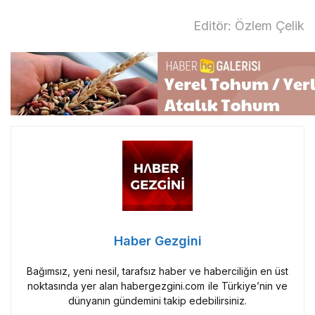
Editör: Özlem Çelik
Haber Gezgini
Bağımsız, yeni nesil, tarafsız haber ve haberciliğin en üst
noktasında yer alan habergezgini.com ile Türkiye’nin ve
dünyanın gündemini takip edebilirsiniz.