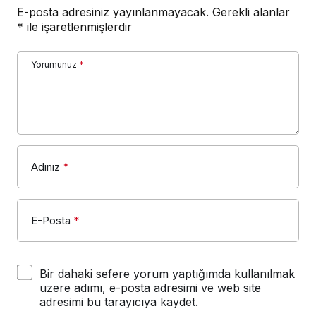
E-posta adresiniz yayınlanmayacak.
Gerekli alanlar
*
ile işaretlenmişlerdir
Yorumunuz
*
Adınız
*
E-Posta
*
Bir dahaki sefere yorum yaptığımda kullanılmak
üzere adımı, e-posta adresimi ve web site
adresimi bu tarayıcıya kaydet.