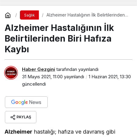
Alzheimer Hastalığının İlk Belirtilerinden
Sağlık
Biri Hafıza Kaybı
Alzheimer Hastalığının İlk
Belirtilerinden Biri Hafıza
Kaybı
Haber Gezgini
tarafından yayınlandı
31 Mayıs 2021, 11:00
yayınlandı
1 Haziran 2021, 13:30
güncellendi
PAYLAŞ
Alzheimer
hastalığı; hafıza ve davranış gibi