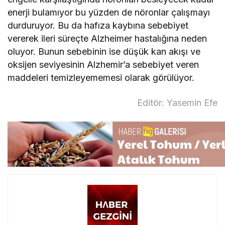
enerji bulamıyor bu yüzden de nöronlar çalışmayı
durduruyor. Bu da hafıza kaybına sebebiyet
vererek ileri süreçte Alzheimer hastalığına neden
oluyor. Bunun sebebinin ise düşük kan akışı ve
oksijen seviyesinin Alzhemir’a sebebiyet veren
maddeleri temizleyememesi olarak görülüyor.
Editör: Yasemin Efe