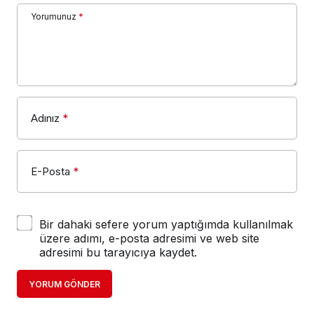
Yorumunuz
*
Adınız
*
E-Posta
*
Bir dahaki sefere yorum yaptığımda kullanılmak
üzere adımı, e-posta adresimi ve web site
adresimi bu tarayıcıya kaydet.
YORUM GÖNDER