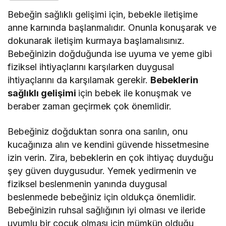
Bebeğin sağlıklı gelişimi için, bebekle iletişime
anne karnında başlanmalıdır. Onunla konuşarak ve
dokunarak iletişim kurmaya başlamalısınız.
Bebeğinizin doğduğunda ise uyuma ve yeme gibi
fiziksel ihtiyaçlarını karşılarken duygusal
ihtiyaçlarını da karşılamak gerekir.
Bebeklerin
sağlıklı gelişimi
için bebek ile konuşmak ve
beraber zaman geçirmek çok önemlidir.
Bebeğiniz doğduktan sonra ona sarılın, onu
kucağınıza alın ve kendini güvende hissetmesine
izin verin. Zira, bebeklerin en çok ihtiyaç duyduğu
şey güven duygusudur. Yemek yedirmenin ve
fiziksel beslenmenin yanında duygusal
beslenmede bebeğiniz için oldukça önemlidir.
Bebeğinizin ruhsal sağlığının iyi olması ve ileride
uyumlu bir çocuk olması için mümkün olduğu