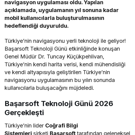
navigasyon uygulaması oldu. Yapılan
açıklamada, uygulamanın yıl sonuna kadar
mobil kullanıcılarla buluşturulmasının
hedeflendiği duyuruldu.
Türkiye’nin navigasyonu yerli teknoloji ile geliyor!
Başarsoft Teknoloji Günü etkinliğinde konuşan
Genel Müdür Dr. Tuncay Küçükpehlivan,
Türkiye’nin kendi harita verisi, kendi mühendisliği
ve kendi altyapısıyla geliştirilen Türkiye’nin
navigasyonu uygulamasının bu yılın sonunda
kullanıcılarla buluşacağını müjdeledi.
Başarsoft Teknoloji Günü 2026
Gerçekleşti
Türkiye’nin lider
Coğrafi Bilgi
Sistemleri
şirketi
Başarsoft
tarafından geleneksel