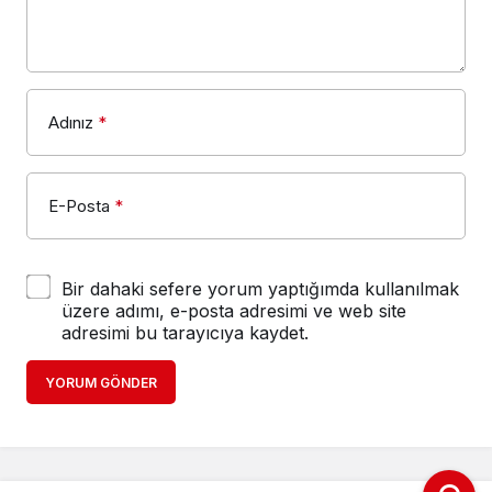
Adınız
*
E-Posta
*
Bir dahaki sefere yorum yaptığımda kullanılmak
üzere adımı, e-posta adresimi ve web site
adresimi bu tarayıcıya kaydet.
YORUM GÖNDER