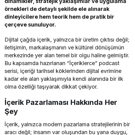
dinamikler, stratejik yaklaşımlar ve uygulama
örnekleri de detaylı şekilde ele alınarak
dinleyicilere hem teorik hem de pratik bir
çerçeve sunuluyor.
Dijital çağda içerik, yalnızca bir üretim çıktısı değil;
iletişimin, markalaşmanın ve kültürel dönüşümün
merkezinde yer alan temel bir olgu haline gelmiştir.
Bu kapsamda hazırlanan “İçeriklerce” podcast
serisi, içeriği tarihsel köklerinden dijital evrimine
kadar ele alan yaklaşımıyla kendi alanında bir ilk
olma özelliği taşıyarak dikkat çekiyor.
İçerik Pazarlaması Hakkında Her
Şey
İçerik, yalnızca modern pazarlama stratejilerinin bir
aracı değil; insanın var oluşundan bu yana duygu,