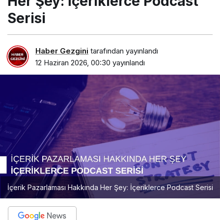
Her Şey: İçeriklerce Podcast
Serisi
Haber Gezgini
tarafından yayınlandı
12 Haziran 2026, 00:30
yayınlandı
İçerik Pazarlaması Hakkında Her Şey: İçeriklerce Podcast Serisi