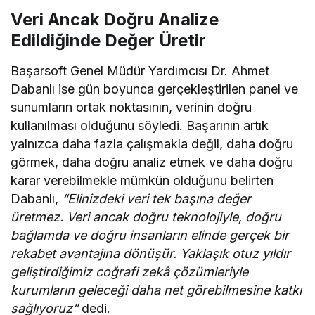
Veri Ancak Doğru Analize
Edildiğinde Değer Üretir
Başarsoft Genel Müdür Yardımcısı Dr. Ahmet
Dabanlı ise gün boyunca gerçekleştirilen panel ve
sunumların ortak noktasının, verinin doğru
kullanılması olduğunu söyledi. Başarının artık
yalnızca daha fazla çalışmakla değil, daha doğru
görmek, daha doğru analiz etmek ve daha doğru
karar verebilmekle mümkün olduğunu belirten
Dabanlı,
“Elinizdeki veri tek başına değer
üretmez. Veri ancak doğru teknolojiyle, doğru
bağlamda ve doğru insanların elinde gerçek bir
rekabet avantajına dönüşür. Yaklaşık otuz yıldır
geliştirdiğimiz coğrafi zekâ çözümleriyle
kurumların geleceği daha net görebilmesine katkı
sağlıyoruz”
dedi.