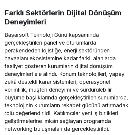
Farklı Sektörlerin Dijital Dönüşüm
Deneyimleri
Başarsoft Teknoloji Günü kapsamında
gerçekleştirilen panel ve oturumlarda
perakendeden lojistiğe, enerji sektöründen
havaalanı ekosistemine kadar farklı alanlarda
faaliyet gösteren kurumların dijital dönüşüm
deneyimleri ele alındı. Konum teknolojileri, yapay
zekâ destekli karar sistemleri, operasyonel
verimlilik, müşteri deneyimi ve sürdürülebilir
büyüme başlıklarında gerçekleştirilen sunumlarda,
teknolojinin kurumların rekabet gücünü artırmadaki
rolü değerlendirildi. Katılımcılar yeni iş birlikleri
geliştirmelerine imkân sağlayan programda
networking buluşmaları da gerçekleştirildi.