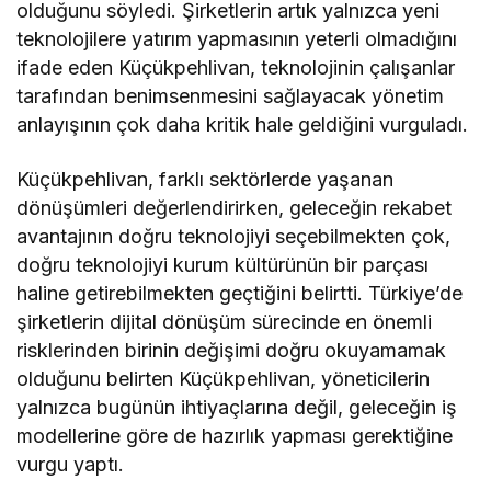
olduğunu söyledi. Şirketlerin artık yalnızca yeni
teknolojilere yatırım yapmasının yeterli olmadığını
ifade eden Küçükpehlivan, teknolojinin çalışanlar
tarafından benimsenmesini sağlayacak yönetim
anlayışının çok daha kritik hale geldiğini vurguladı.
Küçükpehlivan, farklı sektörlerde yaşanan
dönüşümleri değerlendirirken, geleceğin rekabet
avantajının doğru teknolojiyi seçebilmekten çok,
doğru teknolojiyi kurum kültürünün bir parçası
haline getirebilmekten geçtiğini belirtti. Türkiye’de
şirketlerin dijital dönüşüm sürecinde en önemli
risklerinden birinin değişimi doğru okuyamamak
olduğunu belirten Küçükpehlivan, yöneticilerin
yalnızca bugünün ihtiyaçlarına değil, geleceğin iş
modellerine göre de hazırlık yapması gerektiğine
vurgu yaptı.