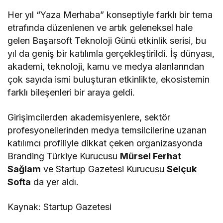
Her yıl “Yaza Merhaba” konseptiyle farklı bir tema
etrafında düzenlenen ve artık geleneksel hale
gelen Başarsoft Teknoloji Günü etkinlik serisi, bu
yıl da geniş bir katılımla gerçekleştirildi. İş dünyası,
akademi, teknoloji, kamu ve medya alanlarından
çok sayıda ismi buluşturan etkinlikte, ekosistemin
farklı bileşenleri bir araya geldi.
Girişimcilerden akademisyenlere, sektör
profesyonellerinden medya temsilcilerine uzanan
katılımcı profiliyle dikkat çeken organizasyonda
Branding Türkiye Kurucusu
Mürsel Ferhat
Sağlam
ve Startup Gazetesi Kurucusu
Selçuk
Softa
da yer aldı.
Kaynak: Startup Gazetesi