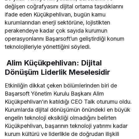
değişen coğrafyasını dijital ortama taşıdıklarını
ifade eden Küçükpehlivan, bugün kamu
kurumlarından enerji sektörüne, lojistikten
perakendeye kadar çok sayıda kurumun
operasyonlarını Başarsoft’un geliştirdiği konum
teknolojileriyle yönettiğini söyledi.
Alim Küçükpehlivan: Dijital
Dönüşüm Liderlik Meselesidir
Etkinliğin dikkat çeken bölümlerinden biri de
Başarsoft Yönetim Kurulu Başkanı Alim
Küçükpehlivan’ın katıldığı CEO Talk oturumu oldu.
Kurumlarda dijital dönüşümün önündeki en büyük
engelin teknoloji eksikliği olmadığını belirten
Küçükpehlivan, başarının teknoloji yatırımı kadar
kurum kültürü ve liderlikle de doğrudan ilişkili