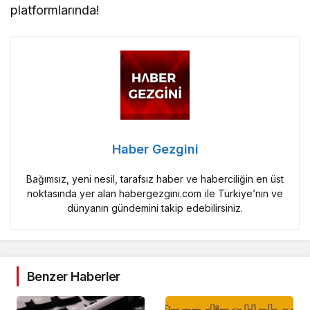
platformlarında!
Haber Gezgini
Bağımsız, yeni nesil, tarafsız haber ve haberciliğin en üst
noktasında yer alan habergezgini.com ile Türkiye’nin ve
dünyanın gündemini takip edebilirsiniz.
Benzer Haberler