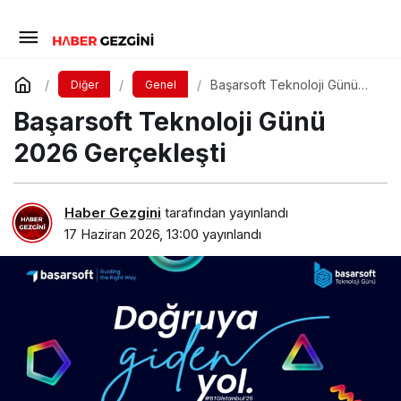
Başarsoft Teknoloji Günü
Diğer
Genel
2026 Gerçekleşti
Başarsoft Teknoloji Günü
2026 Gerçekleşti
Haber Gezgini
tarafından yayınlandı
17 Haziran 2026, 13:00
yayınlandı