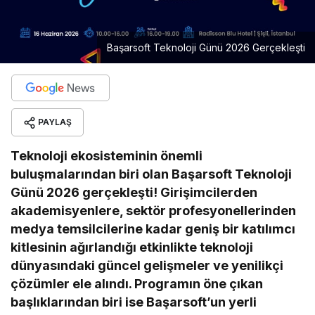
Başarsoft Teknoloji Günü 2026 Gerçekleşti
PAYLAŞ
Teknoloji ekosisteminin önemli
buluşmalarından biri olan Başarsoft Teknoloji
Günü 2026 gerçekleşti! Girişimcilerden
akademisyenlere, sektör profesyonellerinden
medya temsilcilerine kadar geniş bir katılımcı
kitlesinin ağırlandığı etkinlikte teknoloji
dünyasındaki güncel gelişmeler ve yenilikçi
çözümler ele alındı. Programın öne çıkan
başlıklarından biri ise Başarsoft’un yerli