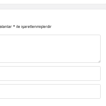
 alanlar
*
ile işaretlenmişlerdir