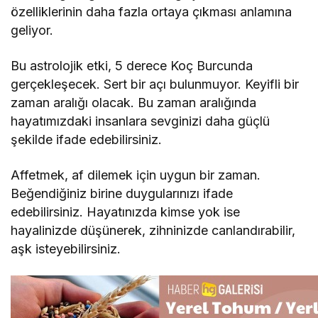
özelliklerinin daha fazla ortaya çıkması anlamına
geliyor.
Bu astrolojik etki, 5 derece Koç Burcunda
gerçekleşecek. Sert bir açı bulunmuyor. Keyifli bir
zaman aralığı olacak. Bu zaman aralığında
hayatımızdaki insanlara sevginizi daha güçlü
şekilde ifade edebilirsiniz.
Affetmek, af dilemek için uygun bir zaman.
Beğendiğiniz birine duygularınızı ifade
edebilirsiniz. Hayatınızda kimse yok ise
hayalinizde düşünerek, zihninizde canlandırabilir,
aşk isteyebilirsiniz.