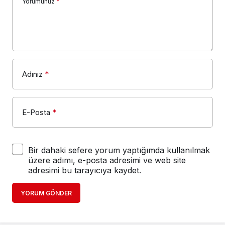
Yorumunuz
*
Adınız
*
E-Posta
*
Bir dahaki sefere yorum yaptığımda kullanılmak
üzere adımı, e-posta adresimi ve web site
adresimi bu tarayıcıya kaydet.
YORUM GÖNDER