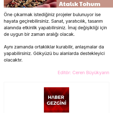
Öne çıkarmak istediğiniz projeler bulunuyor ise
hayata geçirebilirsiniz. Sanat, yaratıcılık, tasarım
alanında etkinlik yapabilirsiniz. İmaj değişikliği için
de uygun bir zaman aralığı olacak.
Aynı zamanda ortaklıklar kurabilir, anlaşmalar da
yapabilirsiniz. Gökyüzü bu alanlarda destekleyici
olacaktır.
Editör: Ceren Büyükyarın