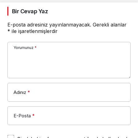
Bir Cevap Yaz
E-posta adresiniz yayınlanmayacak.
Gerekli alanlar
*
ile işaretlenmişlerdir
Yorumunuz
*
Adınız
*
E-Posta
*