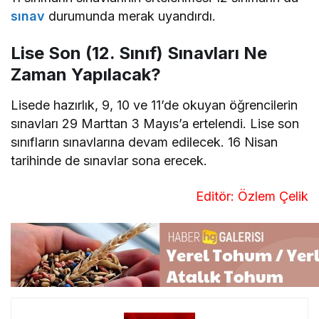
sınav
durumunda merak uyandırdı.
Lise Son (12. Sınıf) Sınavları Ne
Zaman Yapılacak?
Lisede hazırlık, 9, 10 ve 11’de okuyan öğrencilerin
sınavları 29 Marttan 3 Mayıs’a ertelendi. Lise son
sınıfların sınavlarına devam edilecek. 16 Nisan
tarihinde de sınavlar sona erecek.
Editör: Özlem Çelik