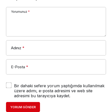
Yorumunuz
*
Adınız
*
E-Posta
*
Bir dahaki sefere yorum yaptığımda kullanılmak
üzere adımı, e-posta adresimi ve web site
adresimi bu tarayıcıya kaydet.
YORUM GÖNDER