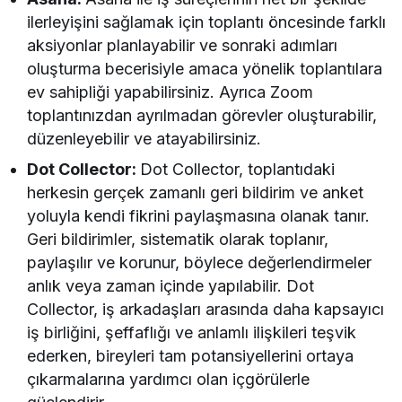
ilerleyişini sağlamak için toplantı öncesinde farklı
aksiyonlar planlayabilir ve sonraki adımları
oluşturma becerisiyle amaca yönelik toplantılara
ev sahipliği yapabilirsiniz. Ayrıca Zoom
toplantınızdan ayrılmadan görevler oluşturabilir,
düzenleyebilir ve atayabilirsiniz.
Dot Collector:
Dot Collector, toplantıdaki
herkesin gerçek zamanlı geri bildirim ve anket
yoluyla kendi fikrini paylaşmasına olanak tanır.
Geri bildirimler, sistematik olarak toplanır,
paylaşılır ve korunur, böylece değerlendirmeler
anlık veya zaman içinde yapılabilir. Dot
Collector, iş arkadaşları arasında daha kapsayıcı
iş birliğini, şeffaflığı ve anlamlı ilişkileri teşvik
ederken, bireyleri tam potansiyellerini ortaya
çıkarmalarına yardımcı olan içgörülerle