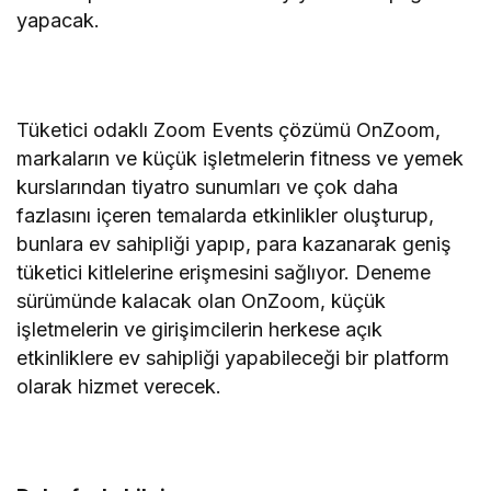
yapacak.
Tüketici odaklı Zoom Events çözümü OnZoom,
markaların ve küçük işletmelerin fitness ve yemek
kurslarından tiyatro sunumları ve çok daha
fazlasını içeren temalarda etkinlikler oluşturup,
bunlara ev sahipliği yapıp, para kazanarak geniş
tüketici kitlelerine erişmesini sağlıyor. Deneme
sürümünde kalacak olan OnZoom, küçük
işletmelerin ve girişimcilerin herkese açık
etkinliklere ev sahipliği yapabileceği bir platform
olarak hizmet verecek.