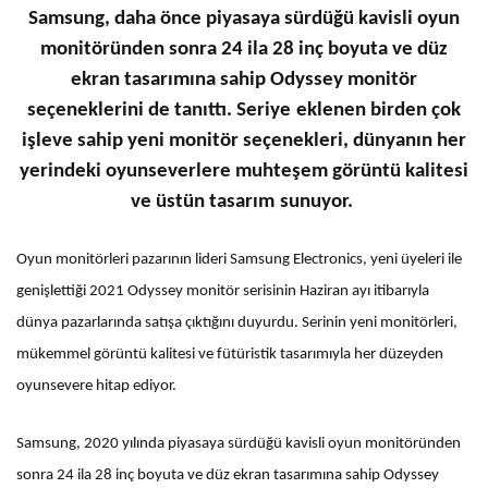
Samsung, daha önce piyasaya sürdüğü kavisli oyun
monitöründen sonra 24 ila 28 inç boyuta ve düz
ekran tasarımına sahip Odyssey monitör
seçeneklerini de tanıttı. Seriye eklenen birden çok
işleve sahip yeni monitör seçenekleri, dünyanın her
yerindeki oyunseverlere muhteşem görüntü kalitesi
ve üstün tasarım sunuyor.
Oyun monitörleri pazarının lideri Samsung Electronics, yeni üyeleri ile
genişlettiği 2021 Odyssey monitör serisinin Haziran ayı itibarıyla
dünya pazarlarında satışa çıktığını duyurdu. Serinin yeni monitörleri,
mükemmel görüntü kalitesi ve fütüristik tasarımıyla her düzeyden
oyunsevere hitap ediyor.
Samsung, 2020 yılında piyasaya sürdüğü kavisli oyun monitöründen
sonra 24 ila 28 inç boyuta ve düz ekran tasarımına sahip Odyssey