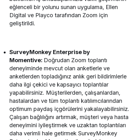
eğlenceli bir yolunu sunan uygulama, Ellen
Digital ve Playco tarafından Zoom için
geliştirildi.
SurveyMonkey Enterprise by
Momentive:
Doğrudan Zoom toplantı
deneyiminde mevcut olan anketlerle ve
anketlerden topladığınız anlık geri bildirimlerle
daha ilgi çekici ve kapsayıcı toplantılar
yapabilirsiniz. Müşterilerden, çalışanlardan,
hastalardan ve tüm toplantı katılımcılarından
optimum paydaş içgörülerini yakalayabilirsiniz.
Çalışan bağlılığını artırmak, müşteri veya hasta
deneyimini iyileştirmek ve uzaktan toplantıları
daha verimli hale getirmek SurveyMonkey