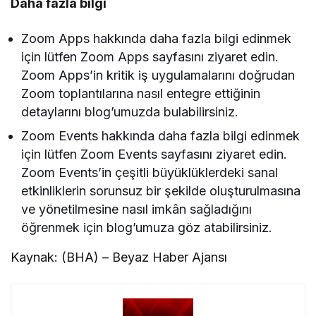
Daha fazla bilgi
Zoom Apps hakkında daha fazla bilgi edinmek
için lütfen Zoom Apps sayfasını ziyaret edin.
Zoom Apps’in kritik iş uygulamalarını doğrudan
Zoom toplantılarına nasıl entegre ettiğinin
detaylarını blog’umuzda bulabilirsiniz.
Zoom Events hakkında daha fazla bilgi edinmek
için lütfen Zoom Events sayfasını ziyaret edin.
Zoom Events’in çeşitli büyüklüklerdeki sanal
etkinliklerin sorunsuz bir şekilde oluşturulmasına
ve yönetilmesine nasıl imkân sağladığını
öğrenmek için blog’umuza göz atabilirsiniz.
Kaynak: (BHA) – Beyaz Haber Ajansı