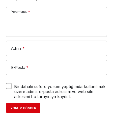
Yorumunuz
*
Adınız
*
E-Posta
*
Bir dahaki sefere yorum yaptığımda kullanılmak
üzere adımı, e-posta adresimi ve web site
adresimi bu tarayıcıya kaydet.
YORUM GÖNDER