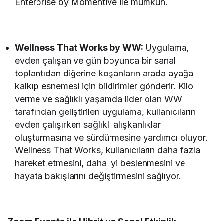
Enterprise by Momentive ile mümkün.
Wellness That Works by WW:
Uygulama,
evden çalışan ve gün boyunca bir sanal
toplantıdan diğerine koşanların arada ayağa
kalkıp esnemesi için bildirimler gönderir. Kilo
verme ve sağlıklı yaşamda lider olan WW
tarafından geliştirilen uygulama, kullanıcıların
evden çalışırken sağlıklı alışkanlıklar
oluşturmasına ve sürdürmesine yardımcı oluyor.
Wellness That Works, kullanıcıların daha fazla
hareket etmesini, daha iyi beslenmesini ve
hayata bakışlarını değiştirmesini sağlıyor.