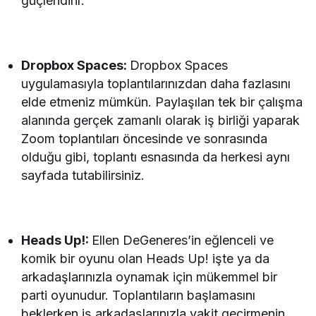
güçlendirir.
Dropbox Spaces:
Dropbox Spaces
uygulamasıyla toplantılarınızdan daha fazlasını
elde etmeniz mümkün. Paylaşılan tek bir çalışma
alanında gerçek zamanlı olarak iş birliği yaparak
Zoom toplantıları öncesinde ve sonrasında
olduğu gibi, toplantı esnasında da herkesi aynı
sayfada tutabilirsiniz.
Heads Up!:
Ellen DeGeneres’in eğlenceli ve
komik bir oyunu olan Heads Up! işte ya da
arkadaşlarınızla oynamak için mükemmel bir
parti oyunudur. Toplantıların başlamasını
beklerken iş arkadaşlarınızla vakit geçirmenin