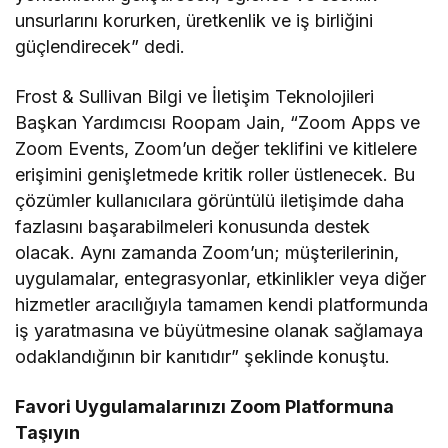
unsurlarını korurken, üretkenlik ve iş birliğini
güçlendirecek” dedi.
Frost & Sullivan Bilgi ve İletişim Teknolojileri
Başkan Yardımcısı Roopam Jain, “Zoom Apps ve
Zoom Events, Zoom’un değer teklifini ve kitlelere
erişimini genişletmede kritik roller üstlenecek. Bu
çözümler kullanıcılara görüntülü iletişimde daha
fazlasını başarabilmeleri konusunda destek
olacak. Aynı zamanda Zoom’un; müşterilerinin,
uygulamalar, entegrasyonlar, etkinlikler veya diğer
hizmetler aracılığıyla tamamen kendi platformunda
iş yaratmasına ve büyütmesine olanak sağlamaya
odaklandığının bir kanıtıdır” şeklinde konuştu.
Favori Uygulamalarınızı Zoom Platformuna
Taşıyın