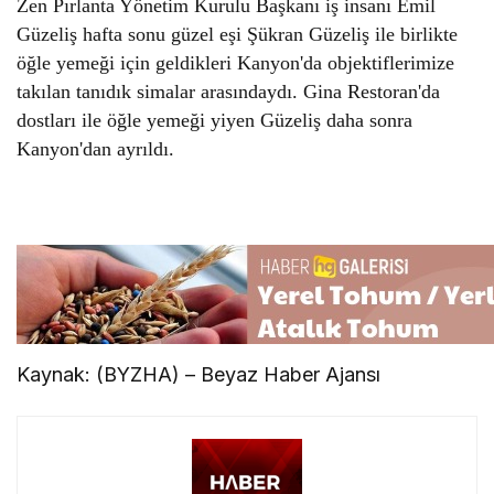
Zen Pırlanta Yönetim Kurulu Başkanı iş insanı Emil
Güzeliş hafta sonu güzel eşi Şükran Güzeliş ile birlikte
öğle yemeği için geldikleri Kanyon'da objektiflerimize
takılan tanıdık simalar arasındaydı. Gina Restoran'da
dostları ile öğle yemeği yiyen Güzeliş daha sonra
Kanyon'dan ayrıldı.
Kaynak: (BYZHA) – Beyaz Haber Ajansı