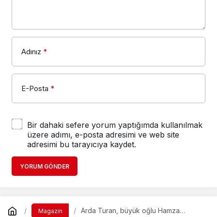
Adınız
*
E-Posta
*
Bir dahaki sefere yorum yaptığımda kullanılmak
üzere adımı, e-posta adresimi ve web site
adresimi bu tarayıcıya kaydet.
YORUM GÖNDER
Arda Turan, büyük oğlu Hamza
Magazin