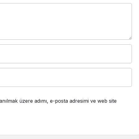
anılmak üzere adımı, e-posta adresimi ve web site