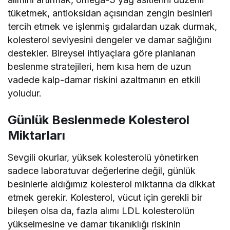
tüketmek, antioksidan açısından zengin besinleri
tercih etmek ve işlenmiş gıdalardan uzak durmak,
kolesterol seviyesini dengeler ve damar sağlığını
destekler. Bireysel ihtiyaçlara göre planlanan
beslenme stratejileri, hem kısa hem de uzun
vadede kalp-damar riskini azaltmanın en etkili
yoludur.
Günlük Beslenmede Kolesterol
Miktarları
Sevgili okurlar, yüksek kolesterolü yönetirken
sadece laboratuvar değerlerine değil, günlük
besinlerle aldığımız kolesterol miktarına da dikkat
etmek gerekir. Kolesterol, vücut için gerekli bir
bileşen olsa da, fazla alımı LDL kolesterolün
yükselmesine ve damar tıkanıklığı riskinin