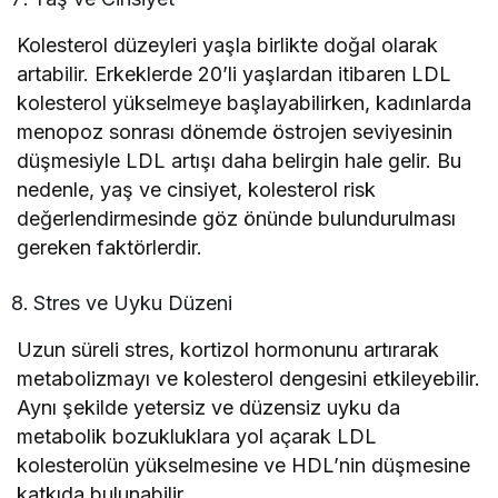
Kolesterol düzeyleri yaşla birlikte doğal olarak
artabilir. Erkeklerde 20’li yaşlardan itibaren LDL
kolesterol yükselmeye başlayabilirken, kadınlarda
menopoz sonrası dönemde östrojen seviyesinin
düşmesiyle LDL artışı daha belirgin hale gelir. Bu
nedenle, yaş ve cinsiyet, kolesterol risk
değerlendirmesinde göz önünde bulundurulması
gereken faktörlerdir.
Stres ve Uyku Düzeni
Uzun süreli stres, kortizol hormonunu artırarak
metabolizmayı ve kolesterol dengesini etkileyebilir.
Aynı şekilde yetersiz ve düzensiz uyku da
metabolik bozukluklara yol açarak LDL
kolesterolün yükselmesine ve HDL’nin düşmesine
katkıda bulunabilir.