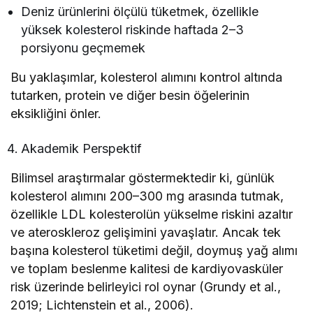
Deniz ürünlerini ölçülü tüketmek, özellikle
yüksek kolesterol riskinde haftada 2–3
porsiyonu geçmemek
Bu yaklaşımlar, kolesterol alımını kontrol altında
tutarken, protein ve diğer besin öğelerinin
eksikliğini önler.
Akademik Perspektif
Bilimsel araştırmalar göstermektedir ki, günlük
kolesterol alımını 200–300 mg arasında tutmak,
özellikle LDL kolesterolün yükselme riskini azaltır
ve ateroskleroz gelişimini yavaşlatır. Ancak tek
başına kolesterol tüketimi değil, doymuş yağ alımı
ve toplam beslenme kalitesi de kardiyovasküler
risk üzerinde belirleyici rol oynar (Grundy et al.,
2019; Lichtenstein et al., 2006).