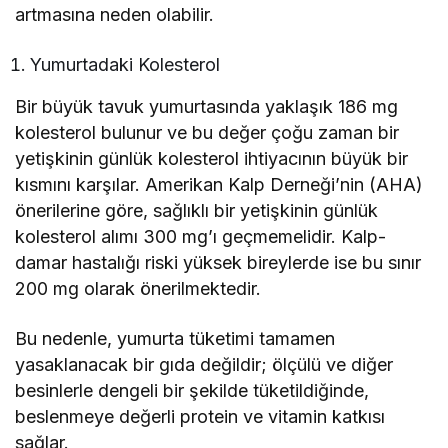
artmasına neden olabilir.
Yumurtadaki Kolesterol
Bir büyük tavuk yumurtasında yaklaşık 186 mg
kolesterol bulunur ve bu değer çoğu zaman bir
yetişkinin günlük kolesterol ihtiyacının büyük bir
kısmını karşılar. Amerikan Kalp Derneği’nin (AHA)
önerilerine göre, sağlıklı bir yetişkinin günlük
kolesterol alımı 300 mg’ı geçmemelidir. Kalp-
damar hastalığı riski yüksek bireylerde ise bu sınır
200 mg olarak önerilmektedir.
Bu nedenle, yumurta tüketimi tamamen
yasaklanacak bir gıda değildir; ölçülü ve diğer
besinlerle dengeli bir şekilde tüketildiğinde,
beslenmeye değerli protein ve vitamin katkısı
sağlar.