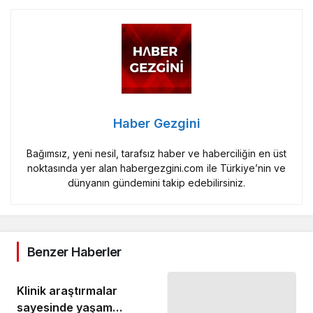
Haber Gezgini
Bağımsız, yeni nesil, tarafsız haber ve haberciliğin en üst
noktasında yer alan habergezgini.com ile Türkiye’nin ve
dünyanın gündemini takip edebilirsiniz.
Benzer Haberler
Klinik araştırmalar
sayesinde yaşam