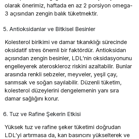
olarak önerimiz, haftada en az 2 porsiyon omega-
3 açısından zengin balık tüketmektir.
Antioksidanlar ve Bitkisel Besinler
Kolesterol birikimi ve damar tıkanıklığı sürecinde
oksidatif stres önemli bir faktördür. Antioksidan
açısından zengin besinler, LDL’nin oksidasyonunu
engelleyerek ateroskleroz riskini azaltabilir. Bunlar
arasında renkli sebzeler, meyveler, yeşil çay,
sarımsak ve soğan sayılabilir. Düzenli tüketim,
kolesterol düzeylerini dengelemenin yanı sıra
damar sağlığını korur.
Tuz ve Rafine Şekerin Etkisi
Yüksek tuz ve rafine şeker tüketimi doğrudan
LDL’yi artırmasa da, kan basıncını yükselterek ve