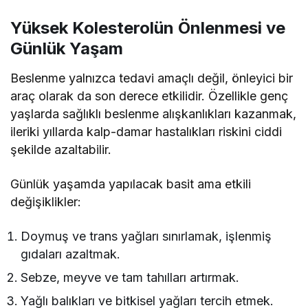
Yüksek Kolesterolün Önlenmesi ve
Günlük Yaşam
Beslenme yalnızca tedavi amaçlı değil, önleyici bir
araç olarak da son derece etkilidir. Özellikle genç
yaşlarda sağlıklı beslenme alışkanlıkları kazanmak,
ileriki yıllarda kalp-damar hastalıkları riskini ciddi
şekilde azaltabilir.
Günlük yaşamda yapılacak basit ama etkili
değişiklikler:
Doymuş ve trans yağları sınırlamak, işlenmiş
gıdaları azaltmak.
Sebze, meyve ve tam tahılları artırmak.
Yağlı balıkları ve bitkisel yağları tercih etmek.