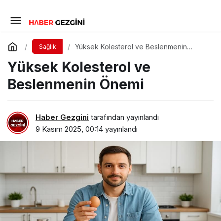
Yüksek Kolesterol ve Beslenmenin
Sağlık
Önemi
Yüksek Kolesterol ve
Beslenmenin Önemi
Haber Gezgini
tarafından yayınlandı
9 Kasım 2025, 00:14
yayınlandı