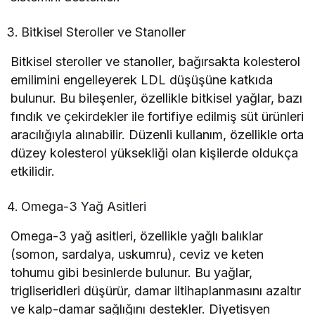
Bitkisel Steroller ve Stanoller
Bitkisel steroller ve stanoller, bağırsakta kolesterol
emilimini engelleyerek LDL düşüşüne katkıda
bulunur. Bu bileşenler, özellikle bitkisel yağlar, bazı
fındık ve çekirdekler ile fortifiye edilmiş süt ürünleri
aracılığıyla alınabilir. Düzenli kullanım, özellikle orta
düzey kolesterol yüksekliği olan kişilerde oldukça
etkilidir.
Omega-3 Yağ Asitleri
Omega-3 yağ asitleri, özellikle yağlı balıklar
(somon, sardalya, uskumru), ceviz ve keten
tohumu gibi besinlerde bulunur. Bu yağlar,
trigliseridleri düşürür, damar iltihaplanmasını azaltır
ve kalp-damar sağlığını destekler. Diyetisyen