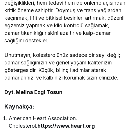
değişiklikleri, hem tedavi hem de önleme açısından
kritik öneme sahiptir. Doymuş ve trans yağlardan
kaçınmak, lifli ve bitkisel besinleri artırmak, düzenli
egzersiz yapmak ve kilo kontrolü sağlamak,
damar tıkanıklığı riskini azaltır ve kalp-damar
sağlığını destekler.
Unutmayın, kolesterolünüz sadece bir sayı değil;
damar sağlığınızın ve genel yaşam kalitenizin
göstergesidir. Küçük, bilinçli adımlar atarak
damarlarınızı ve kalbinizi korumak sizin elinizde.
Dyt. Melina Ezgi Tosun
Kaynakça:
American Heart Association.
Cholesterol.
https://www.heart.org