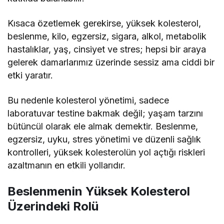
Kısaca özetlemek gerekirse, yüksek kolesterol,
beslenme, kilo, egzersiz, sigara, alkol, metabolik
hastalıklar, yaş, cinsiyet ve stres; hepsi bir araya
gelerek damarlarımız üzerinde sessiz ama ciddi bir
etki yaratır.
Bu nedenle kolesterol yönetimi, sadece
laboratuvar testine bakmak değil; yaşam tarzını
bütüncül olarak ele almak demektir. Beslenme,
egzersiz, uyku, stres yönetimi ve düzenli sağlık
kontrolleri, yüksek kolesterolün yol açtığı riskleri
azaltmanın en etkili yollarıdır.
Beslenmenin Yüksek Kolesterol
Üzerindeki Rolü