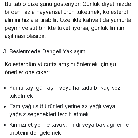
Bu tablo bize şunu gösteriyor: Günlük diyetimizde
birden fazla hayvansal ürün tüketmek, kolesterol
alımını hızla artırabilir. Özellikle kahvaltıda yumurta,
peynir ve süt birlikte tüketiliyorsa, günlük limitin
aşılması olasıdır.
Beslenmede Dengeli Yaklaşım
Kolesterolün vücutta artışını önlemek için şu
öneriler öne çıkar:
Yumurtayı gün aşırı veya haftada birkaç kez
tüketmek
Tam yağlı süt ürünleri yerine az yağlı veya
yağsız seçenekleri tercih etmek
Kırmızı et yerine tavuk, hindi veya baklagiller ile
proteini dengelemek