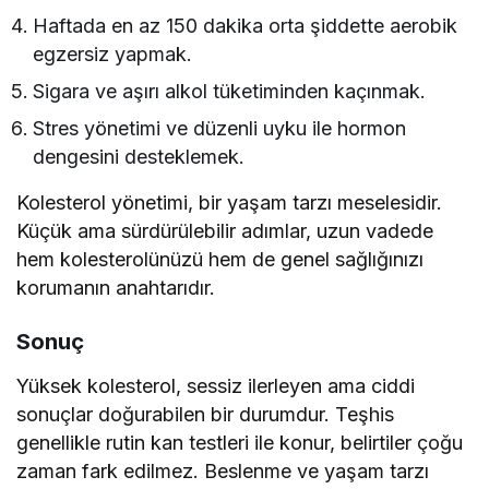
Haftada en az 150 dakika orta şiddette aerobik
egzersiz yapmak.
Sigara ve aşırı alkol tüketiminden kaçınmak.
Stres yönetimi ve düzenli uyku ile hormon
dengesini desteklemek.
Kolesterol yönetimi, bir yaşam tarzı meselesidir.
Küçük ama sürdürülebilir adımlar, uzun vadede
hem kolesterolünüzü hem de genel sağlığınızı
korumanın anahtarıdır.
Sonuç
Yüksek kolesterol, sessiz ilerleyen ama ciddi
sonuçlar doğurabilen bir durumdur. Teşhis
genellikle rutin kan testleri ile konur, belirtiler çoğu
zaman fark edilmez. Beslenme ve yaşam tarzı