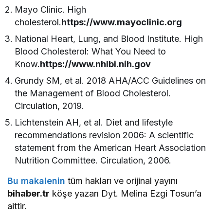
Mayo Clinic. High
cholesterol.
https://www.mayoclinic.org
National Heart, Lung, and Blood Institute. High
Blood Cholesterol: What You Need to
Know.
https://www.nhlbi.nih.gov
Grundy SM, et al. 2018 AHA/ACC Guidelines on
the Management of Blood Cholesterol.
Circulation, 2019.
Lichtenstein AH, et al. Diet and lifestyle
recommendations revision 2006: A scientific
statement from the American Heart Association
Nutrition Committee. Circulation, 2006.
Bu makalenin
tüm hakları ve orijinal yayını
bihaber.tr
köşe yazarı Dyt. Melina Ezgi Tosun’a
aittir.