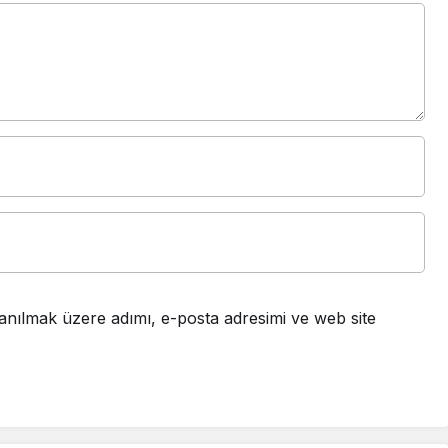
anılmak üzere adımı, e-posta adresimi ve web site