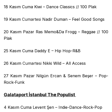
18 Kasım Cuma
Kiwi – Dance Classics // 100 Plak
19 Kasım
Cumartesi
Nadir Duman – Feel Good Songs
20 Kasım Pazar Ras Memo&Da Frogg – Reggae
// 100
Plak
25 Kasım Cuma Daddy E – Hip Hop-R&B
26 Kasım
Cumartesi
Nikki Wild – All Access
27 Kasım Pazar Nilgün Ercan & Senem Beşer – Pop-
Rock-Funk
Galataport İstanbul The Populist
4 Kasım Cuma Levent Şen – Indie-Dance-Rock-Pop