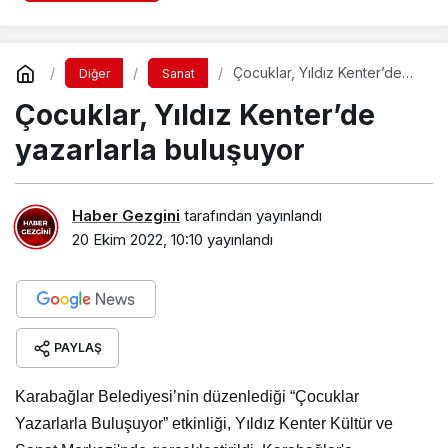
Çocuklar, Yıldız Kenter’de
Diğer
Sanat
yazarlarla buluşuyor
Çocuklar, Yıldız Kenter’de
yazarlarla buluşuyor
Haber Gezgini
tarafından yayınlandı
20 Ekim 2022, 10:10
yayınlandı
PAYLAŞ
Karabağlar Belediyesi’nin düzenlediği “Çocuklar
Yazarlarla Buluşuyor” etkinliği, Yıldız Kenter Kültür ve