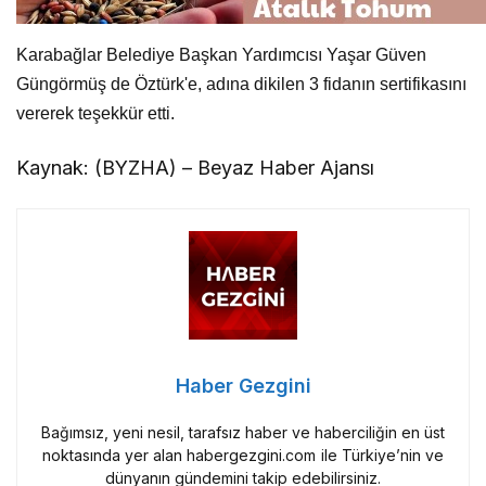
Karabağlar Belediye Başkan Yardımcısı Yaşar Güven
Güngörmüş de Öztürk'e, adına dikilen 3 fidanın sertifikasını
vererek teşekkür etti.
Kaynak: (BYZHA) – Beyaz Haber Ajansı
Haber Gezgini
Bağımsız, yeni nesil, tarafsız haber ve haberciliğin en üst
noktasında yer alan habergezgini.com ile Türkiye’nin ve
dünyanın gündemini takip edebilirsiniz.