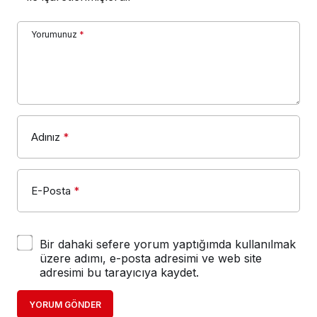
Yorumunuz
*
Adınız
*
E-Posta
*
Bir dahaki sefere yorum yaptığımda kullanılmak
üzere adımı, e-posta adresimi ve web site
adresimi bu tarayıcıya kaydet.
YORUM GÖNDER