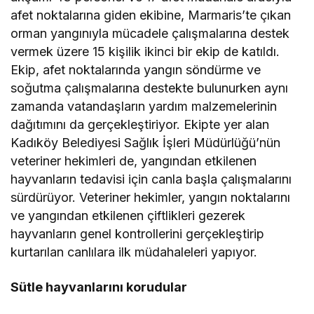
afet noktalarına giden ekibine, Marmaris’te çıkan
orman yangınıyla mücadele çalışmalarına destek
vermek üzere 15 kişilik ikinci bir ekip de katıldı.
Ekip, afet noktalarında yangın söndürme ve
soğutma çalışmalarına destekte bulunurken aynı
zamanda vatandaşların yardım malzemelerinin
dağıtımını da gerçekleştiriyor. Ekipte yer alan
Kadıköy Belediyesi Sağlık İşleri Müdürlüğü’nün
veteriner hekimleri de, yangından etkilenen
hayvanların tedavisi için canla başla çalışmalarını
sürdürüyor. Veteriner hekimler, yangın noktalarını
ve yangından etkilenen çiftlikleri gezerek
hayvanların genel kontrollerini gerçekleştirip
kurtarılan canlılara ilk müdahaleleri yapıyor.
Sütle hayvanlarını korudular