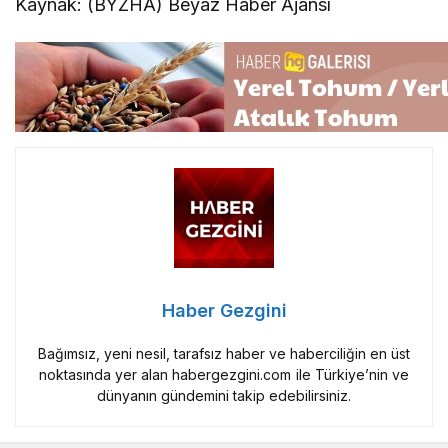
Kaynak: (BYZHA) Beyaz Haber Ajansı
Haber Gezgini
Bağımsız, yeni nesil, tarafsız haber ve haberciliğin en üst
noktasında yer alan habergezgini.com ile Türkiye’nin ve
dünyanın gündemini takip edebilirsiniz.