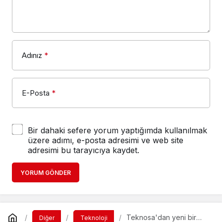
Adınız
*
E-Posta
*
Bir dahaki sefere yorum yaptığımda kullanılmak
üzere adımı, e-posta adresimi ve web site
adresimi bu tarayıcıya kaydet.
YORUM GÖNDER
Teknosa'dan yeni bir
Diğer
Teknoloji