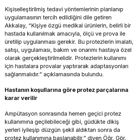
Kişiselleştirilmiş tedavi yöntemlerinin planlanıp
uygulamasının tercih edildiğini dile getiren
Akkalay, “Kişiye özgü medikal ürünlerin, belirli bir
hastada kullanılmak amacıyla, ölçü ve prova ile
üretilip uygulanması gerekir. Bu protezlerin imalatı,
satışı, uygulaması, bakım ve onarımı hastaya özel
olarak gerçekleştirilmelidir. Protezlerin kullanımı
için hastalara provalar yaptırarak adaptasyonları
sağlanmalıdır.” açıklamasında bulundu.
Hastanın koşullarına göre protez parçalarına
karar verilir
Ampütasyon sonrasında hemen geçici protez
kullanımına geçilebileceği gibi, güdükte dikiş
yerleri iyileşip düzgün şekil aldıktan sonra da
protez kullanımına başlanabilir.” diyen Öğr. Gör.