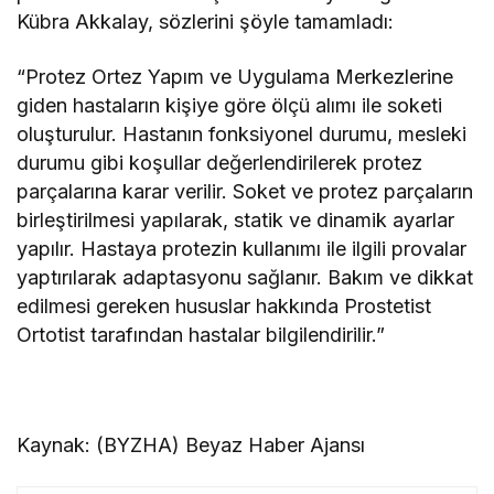
Kübra Akkalay, sözlerini şöyle tamamladı:
“Protez Ortez Yapım ve Uygulama Merkezlerine
giden hastaların kişiye göre ölçü alımı ile soketi
oluşturulur. Hastanın fonksiyonel durumu, mesleki
durumu gibi koşullar değerlendirilerek protez
parçalarına karar verilir. Soket ve protez parçaların
birleştirilmesi yapılarak, statik ve dinamik ayarlar
yapılır. Hastaya protezin kullanımı ile ilgili provalar
yaptırılarak adaptasyonu sağlanır. Bakım ve dikkat
edilmesi gereken hususlar hakkında Prostetist
Ortotist tarafından hastalar bilgilendirilir.”
Kaynak: (BYZHA) Beyaz Haber Ajansı