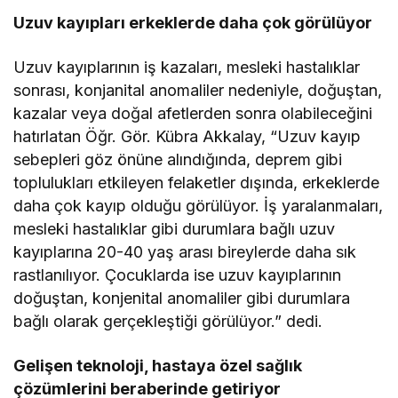
Uzuv kayıpları erkeklerde daha çok görülüyor
Uzuv kayıplarının iş kazaları, mesleki hastalıklar
sonrası, konjanital anomaliler nedeniyle, doğuştan,
kazalar veya doğal afetlerden sonra olabileceğini
hatırlatan Öğr. Gör. Kübra Akkalay, “Uzuv kayıp
sebepleri göz önüne alındığında, deprem gibi
toplulukları etkileyen felaketler dışında, erkeklerde
daha çok kayıp olduğu görülüyor. İş yaralanmaları,
mesleki hastalıklar gibi durumlara bağlı uzuv
kayıplarına 20-40 yaş arası bireylerde daha sık
rastlanılıyor. Çocuklarda ise uzuv kayıplarının
doğuştan, konjenital anomaliler gibi durumlara
bağlı olarak gerçekleştiği görülüyor.” dedi.
Gelişen teknoloji, hastaya özel sağlık
çözümlerini beraberinde getiriyor