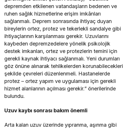
depremden etkilenen vatandaşların bedenen ve
ruhen sağlık hizmetlerine erişim imkânları
sağlanmalı. Deprem sonrasında ihtiyaç duyan
bireylerin ortez, protez ve tekerlekli sandalye gibi
ihtiyaçlarının karşılanması gerekir. Uzuvlarını
kaybeden depremzedelere yönelik psikolojik
destek imkanları, ortez ve protezlerin temini için
gerekli kaynak ihtiyacı sağlanmalı. Yeni durumları
göz önüne alınarak tehlikelerden korunabilecekleri
şekilde çevreleri düzenlenmeli. Hastanelerde
protez – ortez yapım ve uygulaması için gerekli
hizmet alanlarının açılması gerekir.” önerilerinde
bulundu.
Uzuv kaybı sonrası bakım önemli
Arta kalan uzuv üzerinde yıpranma, aşınma gibi