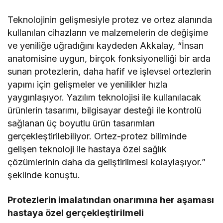
Teknolojinin gelişmesiyle protez ve ortez alanında
kullanılan cihazların ve malzemelerin de değişime
ve yeniliğe uğradığını kaydeden Akkalay, “İnsan
anatomisine uygun, birçok fonksiyonelliği bir arda
sunan protezlerin, daha hafif ve işlevsel ortezlerin
yapımı için gelişmeler ve yenilikler hızla
yaygınlaşıyor. Yazılım teknolojisi ile kullanılacak
ürünlerin tasarımı, bilgisayar desteği ile kontrolü
sağlanan üç boyutlu ürün tasarımları
gerçekleştirilebiliyor. Ortez-protez biliminde
gelişen teknoloji ile hastaya özel sağlık
çözümlerinin daha da geliştirilmesi kolaylaşıyor.”
şeklinde konuştu.
Protezlerin imalatından onarımına her aşaması
hastaya özel gerçekleştirilmeli