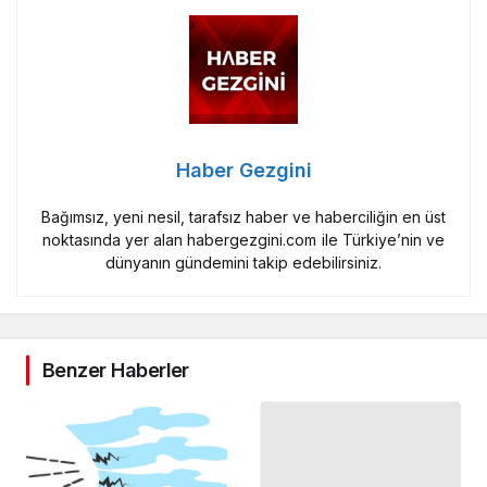
Haber Gezgini
Bağımsız, yeni nesil, tarafsız haber ve haberciliğin en üst
noktasında yer alan habergezgini.com ile Türkiye’nin ve
dünyanın gündemini takip edebilirsiniz.
Benzer Haberler