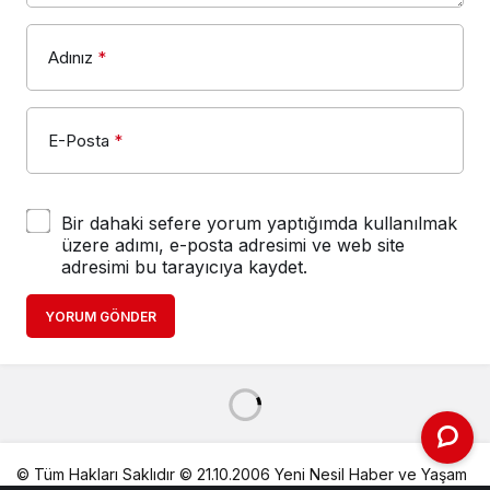
Adınız
*
E-Posta
*
Bir dahaki sefere yorum yaptığımda kullanılmak
üzere adımı, e-posta adresimi ve web site
adresimi bu tarayıcıya kaydet.
YORUM GÖNDER
© Tüm Hakları Saklıdır © 21.10.2006 Yeni Nesil Haber ve Yaşam