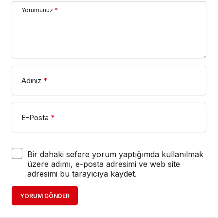
Yorumunuz
*
Adınız
*
E-Posta
*
Bir dahaki sefere yorum yaptığımda kullanılmak
üzere adımı, e-posta adresimi ve web site
adresimi bu tarayıcıya kaydet.
YORUM GÖNDER