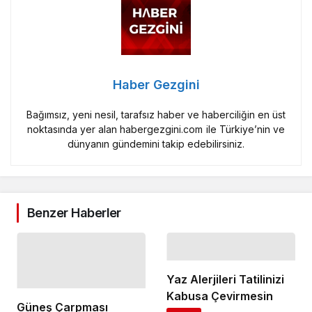
Haber Gezgini
Bağımsız, yeni nesil, tarafsız haber ve haberciliğin en üst
noktasında yer alan habergezgini.com ile Türkiye’nin ve
dünyanın gündemini takip edebilirsiniz.
Benzer Haberler
Yaz Alerjileri Tatilinizi
Kabusa Çevirmesin
Güneş Çarpması