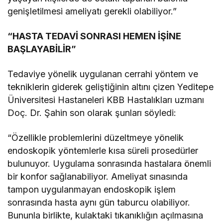
genişletilmesi ameliyatı gerekli olabiliyor.”
“HASTA TEDAVİ SONRASI HEMEN İŞİNE
BAŞLAYABİLİR”
Tedaviye yönelik uygulanan cerrahi yöntem ve
tekniklerin giderek geliştiğinin altını çizen Yeditepe
Üniversitesi Hastaneleri KBB Hastalıkları uzmanı
Doç. Dr. Şahin son olarak şunları söyledi:
“Özellikle problemlerini düzeltmeye yönelik
endoskopik yöntemlerle kısa süreli prosedürler
bulunuyor. Uygulama sonrasında hastalara önemli
bir konfor sağlanabiliyor. Ameliyat sınasında
tampon uygulanmayan endoskopik işlem
sonrasında hasta aynı gün taburcu olabiliyor.
Bununla birlikte, kulaktaki tıkanıklığın açılmasına