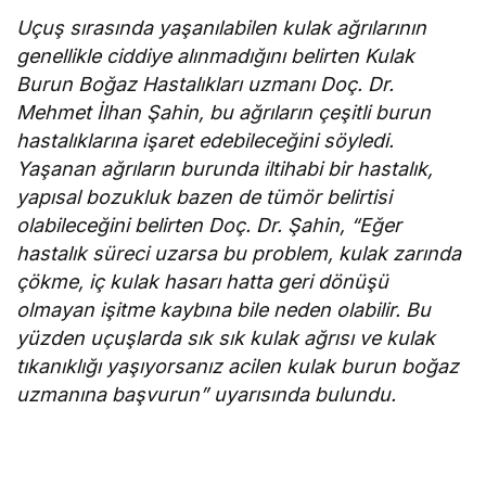
Uçuş sırasında yaşanılabilen kulak ağrılarının
genellikle ciddiye alınmadığını belirten Kulak
Burun Boğaz Hastalıkları uzmanı Doç. Dr.
Mehmet İlhan Şahin, bu ağrıların çeşitli burun
hastalıklarına işaret edebileceğini söyledi.
Yaşanan ağrıların burunda iltihabi bir hastalık,
yapısal bozukluk bazen de tümör belirtisi
olabileceğini belirten Doç. Dr. Şahin, “Eğer
hastalık süreci uzarsa bu problem, kulak zarında
çökme, iç kulak hasarı hatta geri dönüşü
olmayan işitme kaybına bile neden olabilir. Bu
yüzden uçuşlarda sık sık kulak ağrısı ve kulak
tıkanıklığı yaşıyorsanız acilen kulak burun boğaz
uzmanına başvurun” uyarısında bulundu.