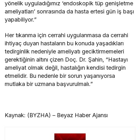
yönelik uyguladığımız ‘endoskopik tüp genişletme
ameliyatları’ sonrasında da hasta ertesi gün iş başı
yapabiliyor.”
Her tıkanma için cerrahi uygulanmasa da cerrahi
ihtiyaç duyan hastaların bu konuda yaşadıkları
tedirginlik nedeniyle ameliyatı geciktirmemeleri
gerektiğinin altını çizen Doç. Dr. Şahin, “Hastayı
ameliyat olmak değil, hastalığın kendisi tedirgin
etmelidir. Bu nedenle bir sorun yaşanıyorsa
mutlaka bir uzmana başvurulmalı.”
Kaynak: (BYZHA) – Beyaz Haber Ajansı