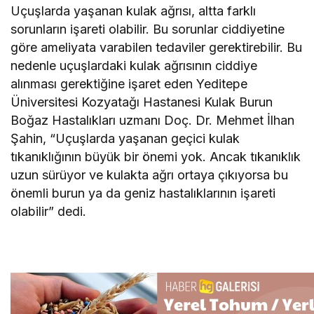
Uçuşlarda yaşanan kulak ağrısı, altta farklı
sorunların işareti olabilir. Bu sorunlar ciddiyetine
göre ameliyata varabilen tedaviler gerektirebilir. Bu
nedenle uçuşlardaki kulak ağrısının ciddiye
alınması gerektiğine işaret eden Yeditepe
Üniversitesi Kozyatağı Hastanesi Kulak Burun
Boğaz Hastalıkları uzmanı Doç. Dr. Mehmet İlhan
Şahin, “Uçuşlarda yaşanan geçici kulak
tıkanıklığının büyük bir önemi yok. Ancak tıkanıklık
uzun sürüyor ve kulakta ağrı ortaya çıkıyorsa bu
önemli burun ya da geniz hastalıklarının işareti
olabilir” dedi.