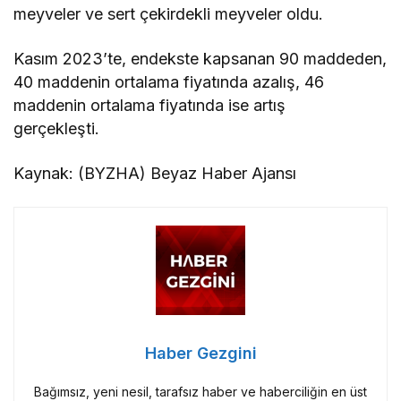
meyveler ve sert çekirdekli meyveler oldu.
Kasım 2023’te, endekste kapsanan 90 maddeden,
40 maddenin ortalama fiyatında azalış, 46
maddenin ortalama fiyatında ise artış
gerçekleşti.
Kaynak: (BYZHA) Beyaz Haber Ajansı
Haber Gezgini
Bağımsız, yeni nesil, tarafsız haber ve haberciliğin en üst