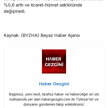
%0,6 arttı ve ticaret-hizmet sektöründe
değişmedi.
Kaynak: (BYZHA) Beyaz Haber Ajansı
Haber Gezgini
Bağımsız, yeni nesil, tarafsız haber ve haberciliğin en üst
noktasında yer alan habergezgini.com ile Türkiye’nin ve
dünyanın gündemini takip edebilirsiniz.