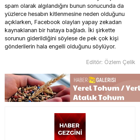
spam olarak algılandığını bunun sonucunda da
yüzlerce hesabın kitlenmesine neden olduğunu
açıklarken, Facebook olayları yapay zekadan
kaynaklanan bir hataya bağladı. İki şirkette
sorunun giderildiğini söylese de pek çok kişi
gönderilerin hala engelli olduğunu söylüyor.
Editör: Özlem Çelik