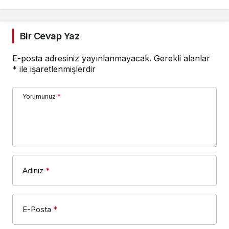
Bir Cevap Yaz
E-posta adresiniz yayınlanmayacak.
Gerekli alanlar
*
ile işaretlenmişlerdir
Yorumunuz
*
Adınız
*
E-Posta
*