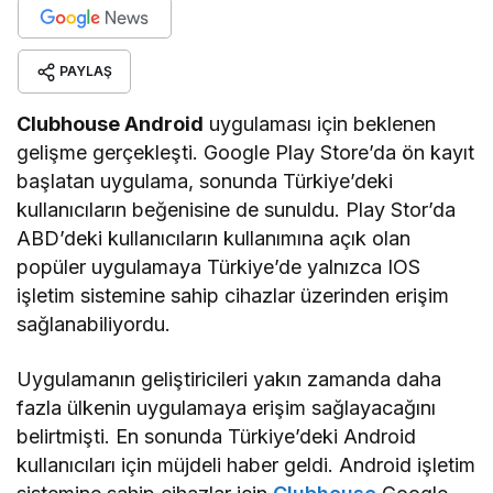
PAYLAŞ
Clubhouse Android
uygulaması için beklenen
gelişme gerçekleşti. Google Play Store’da ön kayıt
başlatan uygulama, sonunda Türkiye’deki
kullanıcıların beğenisine de sunuldu. Play Stor’da
ABD’deki kullanıcıların kullanımına açık olan
popüler uygulamaya Türkiye’de yalnızca IOS
işletim sistemine sahip cihazlar üzerinden erişim
sağlanabiliyordu.
Uygulamanın geliştiricileri yakın zamanda daha
fazla ülkenin uygulamaya erişim sağlayacağını
belirtmişti. En sonunda Türkiye’deki Android
kullanıcıları için müjdeli haber geldi. Android işletim