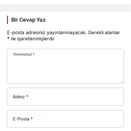
Bir Cevap Yaz
E-posta adresiniz yayınlanmayacak.
Gerekli alanlar
*
ile işaretlenmişlerdir
Yorumunuz
*
Adınız
*
E-Posta
*