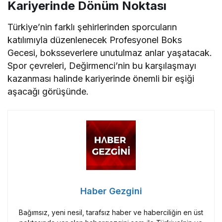
Kariyerinde Dönüm Noktası
Türkiye’nin farklı şehirlerinden sporcuların
katılımıyla düzenlenecek Profesyonel Boks
Gecesi, boksseverlere unutulmaz anlar yaşatacak.
Spor çevreleri, Değirmenci’nin bu karşılaşmayı
kazanması halinde kariyerinde önemli bir eşiği
aşacağı görüşünde.
Haber Gezgini
Bağımsız, yeni nesil, tarafsız haber ve haberciliğin en üst