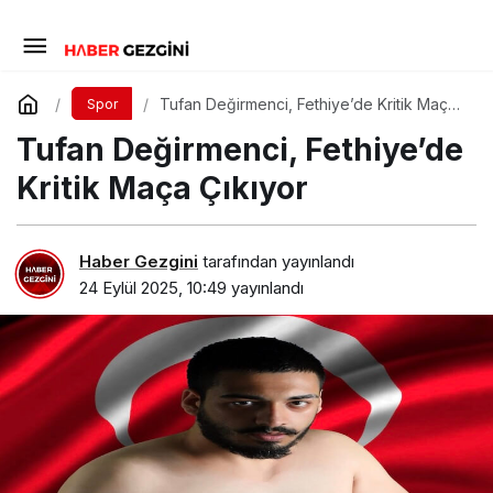
Tufan Değirmenci, Fethiye’de Kritik Maça
Spor
Çıkıyor
Tufan Değirmenci, Fethiye’de
Kritik Maça Çıkıyor
Haber Gezgini
tarafından yayınlandı
24 Eylül 2025, 10:49
yayınlandı