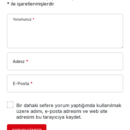
*
ile işaretlenmişlerdir
Yorumunuz
*
Adınız
*
E-Posta
*
Bir dahaki sefere yorum yaptığımda kullanılmak
üzere adımı, e-posta adresimi ve web site
adresimi bu tarayıcıya kaydet.