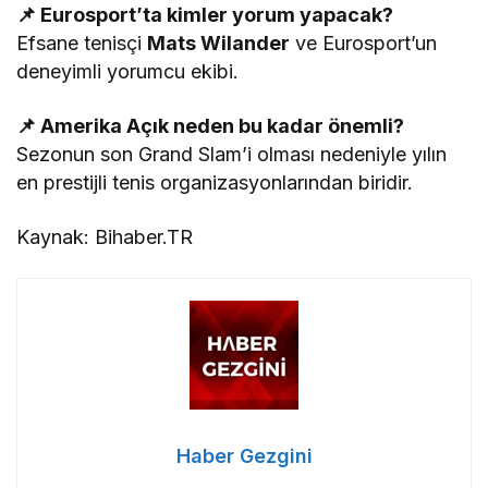
📌 Eurosport’ta kimler yorum yapacak?
Efsane tenisçi
Mats Wilander
ve Eurosport’un
deneyimli yorumcu ekibi.
📌 Amerika Açık neden bu kadar önemli?
Sezonun son Grand Slam’i olması nedeniyle yılın
en prestijli tenis organizasyonlarından biridir.
Kaynak: Bihaber.TR
Haber Gezgini