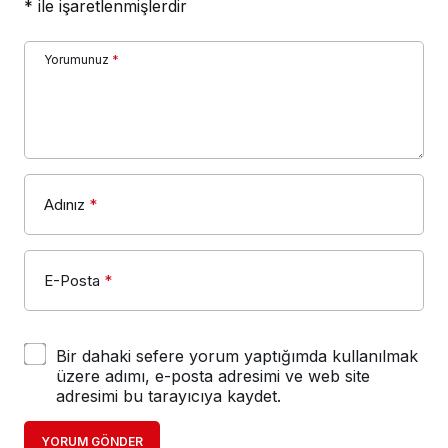
*
ile işaretlenmişlerdir
Yorumunuz
*
Adınız
*
E-Posta
*
Bir dahaki sefere yorum yaptığımda kullanılmak
üzere adımı, e-posta adresimi ve web site
adresimi bu tarayıcıya kaydet.
YORUM GÖNDER