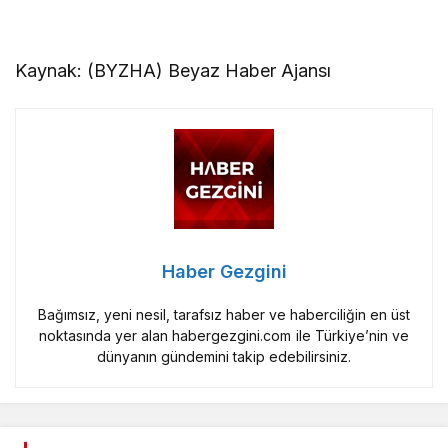
Kaynak: (BYZHA) Beyaz Haber Ajansı
Haber Gezgini
Bağımsız, yeni nesil, tarafsız haber ve haberciliğin en üst
noktasında yer alan habergezgini.com ile Türkiye’nin ve
dünyanın gündemini takip edebilirsiniz.