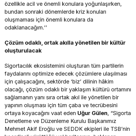
özellikle acil ve önemli konulara yoğunlaşırken,
bundan sonraki dönemlerde kriz konuları
oluşmaması için önemli konulara da
odaklanacağım.’’
Çözüm odaklı, ortak akılla yönetilen bir kültür
oluşturulacak
Sigortacılık ekosistemini oluşturan tüm partilerin
faydalarını optimize edecek çözümlere ulaşılması
için çalışacağını, sektörde ‘biz’ dilinin hâkim
olacağı, çözüm odaklı bir yaklaşım kültürü ortamını
sağlamanın yanı sıra ortak akıl ile yönetilen bir
yapının oluşması için tüm çaba ve tecrübesini
ortaya koyacağını vaat eden
Uğur Gülen
, “Sigorta
Denetleme ve Düzenleme Kurulu Başkanımız
Mehmet Akif Eroğlu ve SEDDK ekipleri ile TSB’nin