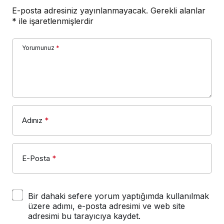
E-posta adresiniz yayınlanmayacak.
Gerekli alanlar
*
ile işaretlenmişlerdir
Yorumunuz
*
Adınız
*
E-Posta
*
Bir dahaki sefere yorum yaptığımda kullanılmak
üzere adımı, e-posta adresimi ve web site
adresimi bu tarayıcıya kaydet.