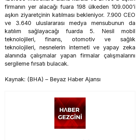
firmanın yer alacağı fuara 198 ülkeden 109.000’i
aşkın ziyaretçinin katılması bekleniyor. 7.900 CEO
ve 3.640 uluslararası medya mensubunun da
katılım sağlayacağı fuarda 5. Nesil mobil
teknolojileri, finans, otomotiv ve sağlık
teknolojileri, nesnelerin interneti ve yapay zeka
alanında çalışmalar yapan firmalar çalışmalarını
sergileme fırsatı bulacak.
Kaynak: (BHA) – Beyaz Haber Ajansı