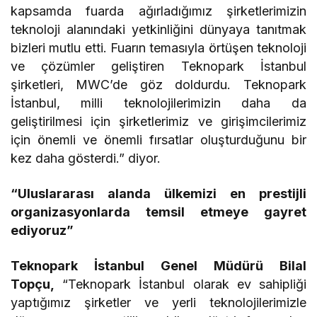
kapsamda fuarda ağırladığımız şirketlerimizin
teknoloji alanındaki yetkinliğini dünyaya tanıtmak
bizleri mutlu etti. Fuarın temasıyla örtüşen teknoloji
ve çözümler geliştiren Teknopark İstanbul
şirketleri, MWC’de göz doldurdu. Teknopark
İstanbul, milli teknolojilerimizin daha da
geliştirilmesi için şirketlerimiz ve girişimcilerimiz
için önemli ve önemli fırsatlar oluşturduğunu bir
kez daha gösterdi.” diyor.
“Uluslararası alanda ülkemizi en prestijli
organizasyonlarda temsil etmeye gayret
ediyoruz”
Teknopark İstanbul Genel Müdürü Bilal
Topçu,
“Teknopark İstanbul olarak ev sahipliği
yaptığımız şirketler ve yerli teknolojilerimizle