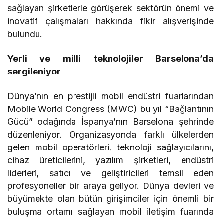
sağlayan şirketlerle görüşerek sektörün önemi ve
inovatif çalışmaları hakkında fikir alışverişinde
bulundu.
Yerli ve milli teknolojiler Barselona’da
sergileniyor
Dünya’nın en prestijli mobil endüstri fuarlarından
Mobile World Congress (MWC) bu yıl “Bağlantının
Gücü” odağında İspanya’nın Barselona şehrinde
düzenleniyor. Organizasyonda farklı ülkelerden
gelen mobil operatörleri, teknoloji sağlayıcılarını,
cihaz üreticilerini, yazılım şirketleri, endüstri
liderleri, satıcı ve geliştiricileri temsil eden
profesyoneller bir araya geliyor. Dünya devleri ve
büyümekte olan bütün girişimciler için önemli bir
buluşma ortamı sağlayan mobil iletişim fuarında