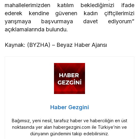
mahallelerimizden katılım beklediğimizi ifade
ederek kendine güvenen kadın çiftçilerimizi
yarışmaya başvurmaya davet ediyorum”
açıklamalarında bulundu.
Kaynak: (BYZHA) – Beyaz Haber Ajansı
Haber Gezgini
Bağımsız, yeni nesil, tarafsız haber ve haberciliğin en üst
noktasında yer alan habergezgini.com ile Türkiye’nin ve
dünyanın gündemini takip edebilirsiniz.