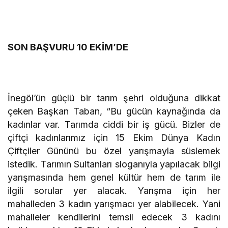
SON BAŞVURU 10 EKİM’DE
İnegöl’ün güçlü bir tarım şehri olduğuna dikkat
çeken Başkan Taban, “Bu gücün kaynağında da
kadınlar var. Tarımda ciddi bir iş gücü. Bizler de
çiftçi kadınlarımız için 15 Ekim Dünya Kadın
Çiftçiler Gününü bu özel yarışmayla süslemek
istedik. Tarımın Sultanları sloganıyla yapılacak bilgi
yarışmasında hem genel kültür hem de tarım ile
ilgili sorular yer alacak. Yarışma için her
mahalleden 3 kadın yarışmacı yer alabilecek. Yani
mahalleler kendilerini temsil edecek 3 kadını