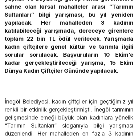
sahne olan kırsal mahalleler arası “Tarımın
Sultanları” bilgi yarışması, bu yıl yeniden
yapılacak. Her mahalleden 3 kadının
katılabileceği yarışmada, dereceye girenlere
toplam 22 bin TL ödül verilecek. Yarışmada
kadın çiftçilere genel kültür ve tarımla ilgili
sorular sorulacak. Başvuruların 10 Ekim’e
kadar gerçekleştirileceği yarışma, 15 Ekim
Dünya Kadın Çiftçiler Gününde yapılacak.
İnegöl Belediyesi, kadın çiftçiler için geçtiğimiz yıl
renkli bir etkinlik gerçekleştirmişti. İnegöl tarımının
gelişmesinde emeği büyük olan kadınlara yönelik
“Tarımın Sultanları” sloganıyla bilgi yarışması
düzenlendi. Her mahalleden en fazla 3 kadının