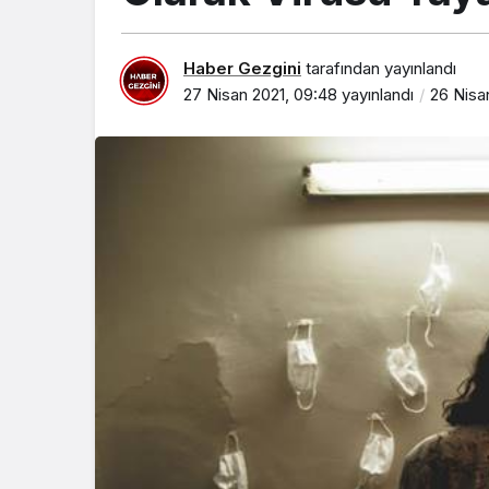
Haber Gezgini
tarafından yayınlandı
27 Nisan 2021, 09:48
yayınlandı
26 Nisa