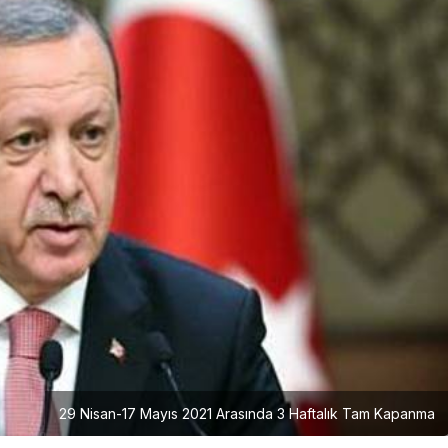
29 Nisan-17 Mayıs 2021 Arasında 3 Haftalık Tam Kapanma