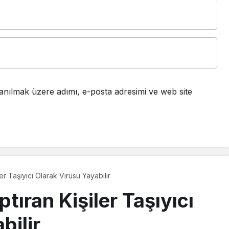
anılmak üzere adımı, e-posta adresimi ve web site
er Taşıyıcı Olarak Virüsü Yayabilir
tıran Kişiler Taşıyıcı
bilir