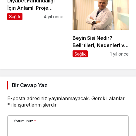
Diyabet Farkındalığı
İçin Anlamlı Proje
Şekersiz Tatlı Hayat
Sağlık
4 yıl önce
Beyin Sisi Nedir?
Belirtileri, Nedenleri ve
Korunma Yolları
Sağlık
1 yıl önce
Bir Cevap Yaz
E-posta adresiniz yayınlanmayacak.
Gerekli alanlar
*
ile işaretlenmişlerdir
Yorumunuz
*