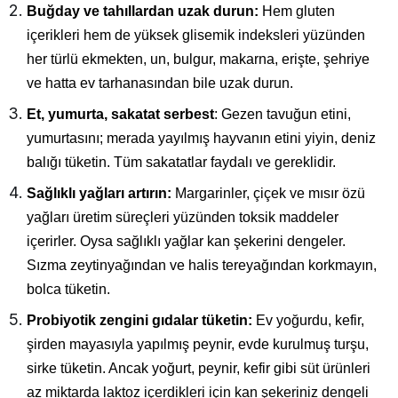
Buğday ve tahıllardan uzak durun:
Hem gluten
içerikleri hem de yüksek glisemik indeksleri yüzünden
her türlü ekmekten, un, bulgur, makarna, erişte, şehriye
ve hatta ev tarhanasından bile uzak durun.
Et, yumurta, sakatat serbest
: Gezen tavuğun etini,
yumurtasını; merada yayılmış hayvanın etini yiyin, deniz
balığı tüketin. Tüm sakatatlar faydalı ve gereklidir.
Sağlıklı yağları artırın:
Margarinler, çiçek ve mısır özü
yağları üretim süreçleri yüzünden toksik maddeler
içerirler. Oysa sağlıklı yağlar kan şekerini dengeler.
Sızma zeytinyağından ve halis tereyağından korkmayın,
bolca tüketin.
Probiyotik zengini gıdalar
tüketin:
Ev yoğurdu, kefir,
şirden mayasıyla yapılmış peynir, evde kurulmuş turşu,
sirke tüketin. Ancak yoğurt, peynir, kefir gibi süt ürünleri
az miktarda laktoz içerdikleri için kan şekeriniz dengeli