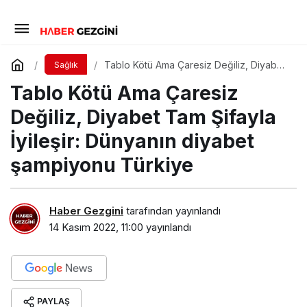
Tablo Kötü Ama Çaresiz Değiliz, Diyabet
Sağlık
Tam Şifayla İyileşir: Dünyanın diyabet
Tablo Kötü Ama Çaresiz
şampiyonu Türkiye
Değiliz, Diyabet Tam Şifayla
İyileşir: Dünyanın diyabet
şampiyonu Türkiye
Haber Gezgini
tarafından yayınlandı
14 Kasım 2022, 11:00
yayınlandı
PAYLAŞ