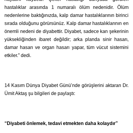
hastalıklar arasında 1 numaralı ölüm nedenidir. Ölüm
nedenlerine baktığınızda, kalp damar hastalıklarının birinci
sırada olduğunu görürsünüz. Kalp damar hastalıklarının en
önemli nedeni de diyabettir. Diyabet, sadece kan şekerinin
yüksekliğinden ibaret değildir; arka planda sinir hasarı,
damar hasarı ve organ hasarı yapar, tüm vücut sistemini
etkiler.” dedi.
14 Kasım Dünya Diyabet Günü’nde görüşlerini aktaran Dr.
Ümit Aktaş şu bilgileri de paylaştı:
“Diyabeti önlemek, tedavi etmekten daha kolaydır”