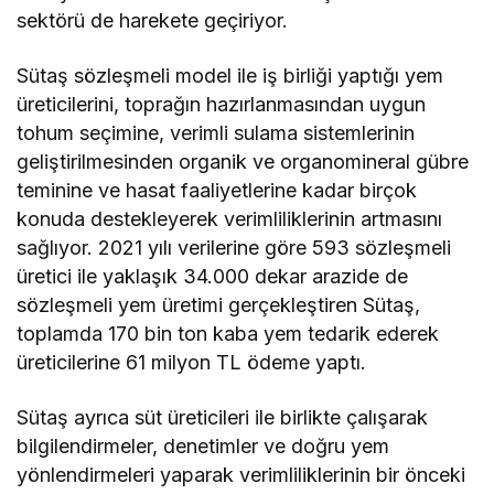
sektörü de harekete geçiriyor.
Sütaş sözleşmeli model ile iş birliği yaptığı yem
üreticilerini, toprağın hazırlanmasından uygun
tohum seçimine, verimli sulama sistemlerinin
geliştirilmesinden organik ve organomineral gübre
teminine ve hasat faaliyetlerine kadar birçok
konuda destekleyerek verimliliklerinin artmasını
sağlıyor. 2021 yılı verilerine göre 593 sözleşmeli
üretici ile yaklaşık 34.000 dekar arazide de
sözleşmeli yem üretimi gerçekleştiren Sütaş,
toplamda 170 bin ton kaba yem tedarik ederek
üreticilerine 61 milyon TL ödeme yaptı.
Sütaş ayrıca süt üreticileri ile birlikte çalışarak
bilgilendirmeler, denetimler ve doğru yem
yönlendirmeleri yaparak verimliliklerinin bir önceki