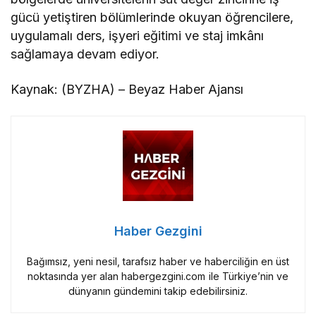
gücü yetiştiren bölümlerinde okuyan öğrencilere,
uygulamalı ders, işyeri eğitimi ve staj imkânı
sağlamaya devam ediyor.
Kaynak: (BYZHA) – Beyaz Haber Ajansı
Haber Gezgini
Bağımsız, yeni nesil, tarafsız haber ve haberciliğin en üst
noktasında yer alan habergezgini.com ile Türkiye’nin ve
dünyanın gündemini takip edebilirsiniz.