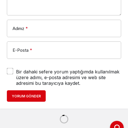
Adınız
*
E-Posta
*
Bir dahaki sefere yorum yaptığımda kullanılmak
üzere adımı, e-posta adresimi ve web site
adresimi bu tarayıcıya kaydet.
YORUM GÖNDER