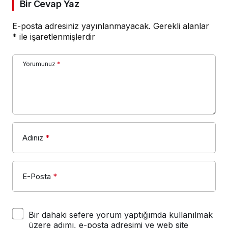
Bir Cevap Yaz
E-posta adresiniz yayınlanmayacak.
Gerekli alanlar
*
ile işaretlenmişlerdir
Yorumunuz
*
Adınız
*
E-Posta
*
Bir dahaki sefere yorum yaptığımda kullanılmak
üzere adımı, e-posta adresimi ve web site