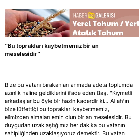
“Bu toprakları kaybetmemiz bir an
meselesidir”
Bize bu vatanı bırakanları anmada adeta toplumda
azınlık haline geldiklerini ifade eden Baş, “Kıymetli
arkadaşlar bu öyle bir hazin kaderdir ki… Allah'ın
bize lütfettiği bu toprakları kaybetmemiz,
elimizden almaları emin olun bir an meselesidir. Bu
duygudan uzaklaştığımız her dakika bu vatanın
sahipliğinden uzaklaşıyoruz demektir. Bu vatan