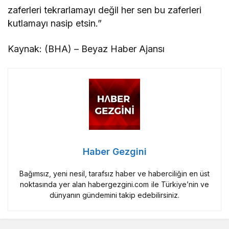
zaferleri tekrarlamayı değil her sen bu zaferleri
kutlamayı nasip etsin.”
Kaynak: (BHA) – Beyaz Haber Ajansı
Haber Gezgini
Bağımsız, yeni nesil, tarafsız haber ve haberciliğin en üst
noktasında yer alan habergezgini.com ile Türkiye’nin ve
dünyanın gündemini takip edebilirsiniz.