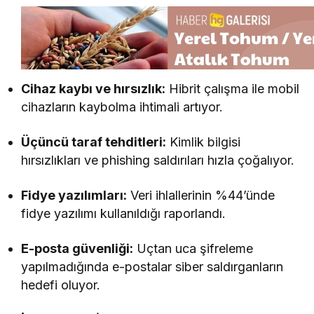
Cihaz kaybı ve hırsızlık:
Hibrit çalışma ile mobil
cihazların kaybolma ihtimali artıyor.
Üçüncü taraf tehditleri:
Kimlik bilgisi
hırsızlıkları ve phishing saldırıları hızla çoğalıyor.
Fidye yazılımları:
Veri ihlallerinin %44’ünde
fidye yazılımı kullanıldığı raporlandı.
E-posta güvenliği:
Uçtan uca şifreleme
yapılmadığında e-postalar siber saldırganların
hedefi oluyor.