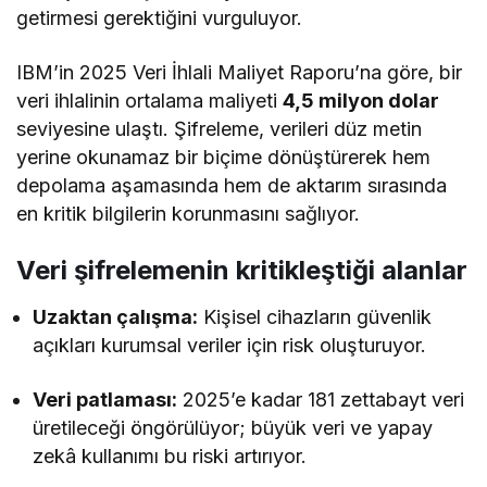
getirmesi gerektiğini vurguluyor.
IBM’in 2025 Veri İhlali Maliyet Raporu’na göre, bir
veri ihlalinin ortalama maliyeti
4,5 milyon dolar
seviyesine ulaştı. Şifreleme, verileri düz metin
yerine okunamaz bir biçime dönüştürerek hem
depolama aşamasında hem de aktarım sırasında
en kritik bilgilerin korunmasını sağlıyor.
Veri şifrelemenin kritikleştiği alanlar
Uzaktan çalışma:
Kişisel cihazların güvenlik
açıkları kurumsal veriler için risk oluşturuyor.
Veri patlaması:
2025’e kadar 181 zettabayt veri
üretileceği öngörülüyor; büyük veri ve yapay
zekâ kullanımı bu riski artırıyor.