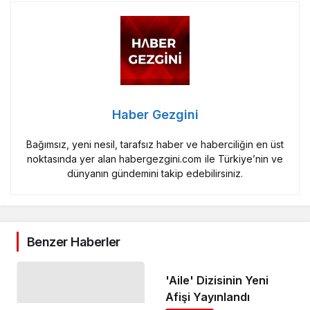
Haber Gezgini
Bağımsız, yeni nesil, tarafsız haber ve haberciliğin en üst
noktasında yer alan habergezgini.com ile Türkiye’nin ve
dünyanın gündemini takip edebilirsiniz.
Benzer Haberler
'Aile' Dizisinin Yeni
Afişi Yayınlandı