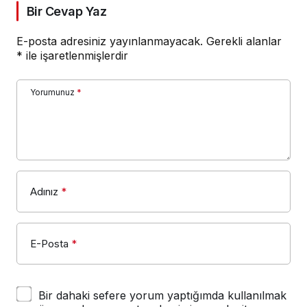
Bir Cevap Yaz
E-posta adresiniz yayınlanmayacak.
Gerekli alanlar
*
ile işaretlenmişlerdir
Yorumunuz
*
Adınız
*
E-Posta
*
Bir dahaki sefere yorum yaptığımda kullanılmak