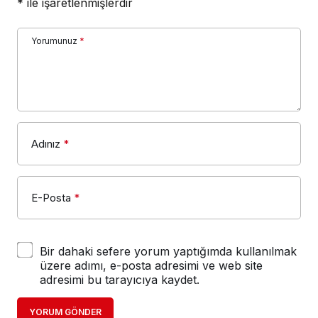
*
ile işaretlenmişlerdir
Yorumunuz
*
Adınız
*
E-Posta
*
Bir dahaki sefere yorum yaptığımda kullanılmak
üzere adımı, e-posta adresimi ve web site
adresimi bu tarayıcıya kaydet.
YORUM GÖNDER