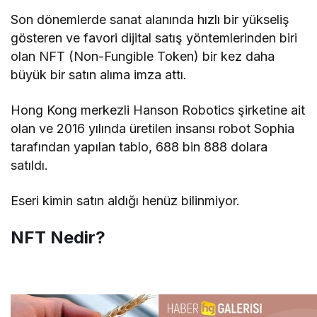
Son dönemlerde sanat alanında hızlı bir yükseliş
gösteren ve favori dijital satış yöntemlerinden biri
olan NFT (Non-Fungible Token) bir kez daha
büyük bir satın alıma imza attı.
Hong Kong merkezli Hanson Robotics şirketine ait
olan ve 2016 yılında üretilen insansı robot Sophia
tarafından yapılan tablo, 688 bin 888 dolara
satıldı.
Eseri kimin satın aldığı henüz bilinmiyor.
NFT Nedir?