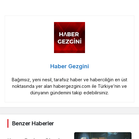
Haber Gezgini
Bağımsız, yeni nesil, tarafsız haber ve haberciliğin en üst
noktasında yer alan habergezgini.com ile Türkiye’nin ve
dünyanın gündemini takip edebilirsiniz.
Benzer Haberler