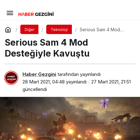
Serious Sam 4 Mod
Diğer
Teknoloji
Desteğiyle Kavuştu
Serious Sam 4 Mod
Desteğiyle Kavuştu
Haber Gezgini
tarafından yayınlandı
28 Mart 2021, 04:48
yayınlandı
27 Mart 2021, 21:51
güncellendi