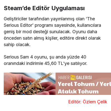
Steam’de Editör Uygulaması
Geliştiriciler tarafından yayınlanmış olan ‘The
Serious Editor’ programı sayesinde, kullanıcılara
geniş bir mod desteği sunulacak. Oyunu daha
önceden satın almış kişiler, editöre direkt olarak
sahip olacak.
Serious Sam 4 oyunu, şu anda yüzde 40
oranındaki indirimle 45,60 TL’ye satılıyor.
Editör: Özlem Çelik