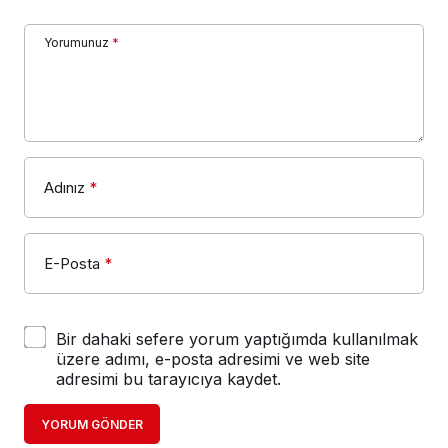
Yorumunuz
*
Adınız
*
E-Posta
*
Bir dahaki sefere yorum yaptığımda kullanılmak
üzere adımı, e-posta adresimi ve web site
adresimi bu tarayıcıya kaydet.
YORUM GÖNDER