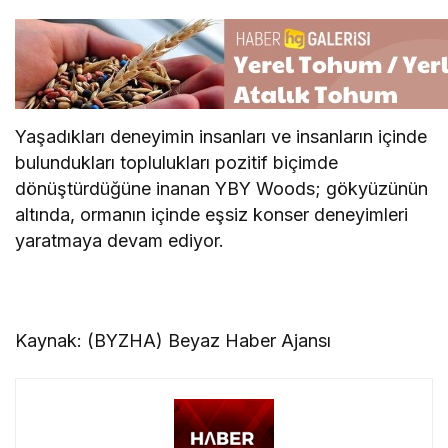
Yaşadıkları deneyimin insanları ve insanların içinde
bulundukları toplulukları pozitif biçimde
dönüştürdüğüne inanan YBY Woods; gökyüzünün
altında, ormanın içinde eşsiz konser deneyimleri
yaratmaya devam ediyor.
Kaynak: (BYZHA) Beyaz Haber Ajansı