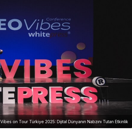
Vibes on Tour Türkiye 2025: Dijital Dünyanın Nabzını Tutan Etkinlik