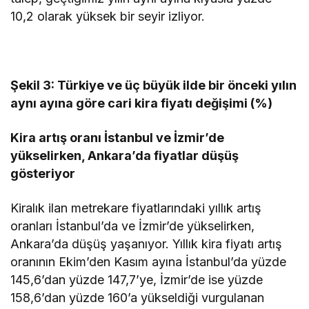
10,2 olarak yüksek bir seyir izliyor.
Şekil 3: Türkiye ve üç büyük ilde bir önceki yılın
aynı ayına göre cari kira fiyatı değişimi (%)
Kira artış oranı İstanbul ve İzmir’de
yükselirken, Ankara’da fiyatlar düşüş
gösteriyor
Kiralık ilan metrekare fiyatlarındaki yıllık artış
oranları İstanbul’da ve İzmir’de yükselirken,
Ankara’da düşüş yaşanıyor. Yıllık kira fiyatı artış
oranının Ekim’den Kasım ayına İstanbul’da yüzde
145,6’dan yüzde 147,7’ye, İzmir’de ise yüzde
158,6’dan yüzde 160’a yükseldiği vurgulanan