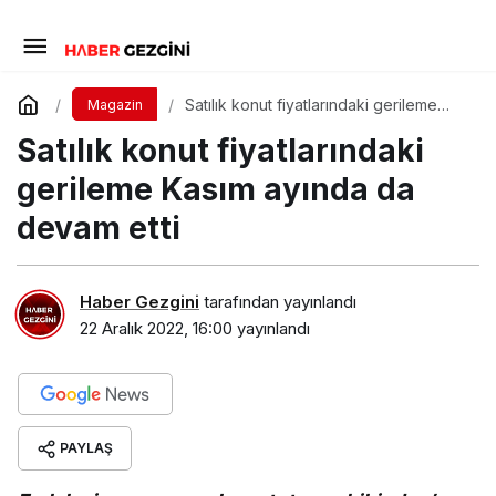
Satılık konut fiyatlarındaki gerileme
Magazin
Kasım ayında da devam etti
Satılık konut fiyatlarındaki
gerileme Kasım ayında da
devam etti
Haber Gezgini
tarafından yayınlandı
22 Aralık 2022, 16:00
yayınlandı
PAYLAŞ