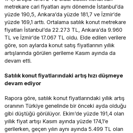
metrekare cari fiyatları aynı dönemde İstanbul’da
yüzde 190,5, Ankara’da yüzde 181,7 ve İzmir’de
yüzde 169,1 arttı. Ortalama satılık konut metrekare
fiyatları İstanbul’da 22.273 TL, Ankara’da 9.960
TL ve İzmir’de 17.067 TL oldu. Elde edilen verilere
göre, son aylarda konut satış fiyatlarının yıllık
artışlarında görülen gerileme Kasım ayında da
devam etti.
Satılık konut fiyatlarındaki artış hızı düşmeye
devam ediyor
Rapora göre, satılık konut fiyatlarındaki yıllık artış
oranının Türkiye genelinde bir önceki ayda olduğu
gibi düştüğü görülüyor. Ekim’de yüzde 191,4 olan
yıllık fiyat artışı Kasım ayında yüzde 174,1’e
gerilerken, geçen yılın aynı ayında 5.499 TL olan