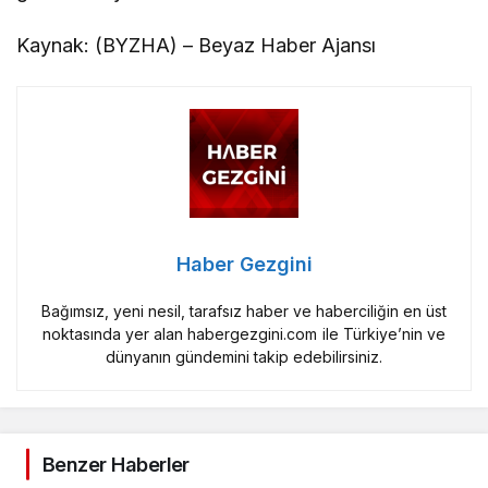
Kaynak: (BYZHA) – Beyaz Haber Ajansı
Haber Gezgini
Bağımsız, yeni nesil, tarafsız haber ve haberciliğin en üst
noktasında yer alan habergezgini.com ile Türkiye’nin ve
dünyanın gündemini takip edebilirsiniz.
Benzer Haberler